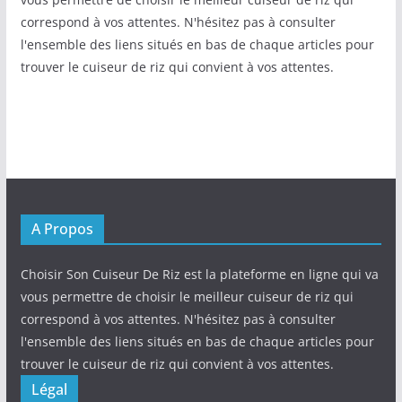
correspond à vos attentes. N'hésitez pas à consulter
l'ensemble des liens situés en bas de chaque articles pour
trouver le cuiseur de riz qui convient à vos attentes.
A Propos
Choisir Son Cuiseur De Riz est la plateforme en ligne qui va
vous permettre de choisir le meilleur cuiseur de riz qui
correspond à vos attentes. N'hésitez pas à consulter
l'ensemble des liens situés en bas de chaque articles pour
trouver le cuiseur de riz qui convient à vos attentes.
Légal