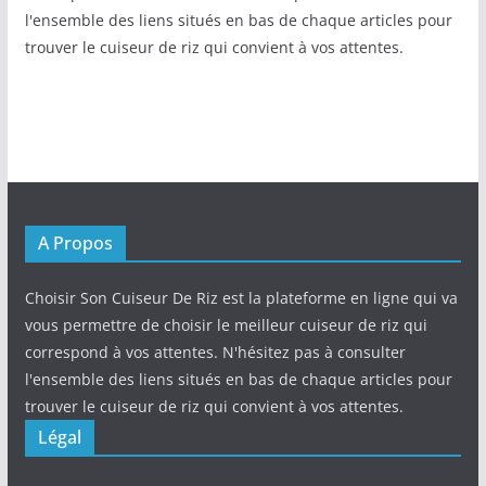
l'ensemble des liens situés en bas de chaque articles pour
trouver le cuiseur de riz qui convient à vos attentes.
A Propos
Choisir Son Cuiseur De Riz est la plateforme en ligne qui va
vous permettre de choisir le meilleur cuiseur de riz qui
correspond à vos attentes. N'hésitez pas à consulter
l'ensemble des liens situés en bas de chaque articles pour
trouver le cuiseur de riz qui convient à vos attentes.
Légal