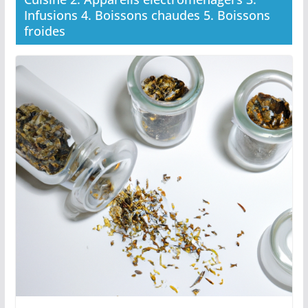
Infusions 4. Boissons chaudes 5. Boissons
froides