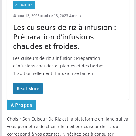
ACTUALITÉS
août 13, 2023
octobre 13, 2023
melik
Les cuiseurs de riz à infusion :
Préparation d’infusions
chaudes et froides.
Les cuiseurs⁣ de riz à infusion‌ : ‌Préparation
d’infusions chaudes et plantes et des herbes.
Traditionnellement, l’infusion se fait en
Read More
A Propos
Choisir Son Cuiseur De Riz est la plateforme en ligne qui va
vous permettre de choisir le meilleur cuiseur de riz qui
correspond à vos attentes. N'hésitez pas à consulter