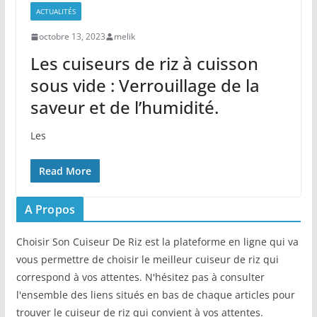
ACTUALITÉS
octobre 13, 2023
melik
Les cuiseurs de riz à cuisson
sous vide : Verrouillage de la
saveur et de l’humidité.
Les‌
Read More
A Propos
Choisir Son Cuiseur De Riz est la plateforme en ligne qui va
vous permettre de choisir le meilleur cuiseur de riz qui
correspond à vos attentes. N'hésitez pas à consulter
l'ensemble des liens situés en bas de chaque articles pour
trouver le cuiseur de riz qui convient à vos attentes.