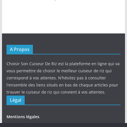
A Propos
Choisir Son Cuiseur De Riz est la plateforme en ligne qui va
vous permettre de choisir le meilleur cuiseur de riz qui
correspond à vos attentes. N'hésitez pas à consulter
l'ensemble des liens situés en bas de chaque articles pour
trouver le cuiseur de riz qui convient à vos attentes.
Légal
Mentions légales