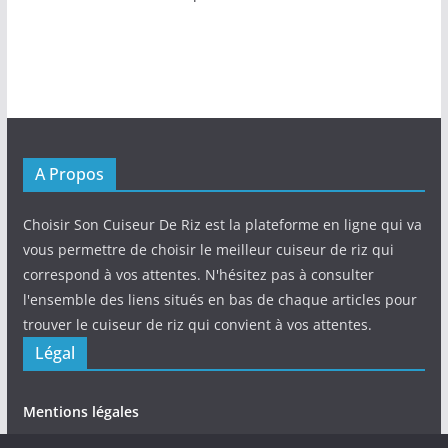
A Propos
Choisir Son Cuiseur De Riz est la plateforme en ligne qui va
vous permettre de choisir le meilleur cuiseur de riz qui
correspond à vos attentes. N'hésitez pas à consulter
l'ensemble des liens situés en bas de chaque articles pour
trouver le cuiseur de riz qui convient à vos attentes.
Légal
Mentions légales