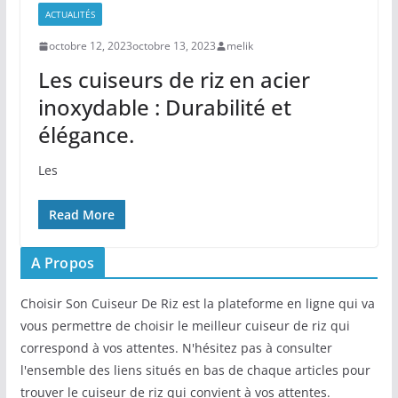
ACTUALITÉS
octobre 12, 2023
octobre 13, 2023
melik
Les cuiseurs de riz en acier
inoxydable : Durabilité et
élégance.
Les
Read More
A Propos
Choisir Son Cuiseur De Riz est la plateforme en ligne qui va
vous permettre de choisir le meilleur cuiseur de riz qui
correspond à vos attentes. N'hésitez pas à consulter
l'ensemble des liens situés en bas de chaque articles pour
trouver le cuiseur de riz qui convient à vos attentes.