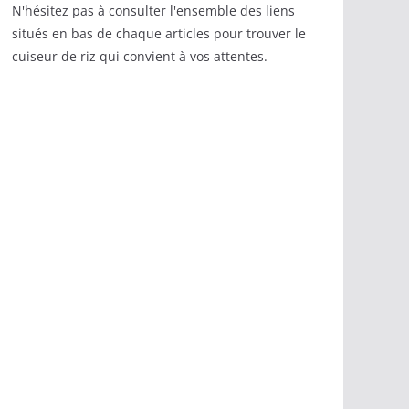
N'hésitez pas à consulter l'ensemble des liens
situés en bas de chaque articles pour trouver le
cuiseur de riz qui convient à vos attentes.