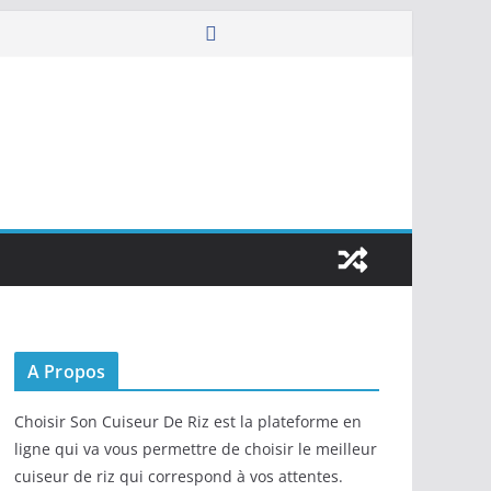
A Propos
Choisir Son Cuiseur De Riz est la plateforme en
ligne qui va vous permettre de choisir le meilleur
cuiseur de riz qui correspond à vos attentes.