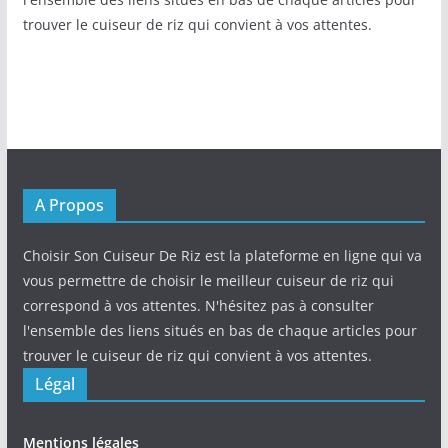
trouver le cuiseur de riz qui convient à vos attentes.
A Propos
Choisir Son Cuiseur De Riz est la plateforme en ligne qui va
vous permettre de choisir le meilleur cuiseur de riz qui
correspond à vos attentes. N'hésitez pas à consulter
l'ensemble des liens situés en bas de chaque articles pour
trouver le cuiseur de riz qui convient à vos attentes.
Légal
Mentions légales