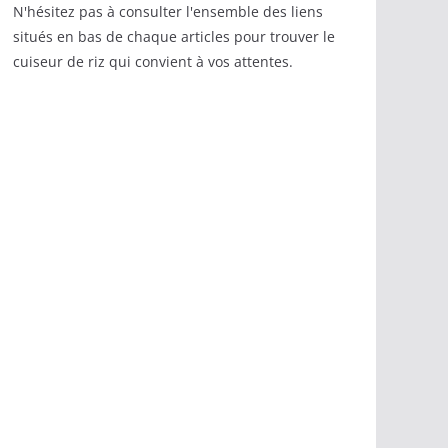
N'hésitez pas à consulter l'ensemble des liens
situés en bas de chaque articles pour trouver le
cuiseur de riz qui convient à vos attentes.