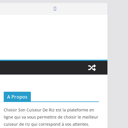
A Propos
Choisir Son Cuiseur De Riz est la plateforme en
ligne qui va vous permettre de choisir le meilleur
cuiseur de riz qui correspond à vos attentes.