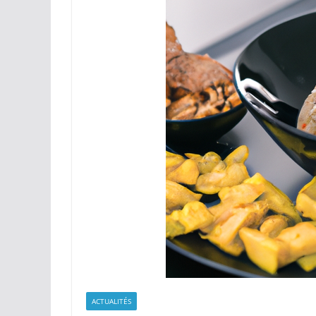
ACTUALITÉS