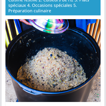
spéciaux 4. Occasions spéciales 5.
Préparation culinaire