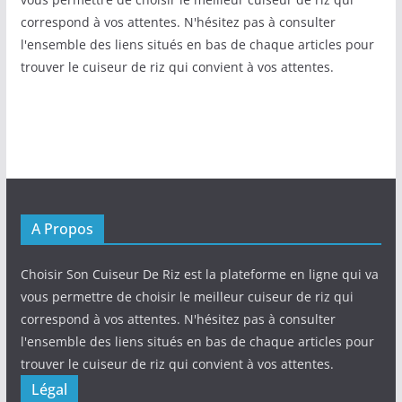
correspond à vos attentes. N'hésitez pas à consulter
l'ensemble des liens situés en bas de chaque articles pour
trouver le cuiseur de riz qui convient à vos attentes.
A Propos
Choisir Son Cuiseur De Riz est la plateforme en ligne qui va
vous permettre de choisir le meilleur cuiseur de riz qui
correspond à vos attentes. N'hésitez pas à consulter
l'ensemble des liens situés en bas de chaque articles pour
trouver le cuiseur de riz qui convient à vos attentes.
Légal