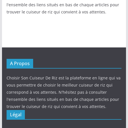
l'ensemble des liens situés en bas de chaque articles pour
trouver le cuiseur de riz qui convient à vos attentes.
A Propos
Choisir Son Cuiseur De Riz est la plateforme en ligne qui va
vous permettre de choisir le meilleur cuiseur de riz qui
correspond à vos attentes. N'hésitez pas à consulter
l'ensemble des liens situés en bas de chaque articles pour
trouver le cuiseur de riz qui convient à vos attentes.
Légal