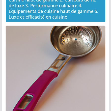
de luxe 3. Performance culinaire 4.
Équipements de cuisine haut de gamme 5.
Luxe et efficacité en cuisine