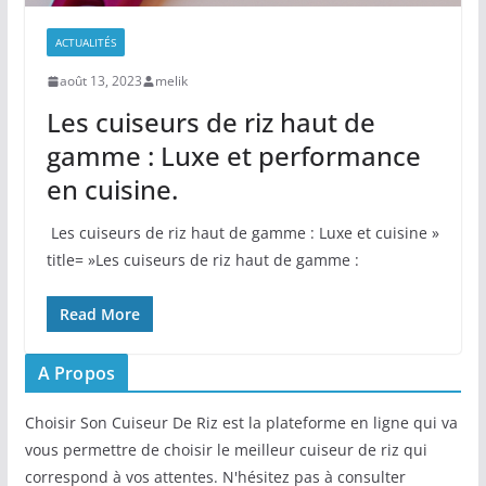
ACTUALITÉS
août 13, 2023
melik
Les cuiseurs de riz haut de
gamme : Luxe et performance
en cuisine.
⁣ Les cuiseurs de riz haut de ⁢gamme ⁤: Luxe et cuisine »
title= »Les cuiseurs de riz haut de gamme :
Read More
A Propos
Choisir Son Cuiseur De Riz est la plateforme en ligne qui va
vous permettre de choisir le meilleur cuiseur de riz qui
correspond à vos attentes. N'hésitez pas à consulter