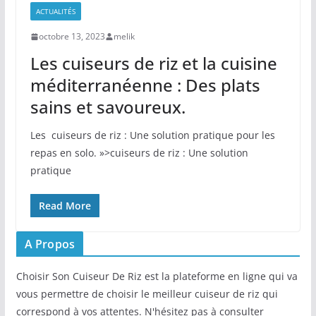
ACTUALITÉS
octobre 13, 2023
melik
Les cuiseurs de riz et la cuisine
méditerranéenne : Des plats
sains et savoureux.
Les ​ cuiseurs de riz : Une solution pratique pour les
repas en solo. »>cuiseurs de riz : Une solution
pratique
Read More
A Propos
Choisir Son Cuiseur De Riz est la plateforme en ligne qui va
vous permettre de choisir le meilleur cuiseur de riz qui
correspond à vos attentes. N'hésitez pas à consulter