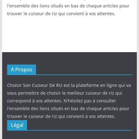
l'ensemble des liens situés en bas de chaque articles pour
trouver le cuiseur de riz qui convient à vos attentes.
A Propos
Choisir Son Cuiseur De Riz est la plateforme en ligne qui va
vous permettre de choisir le meilleur cuiseur de riz qui
correspond à vos attentes. N'hésitez pas à consulter
l'ensemble des liens situés en bas de chaque articles pour
trouver le cuiseur de riz qui convient à vos attentes.
Légal