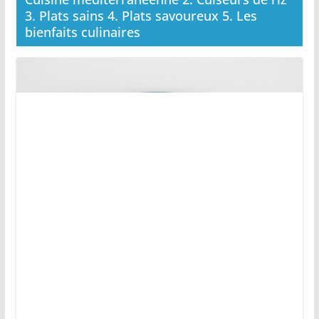
3. Plats sains 4. Plats savoureux 5. Les
bienfaits culinaires