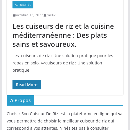
ACTUALITÉS
octobre 13, 2023
melik
Les cuiseurs de riz et la cuisine
méditerranéenne : Des plats
sains et savoureux.
Les ​ cuiseurs de riz : Une solution pratique pour les
repas en solo. »>cuiseurs de riz : Une solution
pratique
Read More
A Propos
Choisir Son Cuiseur De Riz est la plateforme en ligne qui va
vous permettre de choisir le meilleur cuiseur de riz qui
correspond à vos attentes. N'hésitez pas à consulter