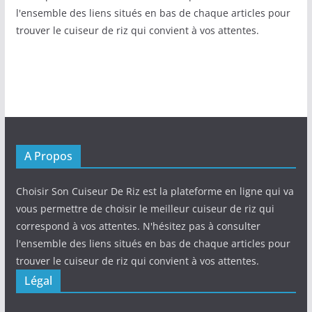
l'ensemble des liens situés en bas de chaque articles pour
trouver le cuiseur de riz qui convient à vos attentes.
A Propos
Choisir Son Cuiseur De Riz est la plateforme en ligne qui va
vous permettre de choisir le meilleur cuiseur de riz qui
correspond à vos attentes. N'hésitez pas à consulter
l'ensemble des liens situés en bas de chaque articles pour
trouver le cuiseur de riz qui convient à vos attentes.
Légal