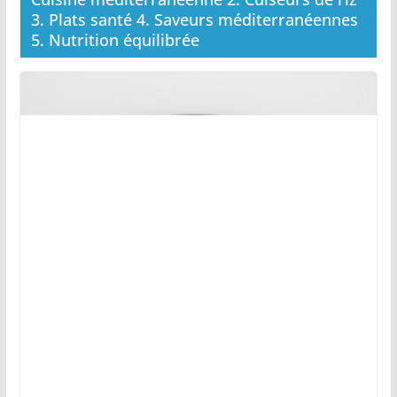
3. Plats santé 4. Saveurs méditerranéennes
5. Nutrition équilibrée