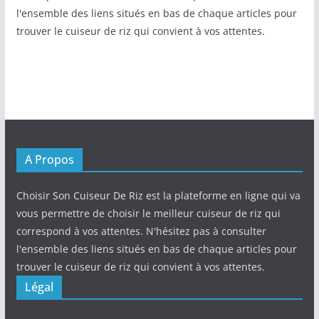
l'ensemble des liens situés en bas de chaque articles pour
trouver le cuiseur de riz qui convient à vos attentes.
A Propos
Choisir Son Cuiseur De Riz est la plateforme en ligne qui va
vous permettre de choisir le meilleur cuiseur de riz qui
correspond à vos attentes. N'hésitez pas à consulter
l'ensemble des liens situés en bas de chaque articles pour
trouver le cuiseur de riz qui convient à vos attentes.
Légal