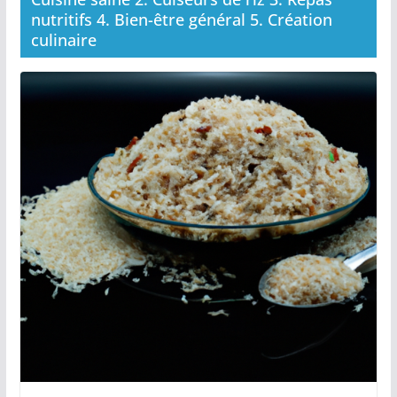
nutritifs 4. Bien-être général 5. Création
culinaire