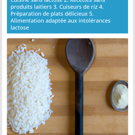
produits laitiers 3. Cuiseurs de riz 4.
Préparation de plats délicieux 5.
Alimentation adaptée aux intolérances
lactose