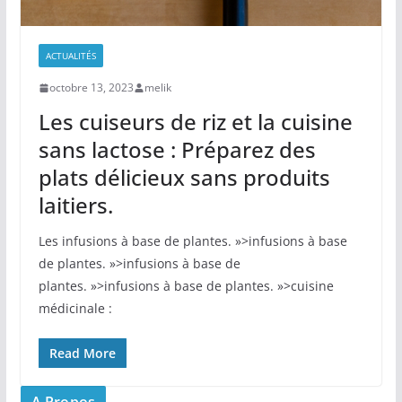
ACTUALITÉS
octobre 13, 2023
melik
Les cuiseurs de riz et la cuisine
sans lactose : Préparez des
plats délicieux sans produits
laitiers.
Les‌ infusions à base de plantes. »>infusions à base
de plantes. »>infusions à base de
plantes. »>infusions à base de plantes. »>cuisine
médicinale :
Read More