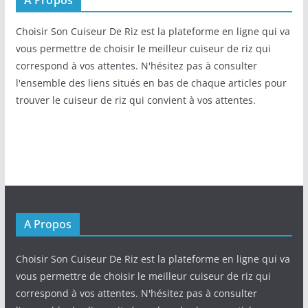
A Propos
Choisir Son Cuiseur De Riz est la plateforme en ligne qui va
vous permettre de choisir le meilleur cuiseur de riz qui
correspond à vos attentes. N'hésitez pas à consulter
l'ensemble des liens situés en bas de chaque articles pour
trouver le cuiseur de riz qui convient à vos attentes.
A Propos
Choisir Son Cuiseur De Riz est la plateforme en ligne qui va
vous permettre de choisir le meilleur cuiseur de riz qui
correspond à vos attentes. N'hésitez pas à consulter