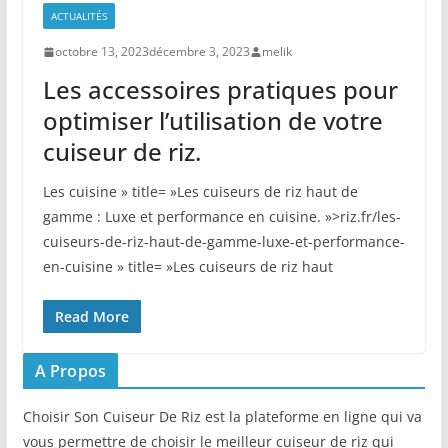
ACTUALITÉS
octobre 13, 2023
décembre 3, 2023
melik
Les accessoires pratiques pour
optimiser l’utilisation de votre
cuiseur de riz.
Les cuisine » title= »Les cuiseurs de riz haut de
gamme : Luxe et performance en cuisine. »>riz.fr/les-
cuiseurs-de-riz-haut-de-gamme-luxe-et-performance-
en-cuisine » title= »Les cuiseurs de riz haut
Read More
A Propos
Choisir Son Cuiseur De Riz est la plateforme en ligne qui va
vous permettre de choisir le meilleur cuiseur de riz qui