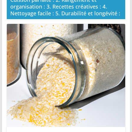
organisation : 3. Recettes créatives : 4.
Nettoyage facile : 5. Durabilité et longévité :