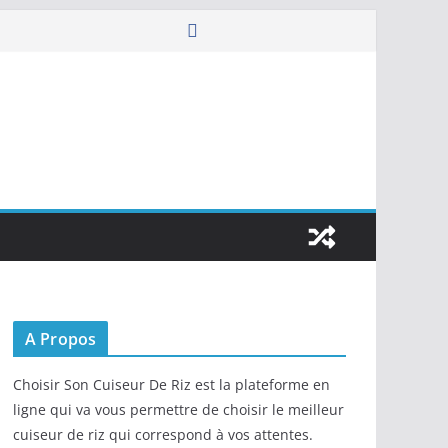
A Propos
Choisir Son Cuiseur De Riz est la plateforme en
ligne qui va vous permettre de choisir le meilleur
cuiseur de riz qui correspond à vos attentes.