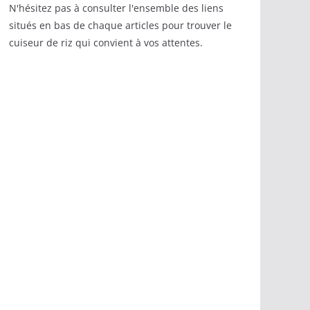
N'hésitez pas à consulter l'ensemble des liens
situés en bas de chaque articles pour trouver le
cuiseur de riz qui convient à vos attentes.