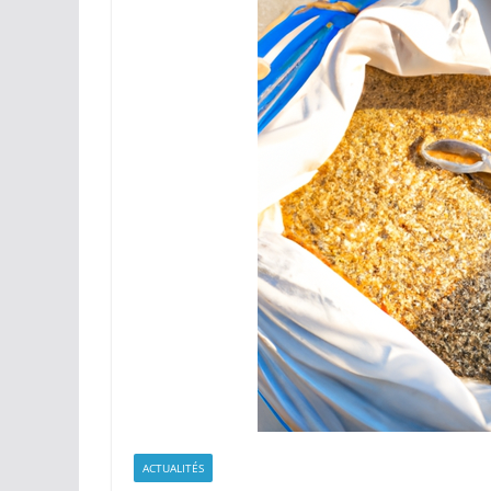
ACTUALITÉS