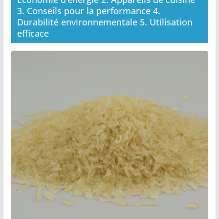
3. Conseils pour la performance 4.
Durabilité environnementale 5. Utilisation
efficace