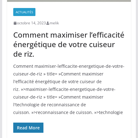
ACTUALITÉS
octobre 14, 2023
melik
Comment maximiser l’efficacité
énergétique de votre cuiseur
de riz.
Comment maximiser-lefficacite-energetique-de-votre-
cuiseur-de-riz » title= »Comment maximiser
l'efficacité énergétique de votre cuiseur de
riz. »>maximiser-lefficacite-energetique-de-votre-
cuiseur-de-riz » title= »Comment maximiser
l'technologie de reconnaissance de
cuisson. »>reconnaissance de cuisson. »>technologie
Read More