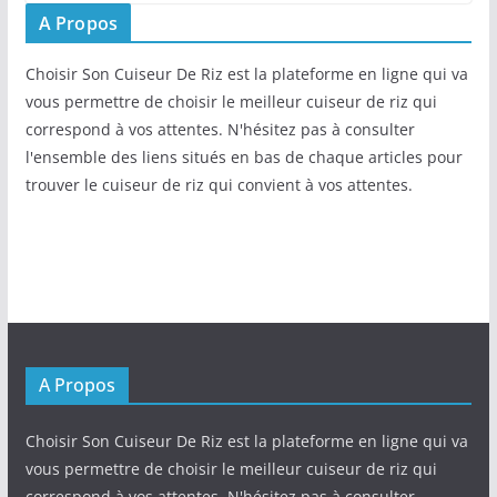
A Propos
Choisir Son Cuiseur De Riz est la plateforme en ligne qui va
vous permettre de choisir le meilleur cuiseur de riz qui
correspond à vos attentes. N'hésitez pas à consulter
l'ensemble des liens situés en bas de chaque articles pour
trouver le cuiseur de riz qui convient à vos attentes.
A Propos
Choisir Son Cuiseur De Riz est la plateforme en ligne qui va
vous permettre de choisir le meilleur cuiseur de riz qui
correspond à vos attentes. N'hésitez pas à consulter