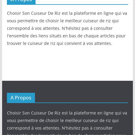
Choisir Son Cuiseur De Riz est la plateforme en ligne qui va
vous permettre de choisir le meilleur cuiseur de riz qui
correspond à vos attentes. N'hésitez pas à consulter
l'ensemble des liens situés en bas de chaque articles pour
trouver le cuiseur de riz qui convient à vos attentes.
A Propos
Choisir Son Cuiseur De Riz est la plateforme en ligne qui va
vous permettre de choisir le meilleur cuiseur de riz qui
correspond à vos attentes. N'hésitez pas à consulter