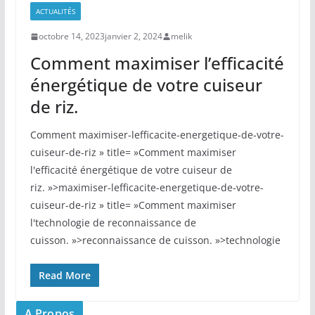
ACTUALITÉS
octobre 14, 2023
janvier 2, 2024
melik
Comment maximiser l’efficacité
énergétique de votre cuiseur
de riz.
Comment maximiser-lefficacite-energetique-de-votre-
cuiseur-de-riz » title= »Comment maximiser
l'efficacité énergétique de votre cuiseur de
riz. »>maximiser-lefficacite-energetique-de-votre-
cuiseur-de-riz » title= »Comment maximiser
l'technologie de reconnaissance de
cuisson. »>reconnaissance de cuisson. »>technologie
Read More
A Propos