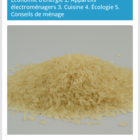
électroménagers 3. Cuisine 4. Écologie 5.
Conseils de ménage