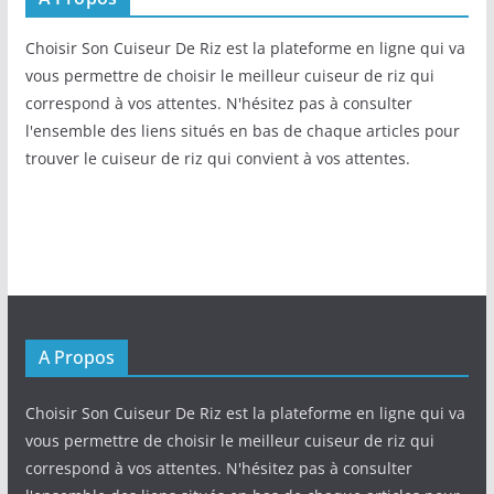
Choisir Son Cuiseur De Riz est la plateforme en ligne qui va
vous permettre de choisir le meilleur cuiseur de riz qui
correspond à vos attentes. N'hésitez pas à consulter
l'ensemble des liens situés en bas de chaque articles pour
trouver le cuiseur de riz qui convient à vos attentes.
A Propos
Choisir Son Cuiseur De Riz est la plateforme en ligne qui va
vous permettre de choisir le meilleur cuiseur de riz qui
correspond à vos attentes. N'hésitez pas à consulter