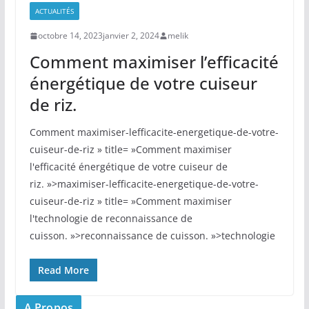
ACTUALITÉS
octobre 14, 2023
janvier 2, 2024
melik
Comment maximiser l’efficacité
énergétique de votre cuiseur
de riz.
Comment maximiser-lefficacite-energetique-de-votre-
cuiseur-de-riz » title= »Comment maximiser
l'efficacité énergétique de votre cuiseur de
riz. »>maximiser-lefficacite-energetique-de-votre-
cuiseur-de-riz » title= »Comment maximiser
l'technologie de reconnaissance de
cuisson. »>reconnaissance de cuisson. »>technologie
Read More
A Propos