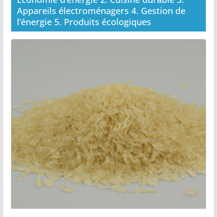
Appareils électroménagers 4. Gestion de
l’énergie 5. Produits écologiques