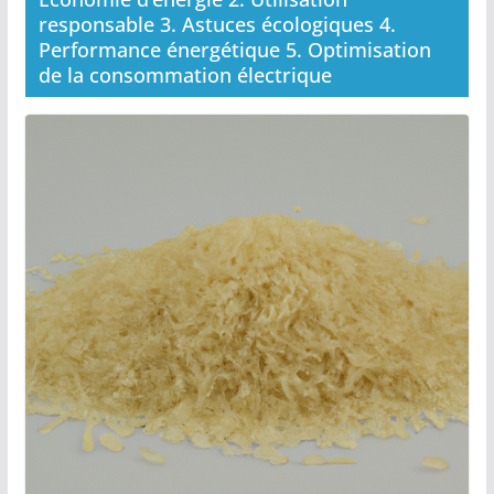
responsable 3. Astuces écologiques 4.
Performance énergétique 5. Optimisation
de la consommation électrique