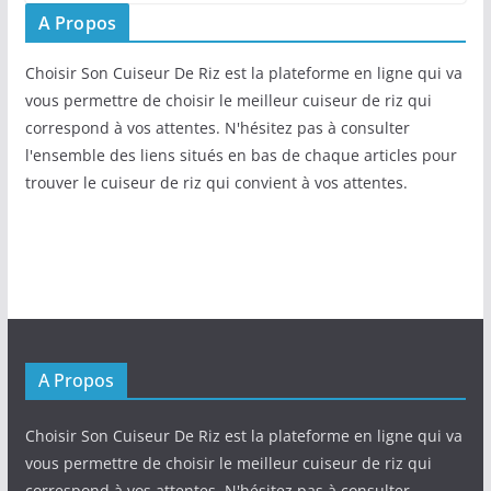
A Propos
Choisir Son Cuiseur De Riz est la plateforme en ligne qui va
vous permettre de choisir le meilleur cuiseur de riz qui
correspond à vos attentes. N'hésitez pas à consulter
l'ensemble des liens situés en bas de chaque articles pour
trouver le cuiseur de riz qui convient à vos attentes.
A Propos
Choisir Son Cuiseur De Riz est la plateforme en ligne qui va
vous permettre de choisir le meilleur cuiseur de riz qui
correspond à vos attentes. N'hésitez pas à consulter