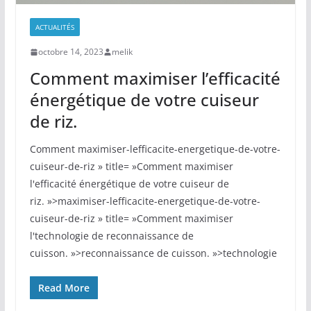
ACTUALITÉS
octobre 14, 2023
melik
Comment maximiser l’efficacité
énergétique de votre cuiseur
de riz.
Comment maximiser-lefficacite-energetique-de-votre-
cuiseur-de-riz » title= »Comment maximiser
l'efficacité énergétique de votre cuiseur de
riz. »>maximiser-lefficacite-energetique-de-votre-
cuiseur-de-riz » title= »Comment maximiser
l'technologie de reconnaissance de
cuisson. »>reconnaissance de cuisson. »>technologie
Read More