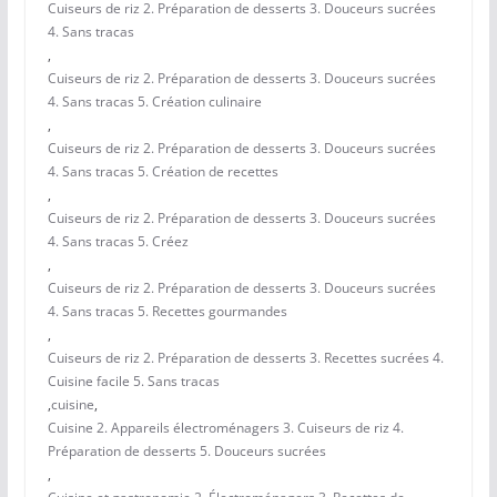
Cuiseurs de riz 2. Préparation de desserts 3. Douceurs sucrées
4. Sans tracas
,
Cuiseurs de riz 2. Préparation de desserts 3. Douceurs sucrées
4. Sans tracas 5. Création culinaire
,
Cuiseurs de riz 2. Préparation de desserts 3. Douceurs sucrées
4. Sans tracas 5. Création de recettes
,
Cuiseurs de riz 2. Préparation de desserts 3. Douceurs sucrées
4. Sans tracas 5. Créez
,
Cuiseurs de riz 2. Préparation de desserts 3. Douceurs sucrées
4. Sans tracas 5. Recettes gourmandes
,
Cuiseurs de riz 2. Préparation de desserts 3. Recettes sucrées 4.
Cuisine facile 5. Sans tracas
,
cuisine
,
Cuisine 2. Appareils électroménagers 3. Cuiseurs de riz 4.
Préparation de desserts 5. Douceurs sucrées
,