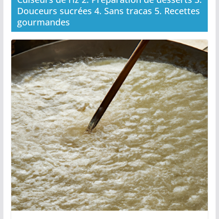
Douceurs sucrées 4. Sans tracas 5. Recettes
gourmandes