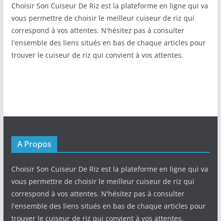
Choisir Son Cuiseur De Riz est la plateforme en ligne qui va
vous permettre de choisir le meilleur cuiseur de riz qui
correspond à vos attentes. N'hésitez pas à consulter
l'ensemble des liens situés en bas de chaque articles pour
trouver le cuiseur de riz qui convient à vos attentes.
A Propos
Choisir Son Cuiseur De Riz est la plateforme en ligne qui va
vous permettre de choisir le meilleur cuiseur de riz qui
correspond à vos attentes. N'hésitez pas à consulter
l'ensemble des liens situés en bas de chaque articles pour
trouver le cuiseur de riz qui convient à vos attentes.