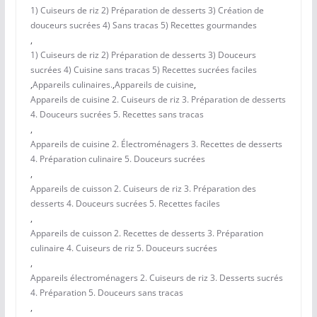
1) Cuiseurs de riz 2) Préparation de desserts 3) Création de
douceurs sucrées 4) Sans tracas 5) Recettes gourmandes
,
1) Cuiseurs de riz 2) Préparation de desserts 3) Douceurs
sucrées 4) Cuisine sans tracas 5) Recettes sucrées faciles
,
Appareils culinaires.
,
Appareils de cuisine
,
Appareils de cuisine 2. Cuiseurs de riz 3. Préparation de desserts
4. Douceurs sucrées 5. Recettes sans tracas
,
Appareils de cuisine 2. Électroménagers 3. Recettes de desserts
4. Préparation culinaire 5. Douceurs sucrées
,
Appareils de cuisson 2. Cuiseurs de riz 3. Préparation des
desserts 4. Douceurs sucrées 5. Recettes faciles
,
Appareils de cuisson 2. Recettes de desserts 3. Préparation
culinaire 4. Cuiseurs de riz 5. Douceurs sucrées
,
Appareils électroménagers 2. Cuiseurs de riz 3. Desserts sucrés
4. Préparation 5. Douceurs sans tracas
,