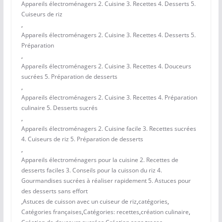
Appareils électroménagers 2. Cuisine 3. Recettes 4. Desserts 5.
Cuiseurs de riz
,
Appareils électroménagers 2. Cuisine 3. Recettes 4. Desserts 5.
Préparation
,
Appareils électroménagers 2. Cuisine 3. Recettes 4. Douceurs
sucrées 5. Préparation de desserts
,
Appareils électroménagers 2. Cuisine 3. Recettes 4. Préparation
culinaire 5. Desserts sucrés
,
Appareils électroménagers 2. Cuisine facile 3. Recettes sucrées
4. Cuiseurs de riz 5. Préparation de desserts
,
Appareils électroménagers pour la cuisine 2. Recettes de
desserts faciles 3. Conseils pour la cuisson du riz 4.
Gourmandises sucrées à réaliser rapidement 5. Astuces pour
des desserts sans effort
,
Astuces de cuisson avec un cuiseur de riz
,
catégories
,
Catégories françaises
,
Catégories: recettes
,
création culinaire
,