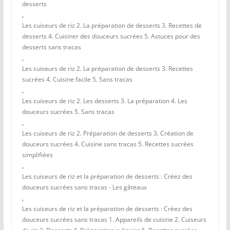
desserts
,
Les cuiseurs de riz 2. La préparation de desserts 3. Recettes de
desserts 4. Cuisiner des douceurs sucrées 5. Astuces pour des
desserts sans tracas
,
Les cuiseurs de riz 2. La préparation de desserts 3. Recettes
sucrées 4. Cuisine facile 5. Sans tracas
,
Les cuiseurs de riz 2. Les desserts 3. La préparation 4. Les
douceurs sucrées 5. Sans tracas
,
Les cuiseurs de riz 2. Préparation de desserts 3. Création de
douceurs sucrées 4. Cuisine sans tracas 5. Recettes sucrées
simplifiées
,
Les cuiseurs de riz et la préparation de desserts : Créez des
douceurs sucrées sans tracas - Les gâteaux
,
Les cuiseurs de riz et la préparation de desserts : Créez des
douceurs sucrées sans tracas 1. Appareils de cuisine 2. Cuiseurs