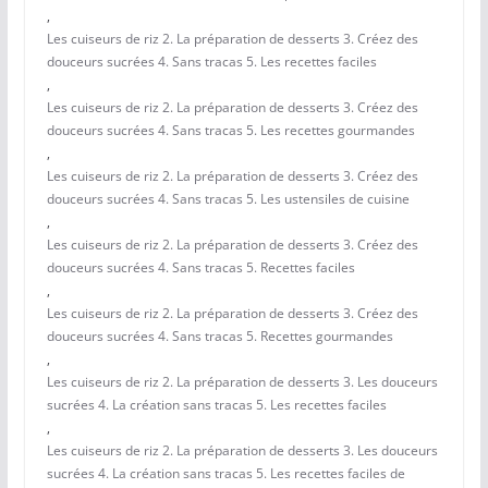
,
Les cuiseurs de riz 2. La préparation de desserts 3. Créez des
douceurs sucrées 4. Sans tracas 5. Les recettes faciles
,
Les cuiseurs de riz 2. La préparation de desserts 3. Créez des
douceurs sucrées 4. Sans tracas 5. Les recettes gourmandes
,
Les cuiseurs de riz 2. La préparation de desserts 3. Créez des
douceurs sucrées 4. Sans tracas 5. Les ustensiles de cuisine
,
Les cuiseurs de riz 2. La préparation de desserts 3. Créez des
douceurs sucrées 4. Sans tracas 5. Recettes faciles
,
Les cuiseurs de riz 2. La préparation de desserts 3. Créez des
douceurs sucrées 4. Sans tracas 5. Recettes gourmandes
,
Les cuiseurs de riz 2. La préparation de desserts 3. Les douceurs
sucrées 4. La création sans tracas 5. Les recettes faciles
,
Les cuiseurs de riz 2. La préparation de desserts 3. Les douceurs
sucrées 4. La création sans tracas 5. Les recettes faciles de