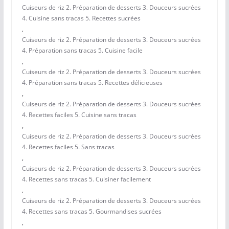
Cuiseurs de riz 2. Préparation de desserts 3. Douceurs sucrées
4. Cuisine sans tracas 5. Recettes sucrées
,
Cuiseurs de riz 2. Préparation de desserts 3. Douceurs sucrées
4. Préparation sans tracas 5. Cuisine facile
,
Cuiseurs de riz 2. Préparation de desserts 3. Douceurs sucrées
4. Préparation sans tracas 5. Recettes délicieuses
,
Cuiseurs de riz 2. Préparation de desserts 3. Douceurs sucrées
4. Recettes faciles 5. Cuisine sans tracas
,
Cuiseurs de riz 2. Préparation de desserts 3. Douceurs sucrées
4. Recettes faciles 5. Sans tracas
,
Cuiseurs de riz 2. Préparation de desserts 3. Douceurs sucrées
4. Recettes sans tracas 5. Cuisiner facilement
,
Cuiseurs de riz 2. Préparation de desserts 3. Douceurs sucrées
4. Recettes sans tracas 5. Gourmandises sucrées
,