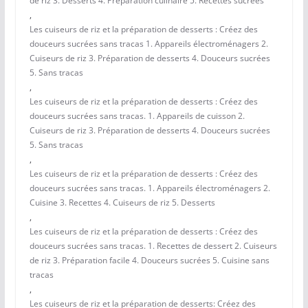
de riz 3. Desserts 4. Préparation culinaire 5. Recettes sucrées
,
Les cuiseurs de riz et la préparation de desserts : Créez des
douceurs sucrées sans tracas 1. Appareils électroménagers 2.
Cuiseurs de riz 3. Préparation de desserts 4. Douceurs sucrées
5. Sans tracas
,
Les cuiseurs de riz et la préparation de desserts : Créez des
douceurs sucrées sans tracas. 1. Appareils de cuisson 2.
Cuiseurs de riz 3. Préparation de desserts 4. Douceurs sucrées
5. Sans tracas
,
Les cuiseurs de riz et la préparation de desserts : Créez des
douceurs sucrées sans tracas. 1. Appareils électroménagers 2.
Cuisine 3. Recettes 4. Cuiseurs de riz 5. Desserts
,
Les cuiseurs de riz et la préparation de desserts : Créez des
douceurs sucrées sans tracas. 1. Recettes de dessert 2. Cuiseurs
de riz 3. Préparation facile 4. Douceurs sucrées 5. Cuisine sans
tracas
,
Les cuiseurs de riz et la préparation de desserts: Créez des