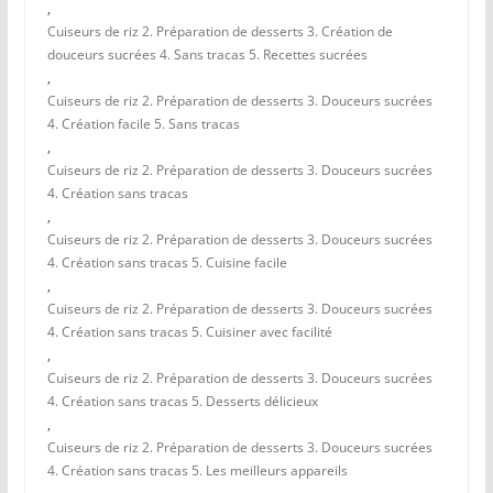
,
Cuiseurs de riz 2. Préparation de desserts 3. Création de
douceurs sucrées 4. Sans tracas 5. Recettes sucrées
,
Cuiseurs de riz 2. Préparation de desserts 3. Douceurs sucrées
4. Création facile 5. Sans tracas
,
Cuiseurs de riz 2. Préparation de desserts 3. Douceurs sucrées
4. Création sans tracas
,
Cuiseurs de riz 2. Préparation de desserts 3. Douceurs sucrées
4. Création sans tracas 5. Cuisine facile
,
Cuiseurs de riz 2. Préparation de desserts 3. Douceurs sucrées
4. Création sans tracas 5. Cuisiner avec facilité
,
Cuiseurs de riz 2. Préparation de desserts 3. Douceurs sucrées
4. Création sans tracas 5. Desserts délicieux
,
Cuiseurs de riz 2. Préparation de desserts 3. Douceurs sucrées
4. Création sans tracas 5. Les meilleurs appareils