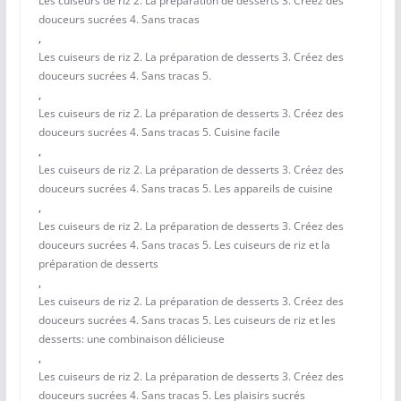
Les cuiseurs de riz 2. La préparation de desserts 3. Créez des
douceurs sucrées 4. Sans tracas
,
Les cuiseurs de riz 2. La préparation de desserts 3. Créez des
douceurs sucrées 4. Sans tracas 5.
,
Les cuiseurs de riz 2. La préparation de desserts 3. Créez des
douceurs sucrées 4. Sans tracas 5. Cuisine facile
,
Les cuiseurs de riz 2. La préparation de desserts 3. Créez des
douceurs sucrées 4. Sans tracas 5. Les appareils de cuisine
,
Les cuiseurs de riz 2. La préparation de desserts 3. Créez des
douceurs sucrées 4. Sans tracas 5. Les cuiseurs de riz et la
préparation de desserts
,
Les cuiseurs de riz 2. La préparation de desserts 3. Créez des
douceurs sucrées 4. Sans tracas 5. Les cuiseurs de riz et les
desserts: une combinaison délicieuse
,
Les cuiseurs de riz 2. La préparation de desserts 3. Créez des
douceurs sucrées 4. Sans tracas 5. Les plaisirs sucrés