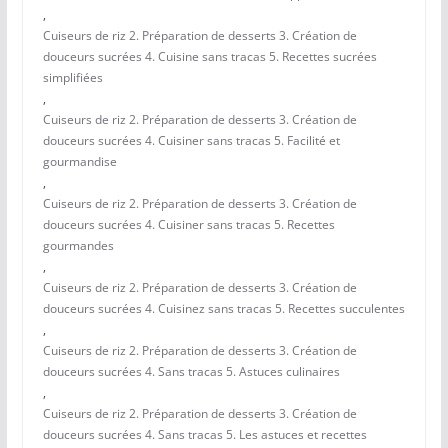
,
Cuiseurs de riz 2. Préparation de desserts 3. Création de
douceurs sucrées 4. Cuisine sans tracas 5. Recettes sucrées
simplifiées
,
Cuiseurs de riz 2. Préparation de desserts 3. Création de
douceurs sucrées 4. Cuisiner sans tracas 5. Facilité et
gourmandise
,
Cuiseurs de riz 2. Préparation de desserts 3. Création de
douceurs sucrées 4. Cuisiner sans tracas 5. Recettes
gourmandes
,
Cuiseurs de riz 2. Préparation de desserts 3. Création de
douceurs sucrées 4. Cuisinez sans tracas 5. Recettes succulentes
,
Cuiseurs de riz 2. Préparation de desserts 3. Création de
douceurs sucrées 4. Sans tracas 5. Astuces culinaires
,
Cuiseurs de riz 2. Préparation de desserts 3. Création de
douceurs sucrées 4. Sans tracas 5. Les astuces et recettes