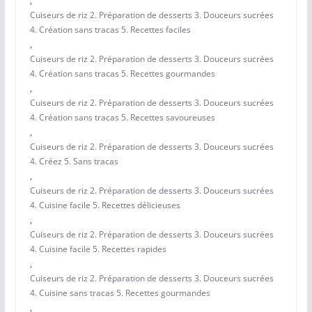
,
Cuiseurs de riz 2. Préparation de desserts 3. Douceurs sucrées
4. Création sans tracas 5. Recettes faciles
,
Cuiseurs de riz 2. Préparation de desserts 3. Douceurs sucrées
4. Création sans tracas 5. Recettes gourmandes
,
Cuiseurs de riz 2. Préparation de desserts 3. Douceurs sucrées
4. Création sans tracas 5. Recettes savoureuses
,
Cuiseurs de riz 2. Préparation de desserts 3. Douceurs sucrées
4. Créez 5. Sans tracas
,
Cuiseurs de riz 2. Préparation de desserts 3. Douceurs sucrées
4. Cuisine facile 5. Recettes délicieuses
,
Cuiseurs de riz 2. Préparation de desserts 3. Douceurs sucrées
4. Cuisine facile 5. Recettes rapides
,
Cuiseurs de riz 2. Préparation de desserts 3. Douceurs sucrées
4. Cuisine sans tracas 5. Recettes gourmandes
,