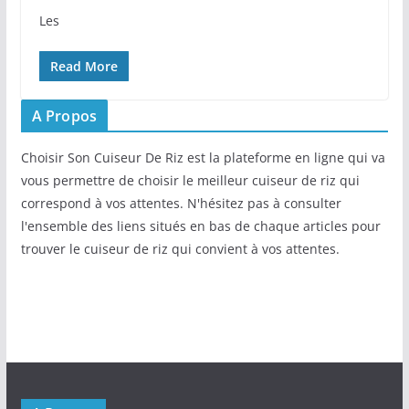
Les ⁤
Read More
A Propos
Choisir Son Cuiseur De Riz est la plateforme en ligne qui va
vous permettre de choisir le meilleur cuiseur de riz qui
correspond à vos attentes. N'hésitez pas à consulter
l'ensemble des liens situés en bas de chaque articles pour
trouver le cuiseur de riz qui convient à vos attentes.