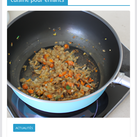
ACTUALITÉS