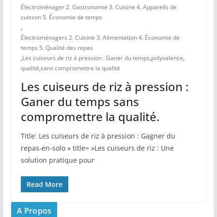
Électroménager 2. Gastronomie 3. Cuisine 4. Appareils de
cuisson 5. Économie de temps
,
Électroménagers 2. Cuisine 3. Alimentation 4. Économie de
temps 5. Qualité des repas
,
Les cuiseurs de riz à pression : Ganer du temps
,
polyvalence
,
qualité
,
sans compromettre la qualité
Les cuiseurs de riz à pression :
Ganer du temps sans
compromettre la qualité.
Title: Les cuiseurs de riz à‍ pression : Gagner du
repas-en-solo » title= »Les cuiseurs de riz : Une
solution pratique pour
Read More
A Propos