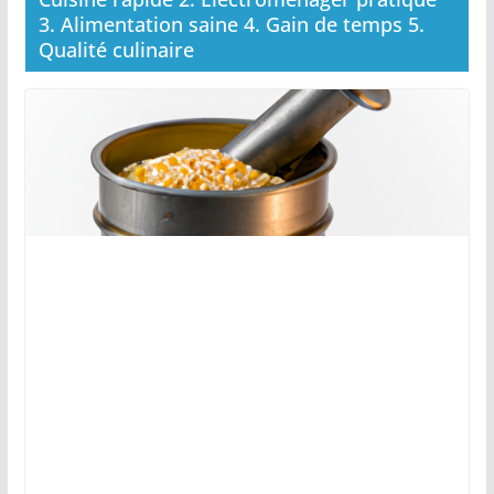
3. Alimentation saine 4. Gain de temps 5.
Qualité culinaire