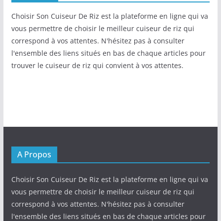
Choisir Son Cuiseur De Riz est la plateforme en ligne qui va
vous permettre de choisir le meilleur cuiseur de riz qui
correspond à vos attentes. N'hésitez pas à consulter
l'ensemble des liens situés en bas de chaque articles pour
trouver le cuiseur de riz qui convient à vos attentes.
A Propos
Choisir Son Cuiseur De Riz est la plateforme en ligne qui va
vous permettre de choisir le meilleur cuiseur de riz qui
correspond à vos attentes. N'hésitez pas à consulter
l'ensemble des liens situés en bas de chaque articles pour