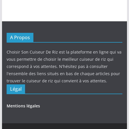
A Propos
Choisir Son Cuiseur De Riz est la plateforme en ligne qui va
vous permettre de choisir le meilleur cuiseur de riz qui
correspond à vos attentes. N'hésitez pas à consulter
l'ensemble des liens situés en bas de chaque articles pour
trouver le cuiseur de riz qui convient à vos attentes.
Légal
Mentions légales