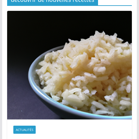
ACTUALITÉS