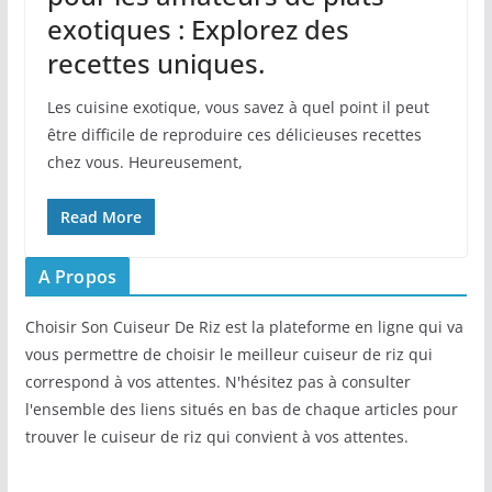
exotiques : Explorez des
recettes uniques.
Les cuisine exotique,‍ vous savez à ‌quel point il peut
être ⁢difficile de reproduire ces délicieuses recettes
chez vous. Heureusement,
Read More
A Propos
Choisir Son Cuiseur De Riz est la plateforme en ligne qui va
vous permettre de choisir le meilleur cuiseur de riz qui
correspond à vos attentes. N'hésitez pas à consulter
l'ensemble des liens situés en bas de chaque articles pour
trouver le cuiseur de riz qui convient à vos attentes.