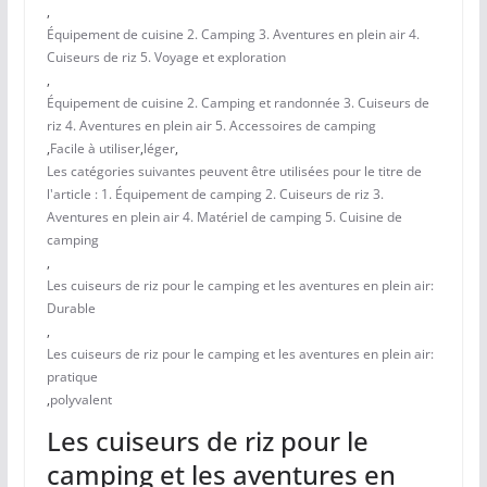
,
Équipement de cuisine 2. Camping 3. Aventures en plein air 4.
Cuiseurs de riz 5. Voyage et exploration
,
Équipement de cuisine 2. Camping et randonnée 3. Cuiseurs de
riz 4. Aventures en plein air 5. Accessoires de camping
,
Facile à utiliser
,
léger
,
Les catégories suivantes peuvent être utilisées pour le titre de
l'article : 1. Équipement de camping 2. Cuiseurs de riz 3.
Aventures en plein air 4. Matériel de camping 5. Cuisine de
camping
,
Les cuiseurs de riz pour le camping et les aventures en plein air:
Durable
,
Les cuiseurs de riz pour le camping et les aventures en plein air:
pratique
,
polyvalent
Les cuiseurs de riz pour le
camping et les aventures en