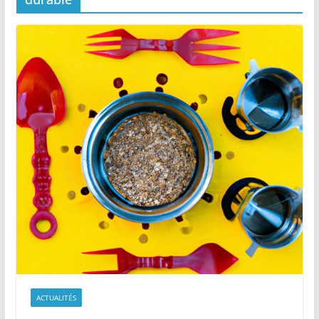
ACTUALITÉS