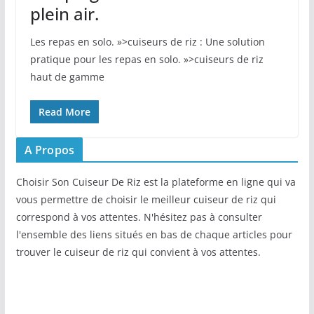
plein air.
​Les​ repas en solo. »>cuiseurs de riz : Une solution
pratique pour les repas en solo. »>cuiseurs de riz
haut de gamme
Read More
A Propos
Choisir Son Cuiseur De Riz est la plateforme en ligne qui va
vous permettre de choisir le meilleur cuiseur de riz qui
correspond à vos attentes. N'hésitez pas à consulter
l'ensemble des liens situés en bas de chaque articles pour
trouver le cuiseur de riz qui convient à vos attentes.