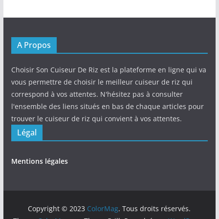
A Propos
Choisir Son Cuiseur De Riz est la plateforme en ligne qui va
vous permettre de choisir le meilleur cuiseur de riz qui
correspond à vos attentes. N'hésitez pas à consulter
l'ensemble des liens situés en bas de chaque articles pour
trouver le cuiseur de riz qui convient à vos attentes.
Légal
Mentions légales
Copyright © 2023
ColorMag
. Tous droits réservés.