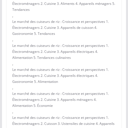
Électroménagers 2. Cuisine 3. Aliments 4. Appareils ménagers 5.
Tendances
,
Le marché des cuiseurs de riz : Croissance et perspectives 1.
Électroménagers 2. Cuisine 3. Appareils de cuisson 4.
Gastronomie 5. Tendances
,
Le marché des cuiseurs de riz : Croissance et perspectives 1.
Électroménagers 2. Cuisine 3. Appareils électriques 4.
Alimentation 5. Tendances culinaires
,
Le marché des cuiseurs de riz : Croissance et perspectives 1.
Électroménagers 2. Cuisine 3. Appareils électriques 4.
Gastronomie 5. Alimentation
,
Le marché des cuiseurs de riz : Croissance et perspectives 1.
Électroménagers 2. Cuisine 3. Appareils ménagers 4.
Alimentation 5. Économie
,
Le marché des cuiseurs de riz : Croissance et perspectives 1.
Électroménagers 2. Cuisson 3. Ustensiles de cuisine 4. Appareils