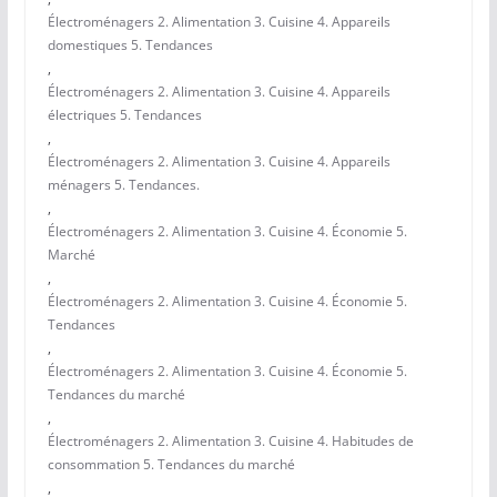
Électroménagers 2. Alimentation 3. Cuisine 4. Appareils
domestiques 5. Tendances
,
Électroménagers 2. Alimentation 3. Cuisine 4. Appareils
électriques 5. Tendances
,
Électroménagers 2. Alimentation 3. Cuisine 4. Appareils
ménagers 5. Tendances.
,
Électroménagers 2. Alimentation 3. Cuisine 4. Économie 5.
Marché
,
Électroménagers 2. Alimentation 3. Cuisine 4. Économie 5.
Tendances
,
Électroménagers 2. Alimentation 3. Cuisine 4. Économie 5.
Tendances du marché
,
Électroménagers 2. Alimentation 3. Cuisine 4. Habitudes de
consommation 5. Tendances du marché
,