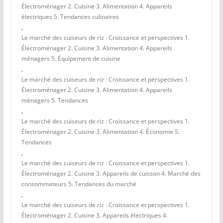
Électroménager 2. Cuisine 3. Alimentation 4. Appareils
électriques 5. Tendances culinaires
,
Le marché des cuiseurs de riz : Croissance et perspectives 1.
Électroménager 2. Cuisine 3. Alimentation 4. Appareils
ménagers 5. Équipement de cuisine
,
Le marché des cuiseurs de riz : Croissance et perspectives 1.
Électroménager 2. Cuisine 3. Alimentation 4. Appareils
ménagers 5. Tendances
,
Le marché des cuiseurs de riz : Croissance et perspectives 1.
Électroménager 2. Cuisine 3. Alimentation 4. Économie 5.
Tendances
,
Le marché des cuiseurs de riz : Croissance et perspectives 1.
Électroménager 2. Cuisine 3. Appareils de cuisson 4. Marché des
consommateurs 5. Tendances du marché
,
Le marché des cuiseurs de riz : Croissance et perspectives 1.
Électroménager 2. Cuisine 3. Appareils électriques 4.