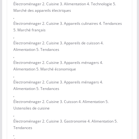
Électroménager 2. Cuisine 3. Alimentation 4. Technologie 5.
Marché des appareils électriques
,
Électroménager 2. Cuisine 3. Appareils culinaires 4. Tendances
5. Marché français
,
Électroménager 2. Cuisine 3. Appareils de cuisson 4.
Alimentation 5. Tendances
,
Électroménager 2. Cuisine 3. Appareils ménagers 4.
Alimentation 5. Marché économique
,
Électroménager 2. Cuisine 3. Appareils ménagers 4.
Alimentation 5. Tendances
,
Électroménager 2. Cuisine 3. Cuisson 4. Alimentation 5.
Ustensiles de cuisine
,
Électroménager 2. Cuisine 3. Gastronomie 4. Alimentation 5.
Tendances
,