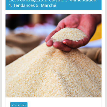
4. Tendances 5. Marché
ACTUALITÉS