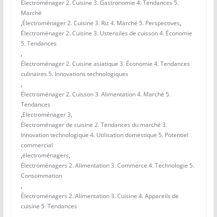
Électroménager 2. Cuisine 3. Gastronomie 4. Tendances 5.
Marché
,
Électroménager 2. Cuisine 3. Riz 4. Marché 5. Perspectives
,
Électroménager 2. Cuisine 3. Ustensiles de cuisson 4. Économie
5. Tendances
,
Électroménager 2. Cuisine asiatique 3. Économie 4. Tendances
culinaires 5. Innovations technologiques
,
Électroménager 2. Cuisson 3. Alimentation 4. Marché 5.
Tendances
,
Electroménager 3
,
Électroménager de cuisine 2. Tendances du marché 3.
Innovation technologique 4. Utilisation domestique 5. Potentiel
commercial
,
électroménagers
,
Électroménagers 2. Alimentation 3. Commerce 4. Technologie 5.
Consommation
,
Électroménagers 2. Alimentation 3. Cuisine 4. Appareils de
cuisine 5. Tendances
,