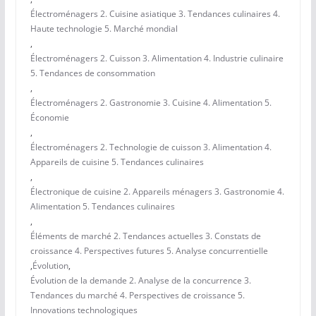
Électroménagers 2. Cuisine asiatique 3. Tendances culinaires 4.
Haute technologie 5. Marché mondial
,
Électroménagers 2. Cuisson 3. Alimentation 4. Industrie culinaire
5. Tendances de consommation
,
Électroménagers 2. Gastronomie 3. Cuisine 4. Alimentation 5.
Économie
,
Électroménagers 2. Technologie de cuisson 3. Alimentation 4.
Appareils de cuisine 5. Tendances culinaires
,
Électronique de cuisine 2. Appareils ménagers 3. Gastronomie 4.
Alimentation 5. Tendances culinaires
,
Éléments de marché 2. Tendances actuelles 3. Constats de
croissance 4. Perspectives futures 5. Analyse concurrentielle
,
Évolution
,
Évolution de la demande 2. Analyse de la concurrence 3.
Tendances du marché 4. Perspectives de croissance 5.
Innovations technologiques