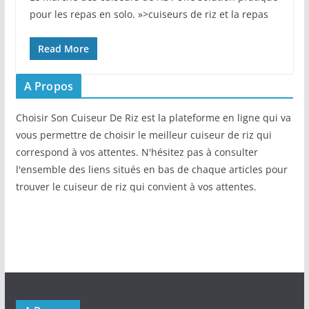
pour les repas en solo. »>cuiseurs de riz et la repas
Read More
A Propos
Choisir Son Cuiseur De Riz est la plateforme en ligne qui va
vous permettre de choisir le meilleur cuiseur de riz qui
correspond à vos attentes. N'hésitez pas à consulter
l'ensemble des liens situés en bas de chaque articles pour
trouver le cuiseur de riz qui convient à vos attentes.