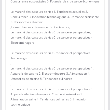
Concurrence et stratégies 5. Potentiel de croissance économique
,
Le marché des cuiseurs de riz : 1. Tendances actuelles 2.
Concurrence 3. Innovation technologique 4. Demande croissante
5. Perspectives d'avenir
,
Le marché des cuiseurs de riz : Croissance
,
Le marché des cuiseurs de riz : Croissance et perspectives
,
Le marché des cuiseurs de riz : Croissance et perspectives -
Électroménagers
,
Le marché des cuiseurs de riz : Croissance et perspectives -
Technologie
,
Le marché des cuiseurs de riz : Croissance et perspectives 1.
Appareils de cuisine 2. Électroménagers 3. Alimentation 4.
Ustensiles de cuisine 5. Tendances culinaires
,
Le marché des cuiseurs de riz : Croissance et perspectives 1.
Appareils électroménagers 2. Cuisine et ustensiles 3.
Alimentation saine 4. Tendances culinaires 5. Innovation
technologique
,