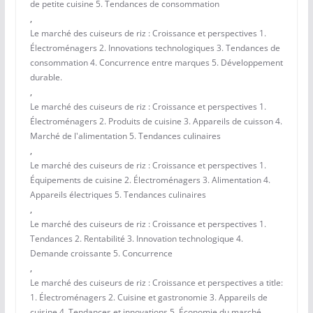
de petite cuisine 5. Tendances de consommation
,
Le marché des cuiseurs de riz : Croissance et perspectives 1.
Électroménagers 2. Innovations technologiques 3. Tendances de
consommation 4. Concurrence entre marques 5. Développement
durable.
,
Le marché des cuiseurs de riz : Croissance et perspectives 1.
Électroménagers 2. Produits de cuisine 3. Appareils de cuisson 4.
Marché de l'alimentation 5. Tendances culinaires
,
Le marché des cuiseurs de riz : Croissance et perspectives 1.
Équipements de cuisine 2. Électroménagers 3. Alimentation 4.
Appareils électriques 5. Tendances culinaires
,
Le marché des cuiseurs de riz : Croissance et perspectives 1.
Tendances 2. Rentabilité 3. Innovation technologique 4.
Demande croissante 5. Concurrence
,
Le marché des cuiseurs de riz : Croissance et perspectives a title:
1. Électroménagers 2. Cuisine et gastronomie 3. Appareils de
cuisine 4. Tendances et innovations 5. Économie du marché