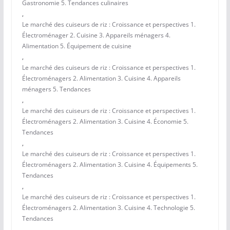
Gastronomie 5. Tendances culinaires
,
Le marché des cuiseurs de riz : Croissance et perspectives 1.
Électroménager 2. Cuisine 3. Appareils ménagers 4.
Alimentation 5. Équipement de cuisine
,
Le marché des cuiseurs de riz : Croissance et perspectives 1.
Électroménagers 2. Alimentation 3. Cuisine 4. Appareils
ménagers 5. Tendances
,
Le marché des cuiseurs de riz : Croissance et perspectives 1.
Électroménagers 2. Alimentation 3. Cuisine 4. Économie 5.
Tendances
,
Le marché des cuiseurs de riz : Croissance et perspectives 1.
Électroménagers 2. Alimentation 3. Cuisine 4. Équipements 5.
Tendances
,
Le marché des cuiseurs de riz : Croissance et perspectives 1.
Électroménagers 2. Alimentation 3. Cuisine 4. Technologie 5.
Tendances
,