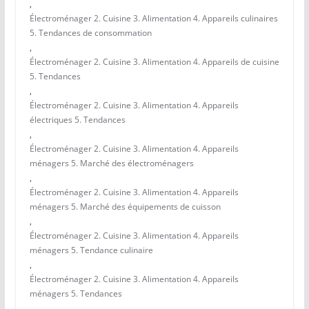
,
Électroménager 2. Cuisine 3. Alimentation 4. Appareils culinaires
5. Tendances de consommation
,
Électroménager 2. Cuisine 3. Alimentation 4. Appareils de cuisine
5. Tendances
,
Électroménager 2. Cuisine 3. Alimentation 4. Appareils
électriques 5. Tendances
,
Électroménager 2. Cuisine 3. Alimentation 4. Appareils
ménagers 5. Marché des électroménagers
,
Électroménager 2. Cuisine 3. Alimentation 4. Appareils
ménagers 5. Marché des équipements de cuisson
,
Électroménager 2. Cuisine 3. Alimentation 4. Appareils
ménagers 5. Tendance culinaire
,
Électroménager 2. Cuisine 3. Alimentation 4. Appareils
ménagers 5. Tendances
,