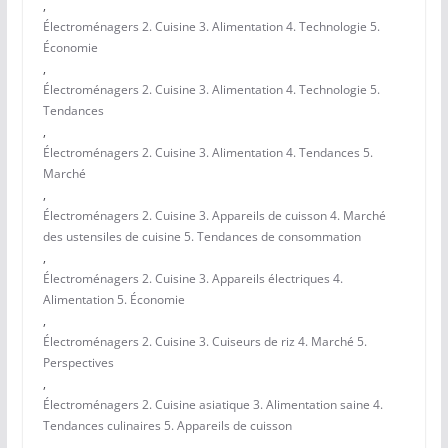
,
Électroménagers 2. Cuisine 3. Alimentation 4. Technologie 5.
Économie
,
Électroménagers 2. Cuisine 3. Alimentation 4. Technologie 5.
Tendances
,
Électroménagers 2. Cuisine 3. Alimentation 4. Tendances 5.
Marché
,
Électroménagers 2. Cuisine 3. Appareils de cuisson 4. Marché
des ustensiles de cuisine 5. Tendances de consommation
,
Électroménagers 2. Cuisine 3. Appareils électriques 4.
Alimentation 5. Économie
,
Électroménagers 2. Cuisine 3. Cuiseurs de riz 4. Marché 5.
Perspectives
,
Électroménagers 2. Cuisine asiatique 3. Alimentation saine 4.
Tendances culinaires 5. Appareils de cuisson
,