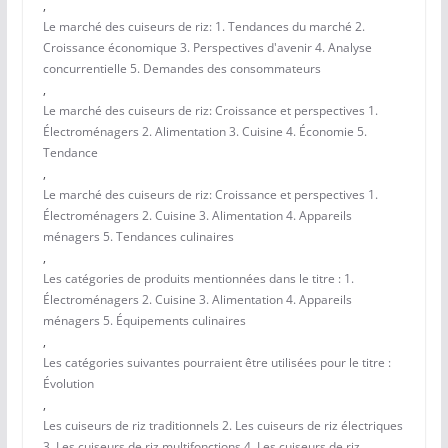
,
Le marché des cuiseurs de riz: 1. Tendances du marché 2.
Croissance économique 3. Perspectives d'avenir 4. Analyse
concurrentielle 5. Demandes des consommateurs
,
Le marché des cuiseurs de riz: Croissance et perspectives 1.
Électroménagers 2. Alimentation 3. Cuisine 4. Économie 5.
Tendance
,
Le marché des cuiseurs de riz: Croissance et perspectives 1.
Électroménagers 2. Cuisine 3. Alimentation 4. Appareils
ménagers 5. Tendances culinaires
,
Les catégories de produits mentionnées dans le titre : 1.
Électroménagers 2. Cuisine 3. Alimentation 4. Appareils
ménagers 5. Équipements culinaires
,
Les catégories suivantes pourraient être utilisées pour le titre :
Évolution
,
Les cuiseurs de riz traditionnels 2. Les cuiseurs de riz électriques
3. Les cuiseurs de riz multifonctions 4. Les cuiseurs de riz