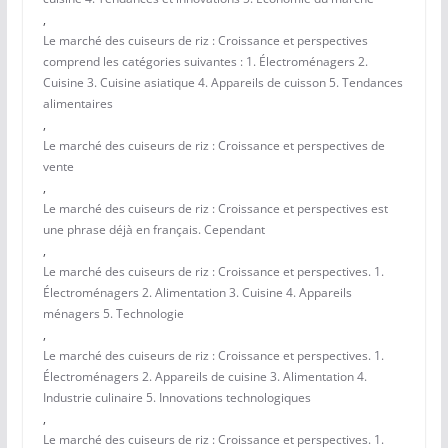
,
Le marché des cuiseurs de riz : Croissance et perspectives
comprend les catégories suivantes : 1. Électroménagers 2.
Cuisine 3. Cuisine asiatique 4. Appareils de cuisson 5. Tendances
alimentaires
,
Le marché des cuiseurs de riz : Croissance et perspectives de
vente
,
Le marché des cuiseurs de riz : Croissance et perspectives est
une phrase déjà en français. Cependant
,
Le marché des cuiseurs de riz : Croissance et perspectives. 1.
Électroménagers 2. Alimentation 3. Cuisine 4. Appareils
ménagers 5. Technologie
,
Le marché des cuiseurs de riz : Croissance et perspectives. 1.
Électroménagers 2. Appareils de cuisine 3. Alimentation 4.
Industrie culinaire 5. Innovations technologiques
,
Le marché des cuiseurs de riz : Croissance et perspectives. 1.