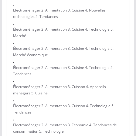
,
Électroménager 2. Alimentation 3. Cuisine 4. Nouvelles
technologies 5. Tendances
,
Électroménager 2. Alimentation 3. Cuisine 4. Technologie 5.
Marché
,
Électroménager 2. Alimentation 3. Cuisine 4. Technologie 5.
Marché économique
,
Électroménager 2. Alimentation 3. Cuisine 4. Technologie 5.
Tendances
,
Électroménager 2. Alimentation 3. Cuisson 4. Appareils
ménagers 5. Cuisine
,
Électroménager 2. Alimentation 3. Cuisson 4. Technologie 5.
Tendances
,
Électroménager 2. Alimentation 3. Économie 4. Tendances de
consommation 5. Technologie