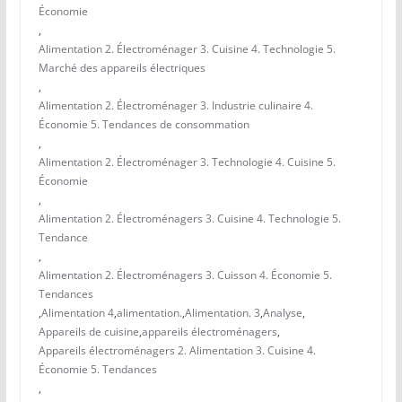
Économie
,
Alimentation 2. Électroménager 3. Cuisine 4. Technologie 5.
Marché des appareils électriques
,
Alimentation 2. Électroménager 3. Industrie culinaire 4.
Économie 5. Tendances de consommation
,
Alimentation 2. Électroménager 3. Technologie 4. Cuisine 5.
Économie
,
Alimentation 2. Électroménagers 3. Cuisine 4. Technologie 5.
Tendance
,
Alimentation 2. Électroménagers 3. Cuisson 4. Économie 5.
Tendances
,
Alimentation 4
,
alimentation.
,
Alimentation. 3
,
Analyse
,
Appareils de cuisine
,
appareils électroménagers
,
Appareils électroménagers 2. Alimentation 3. Cuisine 4.
Économie 5. Tendances
,