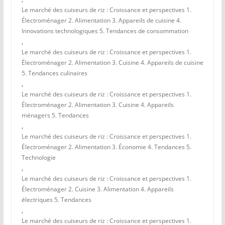
Le marché des cuiseurs de riz : Croissance et perspectives 1.
Électroménager 2. Alimentation 3. Appareils de cuisine 4.
Innovations technologiques 5. Tendances de consommation
,
Le marché des cuiseurs de riz : Croissance et perspectives 1.
Électroménager 2. Alimentation 3. Cuisine 4. Appareils de cuisine
5. Tendances culinaires
,
Le marché des cuiseurs de riz : Croissance et perspectives 1.
Électroménager 2. Alimentation 3. Cuisine 4. Appareils
ménagers 5. Tendances
,
Le marché des cuiseurs de riz : Croissance et perspectives 1.
Électroménager 2. Alimentation 3. Économie 4. Tendances 5.
Technologie
,
Le marché des cuiseurs de riz : Croissance et perspectives 1.
Électroménager 2. Cuisine 3. Alimentation 4. Appareils
électriques 5. Tendances
,
Le marché des cuiseurs de riz : Croissance et perspectives 1.