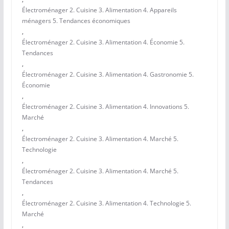
Électroménager 2. Cuisine 3. Alimentation 4. Appareils
ménagers 5. Tendances économiques
,
Électroménager 2. Cuisine 3. Alimentation 4. Économie 5.
Tendances
,
Électroménager 2. Cuisine 3. Alimentation 4. Gastronomie 5.
Économie
,
Électroménager 2. Cuisine 3. Alimentation 4. Innovations 5.
Marché
,
Électroménager 2. Cuisine 3. Alimentation 4. Marché 5.
Technologie
,
Électroménager 2. Cuisine 3. Alimentation 4. Marché 5.
Tendances
,
Électroménager 2. Cuisine 3. Alimentation 4. Technologie 5.
Marché
,