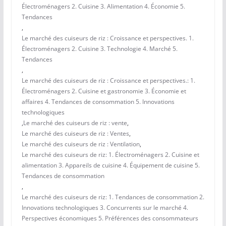
Électroménagers 2. Cuisine 3. Alimentation 4. Économie 5.
Tendances
,
Le marché des cuiseurs de riz : Croissance et perspectives. 1.
Électroménagers 2. Cuisine 3. Technologie 4. Marché 5.
Tendances
,
Le marché des cuiseurs de riz : Croissance et perspectives.: 1.
Électroménagers 2. Cuisine et gastronomie 3. Économie et
affaires 4. Tendances de consommation 5. Innovations
technologiques
,
Le marché des cuiseurs de riz : vente
,
Le marché des cuiseurs de riz : Ventes
,
Le marché des cuiseurs de riz : Ventilation
,
Le marché des cuiseurs de riz: 1. Électroménagers 2. Cuisine et
alimentation 3. Appareils de cuisine 4. Équipement de cuisine 5.
Tendances de consommation
,
Le marché des cuiseurs de riz: 1. Tendances de consommation 2.
Innovations technologiques 3. Concurrents sur le marché 4.
Perspectives économiques 5. Préférences des consommateurs