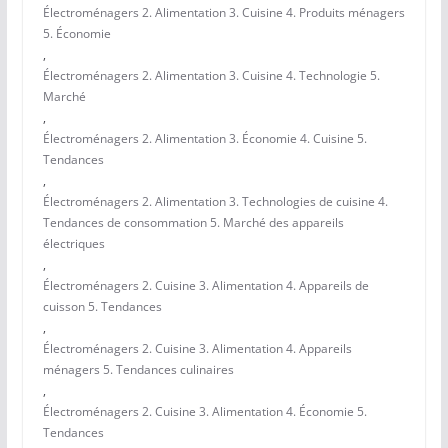
Électroménagers 2. Alimentation 3. Cuisine 4. Produits ménagers
5. Économie
,
Électroménagers 2. Alimentation 3. Cuisine 4. Technologie 5.
Marché
,
Électroménagers 2. Alimentation 3. Économie 4. Cuisine 5.
Tendances
,
Électroménagers 2. Alimentation 3. Technologies de cuisine 4.
Tendances de consommation 5. Marché des appareils
électriques
,
Électroménagers 2. Cuisine 3. Alimentation 4. Appareils de
cuisson 5. Tendances
,
Électroménagers 2. Cuisine 3. Alimentation 4. Appareils
ménagers 5. Tendances culinaires
,
Électroménagers 2. Cuisine 3. Alimentation 4. Économie 5.
Tendances