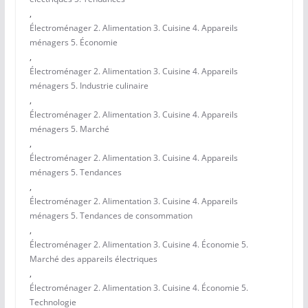
,
Électroménager 2. Alimentation 3. Cuisine 4. Appareils
ménagers 5. Économie
,
Électroménager 2. Alimentation 3. Cuisine 4. Appareils
ménagers 5. Industrie culinaire
,
Électroménager 2. Alimentation 3. Cuisine 4. Appareils
ménagers 5. Marché
,
Électroménager 2. Alimentation 3. Cuisine 4. Appareils
ménagers 5. Tendances
,
Électroménager 2. Alimentation 3. Cuisine 4. Appareils
ménagers 5. Tendances de consommation
,
Électroménager 2. Alimentation 3. Cuisine 4. Économie 5.
Marché des appareils électriques
,
Électroménager 2. Alimentation 3. Cuisine 4. Économie 5.
Technologie