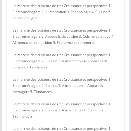
Le marché des cuiseurs de riz : Croissance et perspectives 1.
Électroménagers 2. Alimentation 3. Technologie 4. Cuisine 5.
Ventes en ligne
,
Le marché des cuiseurs de riz : Croissance et perspectives 1.
Électroménagers 2. Appareils de cuisine 3. Cuisine asiatique 4.
Alimentation et nutrition 5. Économie et commerce
,
Le marché des cuiseurs de riz : Croissance et perspectives 1.
Électroménagers 2. Cuisine 3. Alimentation 4. Appareils de
cuisson 5. Tendances
,
Le marché des cuiseurs de riz : Croissance et perspectives 1.
Électroménagers 2. Cuisine 3. Alimentation 4. Appareils
ménagers 5. Tendances
,
Le marché des cuiseurs de riz : Croissance et perspectives 1.
Électroménagers 2. Cuisine 3. Alimentation 4. Économie 5.
Technologie
,
Le marché des cuiseurs de riz : Croissance et perspectives 1.