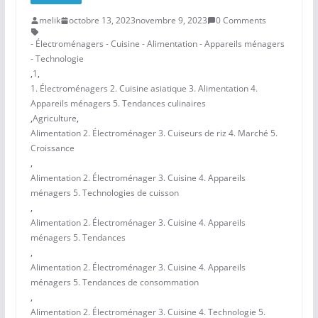
melik
octobre 13, 2023
novembre 9, 2023
0 Comments
- Électroménagers - Cuisine - Alimentation - Appareils ménagers
- Technologie
,
1
,
1. Électroménagers 2. Cuisine asiatique 3. Alimentation 4.
Appareils ménagers 5. Tendances culinaires
,
Agriculture
,
Alimentation 2. Électroménager 3. Cuiseurs de riz 4. Marché 5.
Croissance
,
Alimentation 2. Électroménager 3. Cuisine 4. Appareils
ménagers 5. Technologies de cuisson
,
Alimentation 2. Électroménager 3. Cuisine 4. Appareils
ménagers 5. Tendances
,
Alimentation 2. Électroménager 3. Cuisine 4. Appareils
ménagers 5. Tendances de consommation
,
Alimentation 2. Électroménager 3. Cuisine 4. Technologie 5.