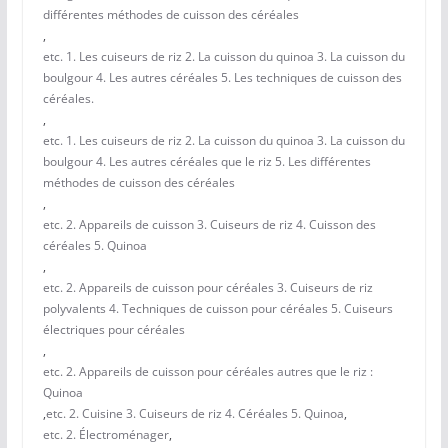
différentes méthodes de cuisson des céréales
,
etc. 1. Les cuiseurs de riz 2. La cuisson du quinoa 3. La cuisson du
boulgour 4. Les autres céréales 5. Les techniques de cuisson des
céréales.
,
etc. 1. Les cuiseurs de riz 2. La cuisson du quinoa 3. La cuisson du
boulgour 4. Les autres céréales que le riz 5. Les différentes
méthodes de cuisson des céréales
,
etc. 2. Appareils de cuisson 3. Cuiseurs de riz 4. Cuisson des
céréales 5. Quinoa
,
etc. 2. Appareils de cuisson pour céréales 3. Cuiseurs de riz
polyvalents 4. Techniques de cuisson pour céréales 5. Cuiseurs
électriques pour céréales
,
etc. 2. Appareils de cuisson pour céréales autres que le riz :
Quinoa
,
etc. 2. Cuisine 3. Cuiseurs de riz 4. Céréales 5. Quinoa
,
etc. 2. Électroménager
,