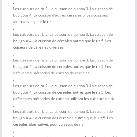
,
Les cuiseurs de riz 2. La cuisson de quinoa 3. La cuisson de
boulgour 4. La cuisson d'autres céréales 5. Les cuissons
alternatives pour le riz
,
Les cuiseurs de riz 2. La cuisson de quinoa 3. La cuisson de
boulgour 4. La cuisson de céréales autres que le riz 5. Les
cuiseurs de céréales diverses
,
Les cuiseurs de riz 2. La cuisson de quinoa 3. La cuisson de
boulgour 4. La cuisson de céréales autres que le riz 5. Les
différentes méthodes de cuisson de céréales
,
Les cuiseurs de riz 2. La cuisson de quinoa 3. La cuisson de
boulgour 4. La cuisson de céréales autres que le riz 5. Les
différentes méthodes de cuisson utilisant les cuiseurs de riz
,
Les cuiseurs de riz 2. La cuisson de quinoa 3. La cuisson de
boulgour 4. La cuisson des céréales autres que le riz 5. Les
céréales alternatives pour cuiseurs de riz
,