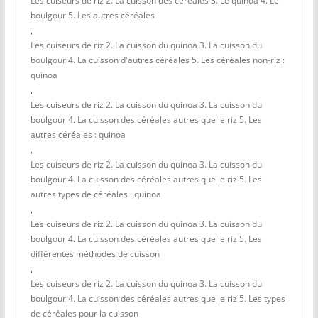
Les cuiseurs de riz 2. La cuisson des céréales 3. Le quinoa 4. Le
boulgour 5. Les autres céréales
,
Les cuiseurs de riz 2. La cuisson du quinoa 3. La cuisson du
boulgour 4. La cuisson d'autres céréales 5. Les céréales non-riz :
quinoa
,
Les cuiseurs de riz 2. La cuisson du quinoa 3. La cuisson du
boulgour 4. La cuisson des céréales autres que le riz 5. Les
autres céréales : quinoa
,
Les cuiseurs de riz 2. La cuisson du quinoa 3. La cuisson du
boulgour 4. La cuisson des céréales autres que le riz 5. Les
autres types de céréales : quinoa
,
Les cuiseurs de riz 2. La cuisson du quinoa 3. La cuisson du
boulgour 4. La cuisson des céréales autres que le riz 5. Les
différentes méthodes de cuisson
,
Les cuiseurs de riz 2. La cuisson du quinoa 3. La cuisson du
boulgour 4. La cuisson des céréales autres que le riz 5. Les types
de céréales pour la cuisson