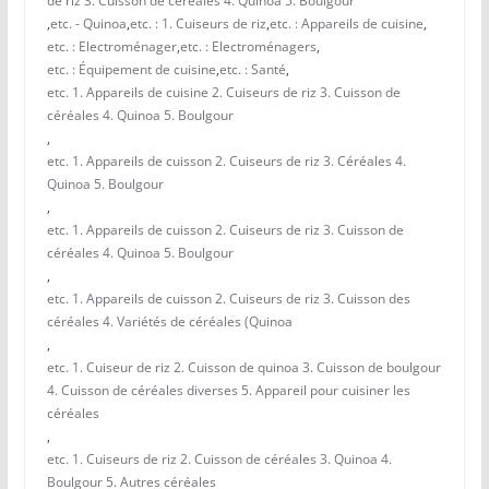
de riz 3. Cuisson de céréales 4. Quinoa 5. Boulgour
,
etc. - Quinoa
,
etc. : 1. Cuiseurs de riz
,
etc. : Appareils de cuisine
,
etc. : Electroménager
,
etc. : Electroménagers
,
etc. : Équipement de cuisine
,
etc. : Santé
,
etc. 1. Appareils de cuisine 2. Cuiseurs de riz 3. Cuisson de
céréales 4. Quinoa 5. Boulgour
,
etc. 1. Appareils de cuisson 2. Cuiseurs de riz 3. Céréales 4.
Quinoa 5. Boulgour
,
etc. 1. Appareils de cuisson 2. Cuiseurs de riz 3. Cuisson de
céréales 4. Quinoa 5. Boulgour
,
etc. 1. Appareils de cuisson 2. Cuiseurs de riz 3. Cuisson des
céréales 4. Variétés de céréales (Quinoa
,
etc. 1. Cuiseur de riz 2. Cuisson de quinoa 3. Cuisson de boulgour
4. Cuisson de céréales diverses 5. Appareil pour cuisiner les
céréales
,
etc. 1. Cuiseurs de riz 2. Cuisson de céréales 3. Quinoa 4.
Boulgour 5. Autres céréales