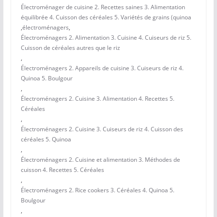
Électroménager de cuisine 2. Recettes saines 3. Alimentation
équilibrée 4. Cuisson des céréales 5. Variétés de grains (quinoa
,
électroménagers
,
Électroménagers 2. Alimentation 3. Cuisine 4. Cuiseurs de riz 5.
Cuisson de céréales autres que le riz
,
Électroménagers 2. Appareils de cuisine 3. Cuiseurs de riz 4.
Quinoa 5. Boulgour
,
Électroménagers 2. Cuisine 3. Alimentation 4. Recettes 5.
Céréales
,
Électroménagers 2. Cuisine 3. Cuiseurs de riz 4. Cuisson des
céréales 5. Quinoa
,
Électroménagers 2. Cuisine et alimentation 3. Méthodes de
cuisson 4. Recettes 5. Céréales
,
Électroménagers 2. Rice cookers 3. Céréales 4. Quinoa 5.
Boulgour
,