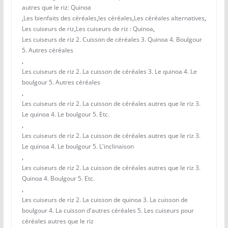
autres que le riz: Quinoa
,
Les bienfaits des céréales
,
les céréales
,
Les céréales alternatives
,
Les cuiseurs de riz
,
Les cuiseurs de riz : Quinoa
,
Les cuiseurs de riz 2. Cuisson de céréales 3. Quinoa 4. Boulgour
5. Autres céréales
,
Les cuiseurs de riz 2. La cuisson de céréales 3. Le quinoa 4. Le
boulgour 5. Autres céréales
,
Les cuiseurs de riz 2. La cuisson de céréales autres que le riz 3.
Le quinoa 4. Le boulgour 5. Etc.
,
Les cuiseurs de riz 2. La cuisson de céréales autres que le riz 3.
Le quinoa 4. Le boulgour 5. L'inclinaison
,
Les cuiseurs de riz 2. La cuisson de céréales autres que le riz 3.
Quinoa 4. Boulgour 5. Etc.
,
Les cuiseurs de riz 2. La cuisson de quinoa 3. La cuisson de
boulgour 4. La cuisson d'autres céréales 5. Les cuiseurs pour
céréales autres que le riz