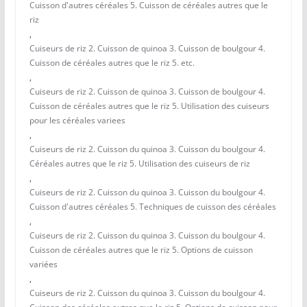
Cuisson d'autres céréales 5. Cuisson de céréales autres que le
riz
,
Cuiseurs de riz 2. Cuisson de quinoa 3. Cuisson de boulgour 4.
Cuisson de céréales autres que le riz 5. etc.
,
Cuiseurs de riz 2. Cuisson de quinoa 3. Cuisson de boulgour 4.
Cuisson de céréales autres que le riz 5. Utilisation des cuiseurs
pour les céréales variees
,
Cuiseurs de riz 2. Cuisson du quinoa 3. Cuisson du boulgour 4.
Céréales autres que le riz 5. Utilisation des cuiseurs de riz
,
Cuiseurs de riz 2. Cuisson du quinoa 3. Cuisson du boulgour 4.
Cuisson d'autres céréales 5. Techniques de cuisson des céréales
,
Cuiseurs de riz 2. Cuisson du quinoa 3. Cuisson du boulgour 4.
Cuisson de céréales autres que le riz 5. Options de cuisson
variées
,
Cuiseurs de riz 2. Cuisson du quinoa 3. Cuisson du boulgour 4.