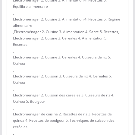
Électroménager 2. Cuisine 3. Alimentation 4. Recettes 5.
Équilibre alimentaire
,
Électroménager 2. Cuisine 3. Alimentation 4. Recettes 5. Régime
alimentaire
,
Électroménager 2. Cuisine 3. Alimentation 4. Santé 5. Recettes
,
Électroménager 2. Cuisine 3. Céréales 4. Alimentation 5.
Recettes
,
Électroménager 2. Cuisine 3. Céréales 4. Cuiseurs de riz 5.
Quinoa
,
Électroménager 2. Cuisson 3. Cuiseurs de riz 4. Céréales 5.
Quinoa
,
Électroménager 2. Cuisson des céréales 3. Cuiseurs de riz 4.
Quinoa 5. Boulgour
,
Électroménager de cuisine 2. Recettes de riz 3. Recettes de
quinoa 4. Recettes de boulgour 5. Techniques de cuisson des
céréales
,