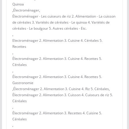
Quinoa
,
Électroménager
,
Électroménager - Les cuiseurs de riz 2. Alimentation - La cuisson
de céréales 3. Variétés de céréales - Le quinoa 4. Variétés de
céréales - Le boulgour 5. Autres céréales - Etc.
,
Electroménager 2. Alimentation 3. Cuisine 4. Céréales 5.
Recettes
,
Électroménager 2. Alimentation 3. Cuisine 4. Recettes 5.
Céréales
,
Électroménager 2. Alimentation 3. Cuisine 4. Recettes 5.
Gastronomie
,
Électroménager 2. Alimentation 3. Cuisine 4. Riz 5. Céréales
,
Électroménager 2. Alimentation 3. Cuisson 4. Cuiseurs de riz 5.
Céréales
,
Électroménager 2. Alimentation 3. Recettes 4. Cuisine 5.
Céréales
,