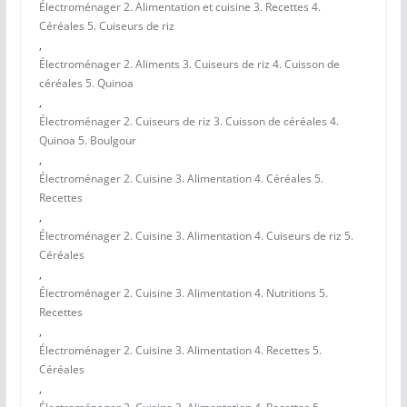
Électroménager 2. Alimentation et cuisine 3. Recettes 4.
Céréales 5. Cuiseurs de riz
,
Électroménager 2. Aliments 3. Cuiseurs de riz 4. Cuisson de
céréales 5. Quinoa
,
Électroménager 2. Cuiseurs de riz 3. Cuisson de céréales 4.
Quinoa 5. Boulgour
,
Électroménager 2. Cuisine 3. Alimentation 4. Céréales 5.
Recettes
,
Électroménager 2. Cuisine 3. Alimentation 4. Cuiseurs de riz 5.
Céréales
,
Électroménager 2. Cuisine 3. Alimentation 4. Nutritions 5.
Recettes
,
Électroménager 2. Cuisine 3. Alimentation 4. Recettes 5.
Céréales
,