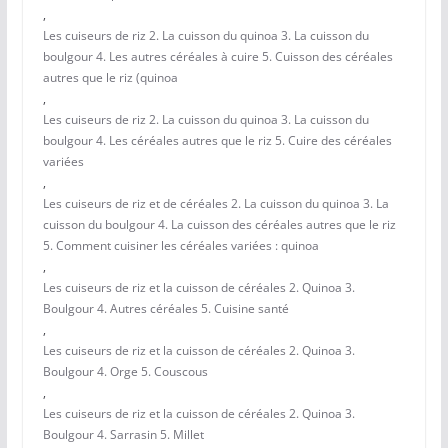
,
Les cuiseurs de riz 2. La cuisson du quinoa 3. La cuisson du
boulgour 4. Les autres céréales à cuire 5. Cuisson des céréales
autres que le riz (quinoa
,
Les cuiseurs de riz 2. La cuisson du quinoa 3. La cuisson du
boulgour 4. Les céréales autres que le riz 5. Cuire des céréales
variées
,
Les cuiseurs de riz et de céréales 2. La cuisson du quinoa 3. La
cuisson du boulgour 4. La cuisson des céréales autres que le riz
5. Comment cuisiner les céréales variées : quinoa
,
Les cuiseurs de riz et la cuisson de céréales 2. Quinoa 3.
Boulgour 4. Autres céréales 5. Cuisine santé
,
Les cuiseurs de riz et la cuisson de céréales 2. Quinoa 3.
Boulgour 4. Orge 5. Couscous
,
Les cuiseurs de riz et la cuisson de céréales 2. Quinoa 3.
Boulgour 4. Sarrasin 5. Millet