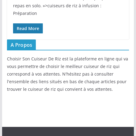
repas en solo. »>cuiseurs de riz à infusion :
Préparation
Read More
A Propos
Choisir Son Cuiseur De Riz est la plateforme en ligne qui va
vous permettre de choisir le meilleur cuiseur de riz qui
correspond à vos attentes. N'hésitez pas à consulter
l'ensemble des liens situés en bas de chaque articles pour
trouver le cuiseur de riz qui convient à vos attentes.