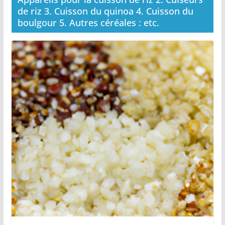
de riz 3. Cuisson du quinoa 4. Cuisson du
boulgour 5. Autres céréales : etc.