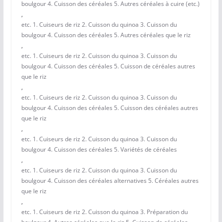
boulgour 4. Cuisson des céréales 5. Autres céréales à cuire (etc.)
,
etc. 1. Cuiseurs de riz 2. Cuisson du quinoa 3. Cuisson du
boulgour 4. Cuisson des céréales 5. Autres céréales que le riz
,
etc. 1. Cuiseurs de riz 2. Cuisson du quinoa 3. Cuisson du
boulgour 4. Cuisson des céréales 5. Cuisson de céréales autres
que le riz
,
etc. 1. Cuiseurs de riz 2. Cuisson du quinoa 3. Cuisson du
boulgour 4. Cuisson des céréales 5. Cuisson des céréales autres
que le riz
,
etc. 1. Cuiseurs de riz 2. Cuisson du quinoa 3. Cuisson du
boulgour 4. Cuisson des céréales 5. Variétés de céréales
,
etc. 1. Cuiseurs de riz 2. Cuisson du quinoa 3. Cuisson du
boulgour 4. Cuisson des céréales alternatives 5. Céréales autres
que le riz
,
etc. 1. Cuiseurs de riz 2. Cuisson du quinoa 3. Préparation du