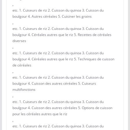
,
etc. 1. Cuiseurs de riz 2. Cuisson du quinoa 3. Cuisson du
boulgour 4. Autres céréales 5. Cuisiner les grains
,
etc. 1. Cuiseurs de riz 2. Cuisson du quinoa 3. Cuisson du
boulgour 4. Céréales autres que le riz 5. Recettes de céréales
diverses
,
etc. 1. Cuiseurs de riz 2. Cuisson du quinoa 3. Cuisson du
boulgour 4. Céréales autres que le riz 5. Techniques de cuisson
de céréales
,
etc. 1. Cuiseurs de riz 2. Cuisson du quinoa 3. Cuisson du
boulgour 4. Cuisson des autres céréales 5. Cuiseurs
multifonctions
,
etc. 1. Cuiseurs de riz 2. Cuisson du quinoa 3. Cuisson du
boulgour 4. Cuisson des autres céréales 5. Options de cuisson
pour les céréales autres que le riz
,
etc. 1. Cuiseurs de riz 2. Cuisson du quinoa 3. Cuisson du