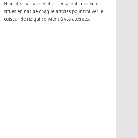
N'hésitez pas à consulter l'ensemble des liens
situés en bas de chaque articles pour trouver le
cuiseur de riz qui convient à vos attentes.