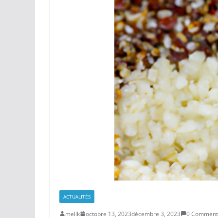
ACTUALITÉS
melik
octobre 13, 2023
décembre 3, 2023
0 Comment