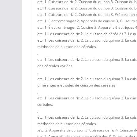
etc. 1. Cuiseurs de riz 2. Cuisson du quinoa 3. Cuisson du 
etc. 1. Cuiseurs de riz 2. Cuisson du quinoa 3. Cuisson du 
etc. 1. Cuiseurs de riz 2. Cuisson du quinoa 3. Préparation
etc. 1. Électroménager 2. Appareils de cuisine 3. Cuiseurs 
etc. 1. Électroménager 2. Cuisine 3. Appareils électriques 4
etc. 1. Les cuiseurs de riz 2. La cuisson de céréales 3. Le 
etc. 1. Les cuiseurs de riz 2. La cuisson du quinoa 3. La cu
méthodes de cuisson des céréales
,
etc. 1. Les cuiseurs de riz 2. La cuisson du quinoa 3. La cu
des céréales variées
,
etc. 1. Les cuiseurs de riz 2. La cuisson du quinoa 3. La cu
différentes méthodes de cuisson des céréales
,
etc. 1. Les cuiseurs de riz 2. La cuisson du quinoa 3. La c
céréales.
,
etc. 1. Les cuiseurs de riz 2. La cuisson du quinoa 3. La cui
méthodes de cuisson des céréales
,
etc. 2. Appareils de cuisson 3. Cuiseurs de riz 4. Cuisson 
etc. 2. Appareils de cuisson pour céréales 3. Cuiseurs de r