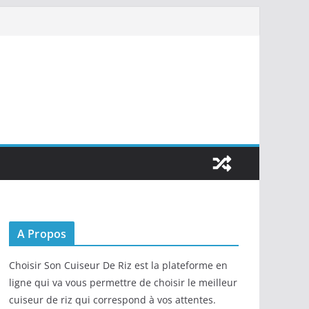
A Propos
Choisir Son Cuiseur De Riz est la plateforme en
ligne qui va vous permettre de choisir le meilleur
cuiseur de riz qui correspond à vos attentes.