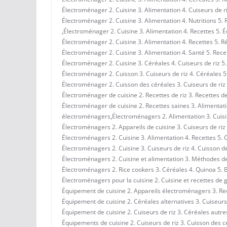
Électroménager 2. Cuisine 3. Alimentation 4. Cuiseurs de r
Électroménager 2. Cuisine 3. Alimentation 4. Nutritions 5. 
,
Électroménager 2. Cuisine 3. Alimentation 4. Recettes 5. É
Électroménager 2. Cuisine 3. Alimentation 4. Recettes 5. 
Électroménager 2. Cuisine 3. Alimentation 4. Santé 5. Rece
Électroménager 2. Cuisine 3. Céréales 4. Cuiseurs de riz 5
Électroménager 2. Cuisson 3. Cuiseurs de riz 4. Céréales 
Électroménager 2. Cuisson des céréales 3. Cuiseurs de riz
Électroménager de cuisine 2. Recettes de riz 3. Recettes d
Électroménager de cuisine 2. Recettes saines 3. Alimentati
électroménagers
,
Électroménagers 2. Alimentation 3. Cuisin
Électroménagers 2. Appareils de cuisine 3. Cuiseurs de riz
Électroménagers 2. Cuisine 3. Alimentation 4. Recettes 5. 
Électroménagers 2. Cuisine 3. Cuiseurs de riz 4. Cuisson d
Électroménagers 2. Cuisine et alimentation 3. Méthodes de
Électroménagers 2. Rice cookers 3. Céréales 4. Quinoa 5. 
Électroménagers pour la cuisine 2. Cuisine et recettes de 
Équipement de cuisine 2. Appareils électroménagers 3. Rece
Équipement de cuisine 2. Céréales alternatives 3. Cuiseurs 
Équipement de cuisine 2. Cuiseurs de riz 3. Céréales autres
Équipements de cuisine 2. Cuiseurs de riz 3. Cuisson des c