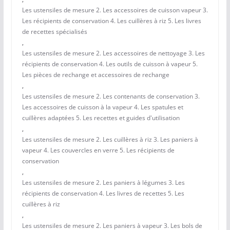
Les ustensiles de mesure 2. Les accessoires de cuisson vapeur 3.
Les récipients de conservation 4. Les cuillères à riz 5. Les livres
de recettes spécialisés
,
Les ustensiles de mesure 2. Les accessoires de nettoyage 3. Les
récipients de conservation 4. Les outils de cuisson à vapeur 5.
Les pièces de rechange et accessoires de rechange
,
Les ustensiles de mesure 2. Les contenants de conservation 3.
Les accessoires de cuisson à la vapeur 4. Les spatules et
cuillères adaptées 5. Les recettes et guides d'utilisation
,
Les ustensiles de mesure 2. Les cuillères à riz 3. Les paniers à
vapeur 4. Les couvercles en verre 5. Les récipients de
conservation
,
Les ustensiles de mesure 2. Les paniers à légumes 3. Les
récipients de conservation 4. Les livres de recettes 5. Les
cuillères à riz
,
Les ustensiles de mesure 2. Les paniers à vapeur 3. Les bols de