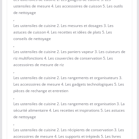
ustensiles de mesure 4. Les accessoires de cuisson 5. Les outils
de nettoyage
,
Les ustensiles de cuisine 2. Les mesures et dosages 3. Les
astuces de cuisson 4. Les recettes et idées de plats 5. Les
conseils de nettoyage
,
Les ustensiles de cuisine 2. Les paniers vapeur 3. Les cuiseurs de
riz multifonctions 4. Les couvercles de conservation 5. Les
accessoires de mesure de riz
,
Les ustensiles de cuisine 2. Les rangements et organisateurs 3.
Les accessoires de mesure 4. Les gadgets technologiques 5. Les
pièces de rechange et entretien
,
Les ustensiles de cuisine 2. Les rangements et organisation 3. La
sécurité alimentaire 4. Les recettes et inspirations 5. Les astuces
de nettoyage
,
Les ustensiles de cuisine 2. Les récipients de conservation 3. Les
accessoires de mesure 4. Les supports et trépieds 5. Les livres