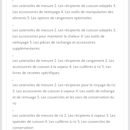
Les ustensiles de mesure 2. Les récipients de cuisson adaptés 3.
Les accessoires de nettoyage 4. Les outils de manipulation des
aliments 5. Les options de rangement optimisées
,
Les ustensiles de mesure 2. Les récipients de cuisson adaptés 3.
Les accessoires pour maintenir la chaleur 4. Les outils de
nettoyage 5. Les pièces de rechange et accessoires
supplémentaires
,
Les ustensiles de mesure 2. Les récipients de rangement 3. Les
accessoires de cuisson à la vapeur 4. Les cuillères à riz 5. Les
livres de recettes spécifiques
,
Les ustensiles de mesure 2. Les récipients pour le rinçage du riz
3. Les accessoires de cuisson à vapeur 4. Les outils de mélange
et de remuage 5. Les couvercles et les sacs de conservation du
riz
,
Les ustensiles de mesure de riz 2. Les récipients à vapeur 3. Les
spatules de cuisson 4. Les cuillères à riz 5. Les couvercles de
conservation