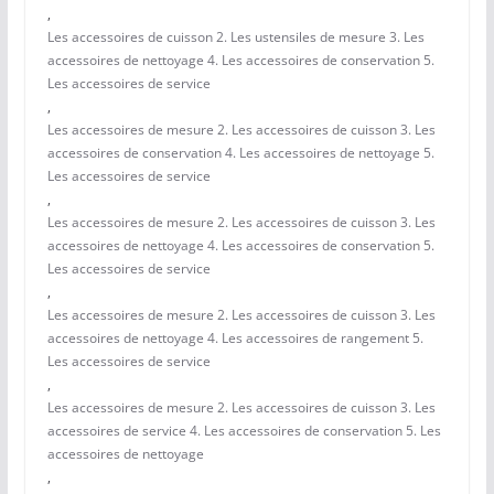
,
Les accessoires de cuisson 2. Les ustensiles de mesure 3. Les
accessoires de nettoyage 4. Les accessoires de conservation 5.
Les accessoires de service
,
Les accessoires de mesure 2. Les accessoires de cuisson 3. Les
accessoires de conservation 4. Les accessoires de nettoyage 5.
Les accessoires de service
,
Les accessoires de mesure 2. Les accessoires de cuisson 3. Les
accessoires de nettoyage 4. Les accessoires de conservation 5.
Les accessoires de service
,
Les accessoires de mesure 2. Les accessoires de cuisson 3. Les
accessoires de nettoyage 4. Les accessoires de rangement 5.
Les accessoires de service
,
Les accessoires de mesure 2. Les accessoires de cuisson 3. Les
accessoires de service 4. Les accessoires de conservation 5. Les
accessoires de nettoyage
,