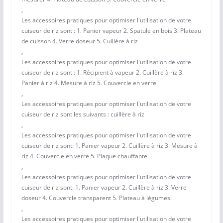
,
Les accessoires pratiques pour optimiser l'utilisation de votre
cuiseur de riz sont : 1. Panier vapeur 2. Spatule en bois 3. Plateau
de cuisson 4. Verre doseur 5. Cuillère à riz
,
Les accessoires pratiques pour optimiser l'utilisation de votre
cuiseur de riz sont : 1. Récipient à vapeur 2. Cuillère à riz 3.
Panier à riz 4. Mesure à riz 5. Couvercle en verre
,
Les accessoires pratiques pour optimiser l'utilisation de votre
cuiseur de riz sont les suivants : cuillère à riz
,
Les accessoires pratiques pour optimiser l'utilisation de votre
cuiseur de riz sont: 1. Panier vapeur 2. Cuillère à riz 3. Mesure à
riz 4. Couvercle en verre 5. Plaque chauffante
,
Les accessoires pratiques pour optimiser l'utilisation de votre
cuiseur de riz sont: 1. Panier vapeur 2. Cuillère à riz 3. Verre
doseur 4. Couvercle transparent 5. Plateau à légumes
,
Les accessoires pratiques pour optimiser l'utilisation de votre