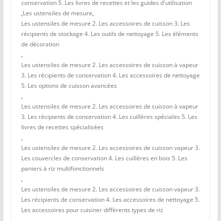
conservation 5. Les livres de recettes et les guides d'utilisation
,
Les ustensiles de mesure
,
Les ustensiles de mesure 2. Les accessoires de cuisson 3. Les
récipients de stockage 4. Les outils de nettoyage 5. Les éléments
de décoration
,
Les ustensiles de mesure 2. Les accessoires de cuisson à vapeur
3. Les récipients de conservation 4. Les accessoires de nettoyage
5. Les options de cuisson avancées
,
Les ustensiles de mesure 2. Les accessoires de cuisson à vapeur
3. Les récipients de conservation 4. Les cuillères spéciales 5. Les
livres de recettes spécialisées
,
Les ustensiles de mesure 2. Les accessoires de cuisson vapeur 3.
Les couvercles de conservation 4. Les cuillères en bois 5. Les
paniers à riz multifonctionnels
,
Les ustensiles de mesure 2. Les accessoires de cuisson vapeur 3.
Les récipients de conservation 4. Les accessoires de nettoyage 5.
Les accessoires pour cuisiner différents types de riz
,