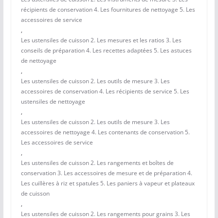
récipients de conservation 4. Les fournitures de nettoyage 5. Les
accessoires de service
,
Les ustensiles de cuisson 2. Les mesures et les ratios 3. Les
conseils de préparation 4. Les recettes adaptées 5. Les astuces
de nettoyage
,
Les ustensiles de cuisson 2. Les outils de mesure 3. Les
accessoires de conservation 4. Les récipients de service 5. Les
ustensiles de nettoyage
,
Les ustensiles de cuisson 2. Les outils de mesure 3. Les
accessoires de nettoyage 4. Les contenants de conservation 5.
Les accessoires de service
,
Les ustensiles de cuisson 2. Les rangements et boîtes de
conservation 3. Les accessoires de mesure et de préparation 4.
Les cuillères à riz et spatules 5. Les paniers à vapeur et plateaux
de cuisson
,
Les ustensiles de cuisson 2. Les rangements pour grains 3. Les