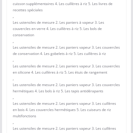
cuisson supplémentaires 4. Les cuillères à riz 5. Les livres de
recettes spéciales
,
Les ustensiles de mesure 2. Les paniers à vapeur 3. Les
couvercles en verre 4. Les cuillères à riz 5. Les bols de
conservation
,
Les ustensiles de mesure 2. Les paniers vapeur 3. Les couvercles
de conservation 4. Les gobelets à riz 5. Les cuillères à riz
,
Les ustensiles de mesure 2. Les paniers vapeur 3. Les couvercles
en silicone 4. Les cuillères à riz 5. Les étuis de rangement
,
Les ustensiles de mesure 2. Les paniers vapeur 3. Les couvercles
hermétiques 4. Les bols à riz 5. Les tapis antidérapants
,
Les ustensiles de mesure 2. Les paniers vapeur 3. Les cuillères
en bois 4. Les couvercles hermétiques 5. Les cuiseurs de riz
multifonctions
,
Les ustensiles de mesure 2. Les paniers vapeur 3. Les cuillères