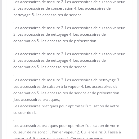
Les accessoires de mesure 2. Les accessoires de cuisson vapeur
3. Les accessoires de conservation 4. Les accessoires de
nettoyage 5. Les accessoires de service
,
Les accessoires de mesure 2. Les accessoires de cuisson vapeur
3. Les accessoires de nettoyage 4. Les accessoires de
conservation 5. Les accessoires de présentation
,
Les accessoires de mesure 2. Les accessoires de cuisson vapeur
3. Les accessoires de nettoyage 4. Les accessoires de
conservation 5. Les accessoires de service
,
Les accessoires de mesure 2. Les accessoires de nettoyage 3.
Les accessoires de cuisson à la vapeur 4. Les accessoires de
conservation 5. Les accessoires de service et de présentation
,
Les accessoires pratiques
,
Les accessoires pratiques pour optimiser l'utilisation de votre
cuiseur de riz
,
Les accessoires pratiques pour optimiser l'utilisation de votre
cuiseur de riz sont : 1. Panier vapeur 2. Cuillère à riz 3. Tasse à
mesurer 4. Plateau de cuisson 5. Couvercle en verre