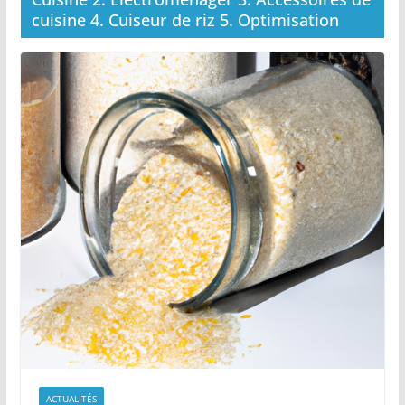
cuisine 4. Cuiseur de riz 5. Optimisation
ACTUALITÉS