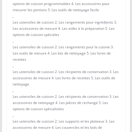
options de cuisson programmables 4. Les accessoires pour
mesurer les portions 5. Les outils de nettoyage facile
,
Les ustensiles de cuisson 2. Les rangements pour ingrédients 3.
Les accessoires de mesure 4. Les aides à la préparation 5. Les
options de cuisson spéciales
,
Les ustensiles de cuisson 2. Les rangements pour la cuisine 3.
Les outils de mesure 4. Les kits de nettoyage 5. Les livres de
recettes
,
Les ustensiles de cuisson 2. Les récipients de conservation 3. Les
accessoires de mesure 4. Les livres de recettes 5. Les outils de
nettoyage
,
Les ustensiles de cuisson 2. Les récipients de conservation 3. Les
accessoires de nettoyage 4. Les pièces de rechange 5. Les
options de cuisson spécialisées
,
Les ustensiles de cuisson 2. Les supports et les plateaux 3. Les
accessoires de mesure 4. Les couvercles et les bols de