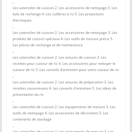
,
Les ustensiles de cuisson 2. Les accessoires de nettoyage 3. Les
bols de rechange 4. Les cuillères à riz 5. Les protections
thermiques
,
Les ustensiles de cuisson 2. Les accessoires de nettoyage 3. Les
produits de cuisson spéciaux 4. Les outils de mesure précis 5.
Les pièces de rechange et de maintenance
,
Les ustensiles de cuisson 2. Les astuces de cuisson 3. Les
recettes pour cuiseur de riz 4. Les accessoires pour nettoyer le
cuiseur de riz 5. Les conseils d'entretien pour votre cuiseur de riz
,
Les ustensiles de cuisson 2. Les astuces de préparation 3. Les
recettes savoureuses 4. Les conseils d'entretien 5. Les idées de
présentation du riz
,
Les ustensiles de cuisson 2. Les équipements de mesure 3. Les
outils de nettoyage 4. Les accessoires de décoration 5. Les
contenants de stockage
,
Les ustensiles de cuisson 2. Les instruments de mesure 3. Les