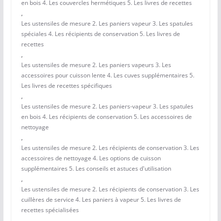
en bois 4. Les couvercles hermétiques 5. Les livres de recettes
,
Les ustensiles de mesure 2. Les paniers vapeur 3. Les spatules
spéciales 4. Les récipients de conservation 5. Les livres de
recettes
,
Les ustensiles de mesure 2. Les paniers vapeurs 3. Les
accessoires pour cuisson lente 4. Les cuves supplémentaires 5.
Les livres de recettes spécifiques
,
Les ustensiles de mesure 2. Les paniers-vapeur 3. Les spatules
en bois 4. Les récipients de conservation 5. Les accessoires de
nettoyage
,
Les ustensiles de mesure 2. Les récipients de conservation 3. Les
accessoires de nettoyage 4. Les options de cuisson
supplémentaires 5. Les conseils et astuces d'utilisation
,
Les ustensiles de mesure 2. Les récipients de conservation 3. Les
cuillères de service 4. Les paniers à vapeur 5. Les livres de
recettes spécialisées
,