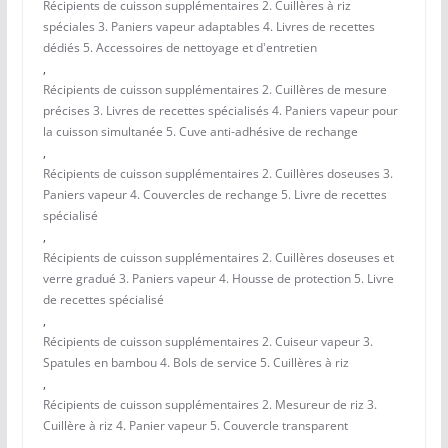
Récipients de cuisson supplémentaires 2. Cuillères à riz
spéciales 3. Paniers vapeur adaptables 4. Livres de recettes
dédiés 5. Accessoires de nettoyage et d'entretien
,
Récipients de cuisson supplémentaires 2. Cuillères de mesure
précises 3. Livres de recettes spécialisés 4. Paniers vapeur pour
la cuisson simultanée 5. Cuve anti-adhésive de rechange
,
Récipients de cuisson supplémentaires 2. Cuillères doseuses 3.
Paniers vapeur 4. Couvercles de rechange 5. Livre de recettes
spécialisé
,
Récipients de cuisson supplémentaires 2. Cuillères doseuses et
verre gradué 3. Paniers vapeur 4. Housse de protection 5. Livre
de recettes spécialisé
,
Récipients de cuisson supplémentaires 2. Cuiseur vapeur 3.
Spatules en bambou 4. Bols de service 5. Cuillères à riz
,
Récipients de cuisson supplémentaires 2. Mesureur de riz 3.
Cuillère à riz 4. Panier vapeur 5. Couvercle transparent
,