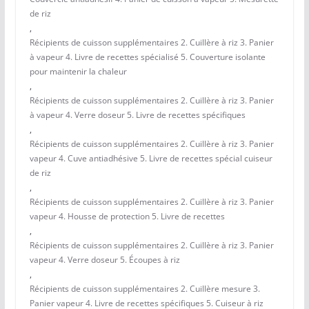
de riz
,
Récipients de cuisson supplémentaires 2. Cuillère à riz 3. Panier
à vapeur 4. Livre de recettes spécialisé 5. Couverture isolante
pour maintenir la chaleur
,
Récipients de cuisson supplémentaires 2. Cuillère à riz 3. Panier
à vapeur 4. Verre doseur 5. Livre de recettes spécifiques
,
Récipients de cuisson supplémentaires 2. Cuillère à riz 3. Panier
vapeur 4. Cuve antiadhésive 5. Livre de recettes spécial cuiseur
de riz
,
Récipients de cuisson supplémentaires 2. Cuillère à riz 3. Panier
vapeur 4. Housse de protection 5. Livre de recettes
,
Récipients de cuisson supplémentaires 2. Cuillère à riz 3. Panier
vapeur 4. Verre doseur 5. Écoupes à riz
,
Récipients de cuisson supplémentaires 2. Cuillère mesure 3.
Panier vapeur 4. Livre de recettes spécifiques 5. Cuiseur à riz