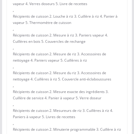
vapeur 4. Verres doseurs 5. Livre de recettes
,
Récipients de cuisson 2. Louche à riz 3. Cuillère à riz 4. Panier à
vapeur 5. Thermomètre de cuisson
,
Récipients de cuisson 2. Mesure à riz 3. Paniers vapeur 4.
Cuillères en bois 5. Couvercles de rechange
,
Récipients de cuisson 2. Mesure de riz 3. Accessoires de
nettoyage 4. Paniers vapeur 5. Cuillères à riz
,
Récipients de cuisson 2. Mesure du riz 3. Accessoires de
nettoyage 4. Cuillères à riz 5. Couvercle anti-éclaboussures
,
Récipients de cuisson 2. Mesure exacte des ingrédients 3.
Cuillère de service 4. Panier à vapeur 5. Verre doseur
,
Récipients de cuisson 2. Mesureurs de riz 3. Cuillères à riz 4.
Paniers à vapeur 5. Livres de recettes
,
Récipients de cuisson 2. Minuterie programmable 3. Cuillère à riz