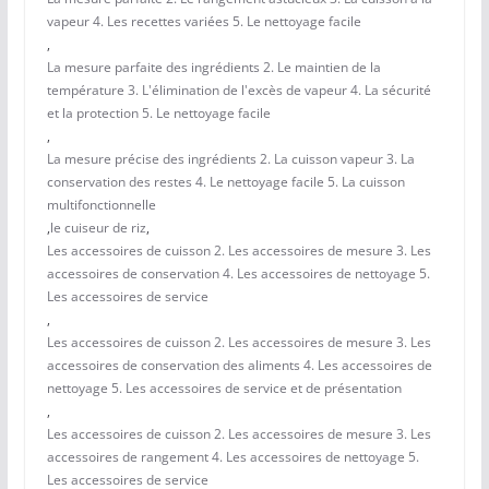
vapeur 4. Les recettes variées 5. Le nettoyage facile
,
La mesure parfaite des ingrédients 2. Le maintien de la
température 3. L'élimination de l'excès de vapeur 4. La sécurité
et la protection 5. Le nettoyage facile
,
La mesure précise des ingrédients 2. La cuisson vapeur 3. La
conservation des restes 4. Le nettoyage facile 5. La cuisson
multifonctionnelle
,
le cuiseur de riz
,
Les accessoires de cuisson 2. Les accessoires de mesure 3. Les
accessoires de conservation 4. Les accessoires de nettoyage 5.
Les accessoires de service
,
Les accessoires de cuisson 2. Les accessoires de mesure 3. Les
accessoires de conservation des aliments 4. Les accessoires de
nettoyage 5. Les accessoires de service et de présentation
,
Les accessoires de cuisson 2. Les accessoires de mesure 3. Les
accessoires de rangement 4. Les accessoires de nettoyage 5.
Les accessoires de service