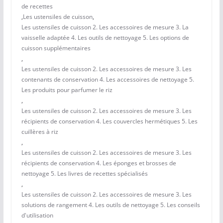
de recettes
,
Les ustensiles de cuisson
,
Les ustensiles de cuisson 2. Les accessoires de mesure 3. La
vaisselle adaptée 4. Les outils de nettoyage 5. Les options de
cuisson supplémentaires
,
Les ustensiles de cuisson 2. Les accessoires de mesure 3. Les
contenants de conservation 4. Les accessoires de nettoyage 5.
Les produits pour parfumer le riz
,
Les ustensiles de cuisson 2. Les accessoires de mesure 3. Les
récipients de conservation 4. Les couvercles hermétiques 5. Les
cuillères à riz
,
Les ustensiles de cuisson 2. Les accessoires de mesure 3. Les
récipients de conservation 4. Les éponges et brosses de
nettoyage 5. Les livres de recettes spécialisés
,
Les ustensiles de cuisson 2. Les accessoires de mesure 3. Les
solutions de rangement 4. Les outils de nettoyage 5. Les conseils
d'utilisation