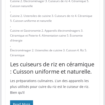
Cuisine 2. Électroménager 3. Cuiseurs de riz 4. Céramique 5.
Cuisson naturelle
,
Cuisine 2. Ustensiles de cuisine 3. Cuiseurs de riz 4. Céramique
5. Cuisson uniforme et naturelle
,
Cuisine et Gastronomie 2. Appareils électroménagers 3.
Céramique et Poterie 4. Alimentation saine 5. Économie
d'énergie
,
Électroménager 2. Ustensiles de cuisine 3. Cuisson 4. Riz 5.
Céramique
Les cuiseurs de riz en céramique
: Cuisson uniforme et naturelle.
Les préparations culinaires. L’un des appareils les
plus utilisés​ pour cuire du riz est le cuiseur‍ de riz.
Bien qu’il
Read More