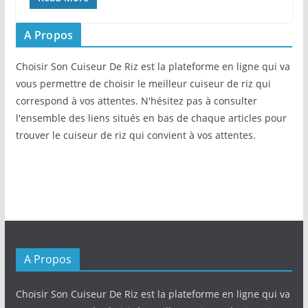
A Propos
Choisir Son Cuiseur De Riz est la plateforme en ligne qui va
vous permettre de choisir le meilleur cuiseur de riz qui
correspond à vos attentes. N'hésitez pas à consulter
l'ensemble des liens situés en bas de chaque articles pour
trouver le cuiseur de riz qui convient à vos attentes.
A Propos
Choisir Son Cuiseur De Riz est la plateforme en ligne qui va