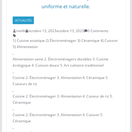
ACTUALITÉS
melik
octobre 13, 2023
octobre 13, 2023
0 Comments
1) Cuisine asiatique 2) Électroménager 3) Céramique 4) Cuisson
5) Alimentation
,
Alimentation saine 2. Électroménagers durables 3. Cuisine
écologique 4. Cuisson douce 5. Art culinaire traditionnel
,
Cuisine 2. Électroménager 3. Alimentation 4. Céramique 5.
Cuiseurs de riz
,
Cuisine 2. Électroménager 3. Alimentation 4. Cuiseur de riz 5.
Céramique
,
Cuisine 2. Électroménager 3. Alimentation 4. Cuisson 5.
Céramique
,