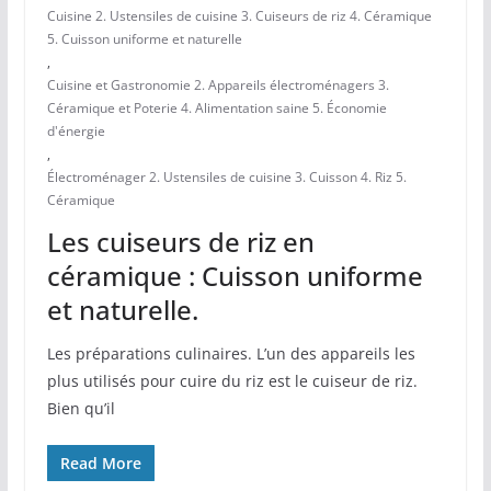
Cuisine 2. Ustensiles de cuisine 3. Cuiseurs de riz 4. Céramique
5. Cuisson uniforme et naturelle
,
Cuisine et Gastronomie 2. Appareils électroménagers 3.
Céramique et Poterie 4. Alimentation saine 5. Économie
d'énergie
,
Électroménager 2. Ustensiles de cuisine 3. Cuisson 4. Riz 5.
Céramique
Les cuiseurs de riz en
céramique : Cuisson uniforme
et naturelle.
Les préparations culinaires. L’un des appareils les
plus utilisés​ pour cuire du riz est le cuiseur‍ de riz.
Bien qu’il
Read More