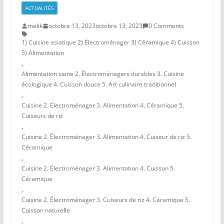
ACTUALITÉS
melik
octobre 13, 2023
octobre 13, 2023
0 Comments
1) Cuisine asiatique 2) Électroménager 3) Céramique 4) Cuisson
5) Alimentation
,
Alimentation saine 2. Électroménagers durables 3. Cuisine
écologique 4. Cuisson douce 5. Art culinaire traditionnel
,
Cuisine 2. Électroménager 3. Alimentation 4. Céramique 5.
Cuiseurs de riz
,
Cuisine 2. Électroménager 3. Alimentation 4. Cuiseur de riz 5.
Céramique
,
Cuisine 2. Électroménager 3. Alimentation 4. Cuisson 5.
Céramique
,
Cuisine 2. Électroménager 3. Cuiseurs de riz 4. Céramique 5.
Cuisson naturelle
,