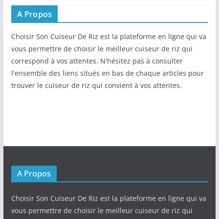
A Propos
Choisir Son Cuiseur De Riz est la plateforme en ligne qui va
vous permettre de choisir le meilleur cuiseur de riz qui
correspond à vos attentes. N'hésitez pas à consulter
l'ensemble des liens situés en bas de chaque articles pour
trouver le cuiseur de riz qui convient à vos attentes.
A Propos
Choisir Son Cuiseur De Riz est la plateforme en ligne qui va
vous permettre de choisir le meilleur cuiseur de riz qui