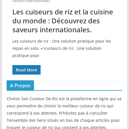
saveurs internationales
Les cuiseurs de riz et la cuisine
du monde : Découvrez des
saveurs internationales.
Les cuiseurs de riz : Une solution pratique pour les
repas en solo. »>cuiseurs de riz : Une solution
pratique pour
Read More
A Propos
Choisir Son Cuiseur De Riz est la plateforme en ligne qui va
vous permettre de choisir le meilleur cuiseur de riz qui
correspond à vos attentes. N'hésitez pas à consulter
l'ensemble des liens situés en bas de chaque articles pour
trouver le cuiseur de riz qui convient à vos attentes.