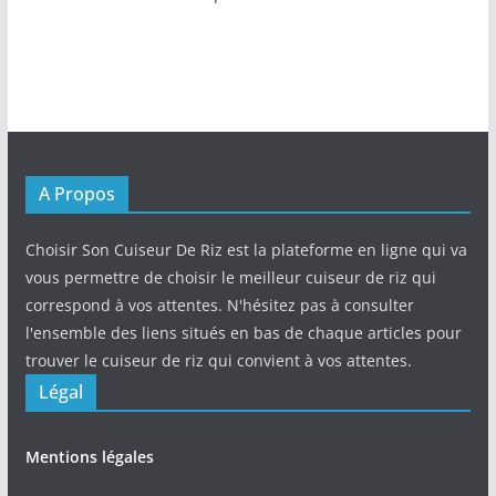
A Propos
Choisir Son Cuiseur De Riz est la plateforme en ligne qui va
vous permettre de choisir le meilleur cuiseur de riz qui
correspond à vos attentes. N'hésitez pas à consulter
l'ensemble des liens situés en bas de chaque articles pour
trouver le cuiseur de riz qui convient à vos attentes.
Légal
Mentions légales