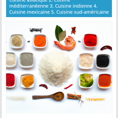
méditerranéenne 3. Cuisine indienne 4.
Cuisine mexicaine 5. Cuisine sud-américaine