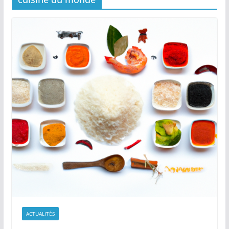
ACTUALITÉS