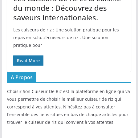
du monde : Découvrez des
saveurs internationales.
Les cuiseurs de riz : Une solution pratique pour les
repas en solo. »>cuiseurs de riz : Une solution
pratique pour
Read More
A Propos
Choisir Son Cuiseur De Riz est la plateforme en ligne qui va
vous permettre de choisir le meilleur cuiseur de riz qui
correspond à vos attentes. N'hésitez pas à consulter
l'ensemble des liens situés en bas de chaque articles pour
trouver le cuiseur de riz qui convient à vos attentes.