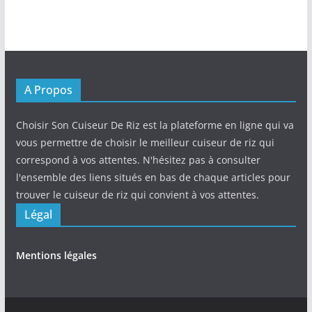
A Propos
Choisir Son Cuiseur De Riz est la plateforme en ligne qui va
vous permettre de choisir le meilleur cuiseur de riz qui
correspond à vos attentes. N'hésitez pas à consulter
l'ensemble des liens situés en bas de chaque articles pour
trouver le cuiseur de riz qui convient à vos attentes.
Légal
Mentions légales