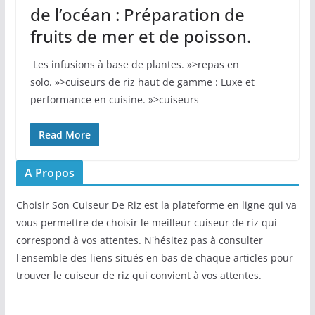
de l’océan : Préparation de
fruits de mer et de poisson.
‍ Les infusions à base de plantes. »>repas en
solo. »>cuiseurs de riz haut de gamme : Luxe et
performance en cuisine. »>cuiseurs
Read More
A Propos
Choisir Son Cuiseur De Riz est la plateforme en ligne qui va
vous permettre de choisir le meilleur cuiseur de riz qui
correspond à vos attentes. N'hésitez pas à consulter
l'ensemble des liens situés en bas de chaque articles pour
trouver le cuiseur de riz qui convient à vos attentes.