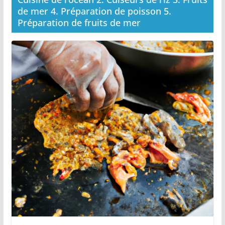
de mer 4. Préparation de poisson 5.
Préparation de fruits de mer