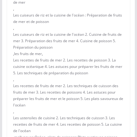
de mer
,
Les cuiseurs de riz et la cuisine de l'océan : Préparation de fruits
de mer et de poisson
,
Les cuiseurs de riz et la cuisine de l'océan 2. Cuisine de fruits de
mer 3. Préparation des fruits de mer 4. Cuisine de poisson 5.
Préparation du poisson
,
les fruits de mer
,
Les recettes de fruits de mer 2. Les recettes de poisson 3. La
cuisine océanique 4. Les astuces pour préparer les fruits de mer
5. Les techniques de préparation du poisson
,
Les recettes de fruits de mer 2. Les techniques de cuisson des
fruits de mer 3. Les recettes de poissons 4. Les astuces pour
préparer les fruits de mer et le poisson 5. Les plats savoureux de
l'océan
,
Les ustensiles de cuisine 2. Les techniques de cuisson 3. Les
recettes de fruits de mer 4. Les recettes de poisson 5. La cuisine
de l'océan