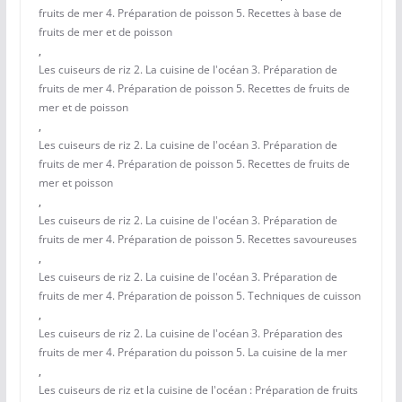
fruits de mer 4. Préparation de poisson 5. Recettes à base de
fruits de mer et de poisson
,
Les cuiseurs de riz 2. La cuisine de l'océan 3. Préparation de
fruits de mer 4. Préparation de poisson 5. Recettes de fruits de
mer et de poisson
,
Les cuiseurs de riz 2. La cuisine de l'océan 3. Préparation de
fruits de mer 4. Préparation de poisson 5. Recettes de fruits de
mer et poisson
,
Les cuiseurs de riz 2. La cuisine de l'océan 3. Préparation de
fruits de mer 4. Préparation de poisson 5. Recettes savoureuses
,
Les cuiseurs de riz 2. La cuisine de l'océan 3. Préparation de
fruits de mer 4. Préparation de poisson 5. Techniques de cuisson
,
Les cuiseurs de riz 2. La cuisine de l'océan 3. Préparation des
fruits de mer 4. Préparation du poisson 5. La cuisine de la mer
,
Les cuiseurs de riz et la cuisine de l'océan : Préparation de fruits