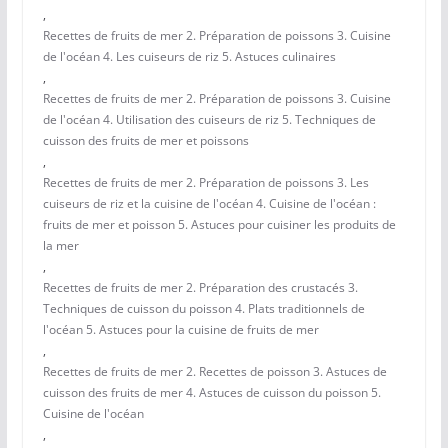
,
Recettes de fruits de mer 2. Préparation de poissons 3. Cuisine
de l'océan 4. Les cuiseurs de riz 5. Astuces culinaires
,
Recettes de fruits de mer 2. Préparation de poissons 3. Cuisine
de l'océan 4. Utilisation des cuiseurs de riz 5. Techniques de
cuisson des fruits de mer et poissons
,
Recettes de fruits de mer 2. Préparation de poissons 3. Les
cuiseurs de riz et la cuisine de l'océan 4. Cuisine de l'océan :
fruits de mer et poisson 5. Astuces pour cuisiner les produits de
la mer
,
Recettes de fruits de mer 2. Préparation des crustacés 3.
Techniques de cuisson du poisson 4. Plats traditionnels de
l'océan 5. Astuces pour la cuisine de fruits de mer
,
Recettes de fruits de mer 2. Recettes de poisson 3. Astuces de
cuisson des fruits de mer 4. Astuces de cuisson du poisson 5.
Cuisine de l'océan
,