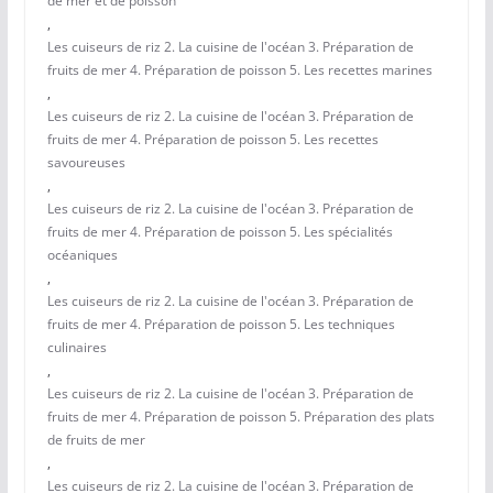
de mer et de poisson
,
Les cuiseurs de riz 2. La cuisine de l'océan 3. Préparation de
fruits de mer 4. Préparation de poisson 5. Les recettes marines
,
Les cuiseurs de riz 2. La cuisine de l'océan 3. Préparation de
fruits de mer 4. Préparation de poisson 5. Les recettes
savoureuses
,
Les cuiseurs de riz 2. La cuisine de l'océan 3. Préparation de
fruits de mer 4. Préparation de poisson 5. Les spécialités
océaniques
,
Les cuiseurs de riz 2. La cuisine de l'océan 3. Préparation de
fruits de mer 4. Préparation de poisson 5. Les techniques
culinaires
,
Les cuiseurs de riz 2. La cuisine de l'océan 3. Préparation de
fruits de mer 4. Préparation de poisson 5. Préparation des plats
de fruits de mer
,
Les cuiseurs de riz 2. La cuisine de l'océan 3. Préparation de