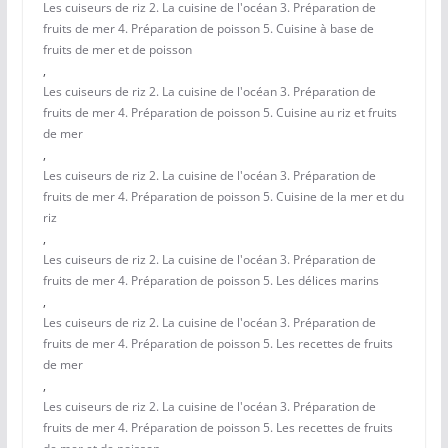
Les cuiseurs de riz 2. La cuisine de l'océan 3. Préparation de
fruits de mer 4. Préparation de poisson 5. Cuisine à base de
fruits de mer et de poisson
,
Les cuiseurs de riz 2. La cuisine de l'océan 3. Préparation de
fruits de mer 4. Préparation de poisson 5. Cuisine au riz et fruits
de mer
,
Les cuiseurs de riz 2. La cuisine de l'océan 3. Préparation de
fruits de mer 4. Préparation de poisson 5. Cuisine de la mer et du
riz
,
Les cuiseurs de riz 2. La cuisine de l'océan 3. Préparation de
fruits de mer 4. Préparation de poisson 5. Les délices marins
,
Les cuiseurs de riz 2. La cuisine de l'océan 3. Préparation de
fruits de mer 4. Préparation de poisson 5. Les recettes de fruits
de mer
,
Les cuiseurs de riz 2. La cuisine de l'océan 3. Préparation de
fruits de mer 4. Préparation de poisson 5. Les recettes de fruits