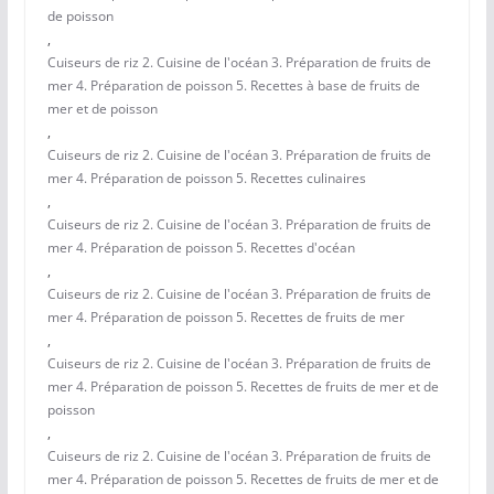
de poisson
,
Cuiseurs de riz 2. Cuisine de l'océan 3. Préparation de fruits de
mer 4. Préparation de poisson 5. Recettes à base de fruits de
mer et de poisson
,
Cuiseurs de riz 2. Cuisine de l'océan 3. Préparation de fruits de
mer 4. Préparation de poisson 5. Recettes culinaires
,
Cuiseurs de riz 2. Cuisine de l'océan 3. Préparation de fruits de
mer 4. Préparation de poisson 5. Recettes d'océan
,
Cuiseurs de riz 2. Cuisine de l'océan 3. Préparation de fruits de
mer 4. Préparation de poisson 5. Recettes de fruits de mer
,
Cuiseurs de riz 2. Cuisine de l'océan 3. Préparation de fruits de
mer 4. Préparation de poisson 5. Recettes de fruits de mer et de
poisson
,
Cuiseurs de riz 2. Cuisine de l'océan 3. Préparation de fruits de
mer 4. Préparation de poisson 5. Recettes de fruits de mer et de