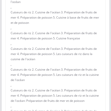
l'océan
,
Cuiseurs de riz 2. Cuisine de l'océan 3. Préparation de fruits de
mer 4. Préparation de poisson 5. Cuisine à base de fruits de mer
et de poisson
,
Cuiseurs de riz 2. Cuisine de l'océan 3. Préparation de fruits de
mer 4. Préparation de poisson 5. Cuisine française
,
Cuiseurs de riz 2. Cuisine de l'océan 3. Préparation de fruits de
mer 4. Préparation de poisson 5. Les cuiseurs de riz dans la
cuisine de l'océan
,
Cuiseurs de riz 2. Cuisine de l'océan 3. Préparation de fruits de
mer 4. Préparation de poisson 5. Les cuiseurs de riz et la cuisine
de l'océan
,
Cuiseurs de riz 2. Cuisine de l'océan 3. Préparation de fruits de
mer 4. Préparation de poisson 5. Les cuiseurs de riz et la cuisine
de l'océan: Préparation de fruits de mer et de poisson
,