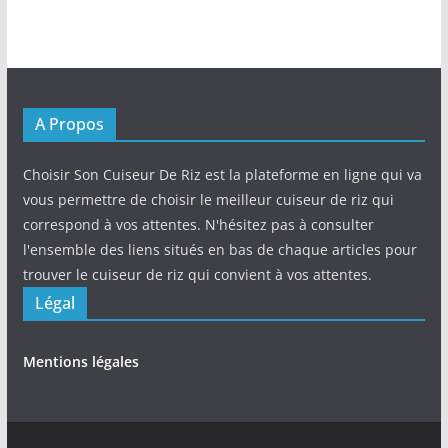
A Propos
Choisir Son Cuiseur De Riz est la plateforme en ligne qui va
vous permettre de choisir le meilleur cuiseur de riz qui
correspond à vos attentes. N'hésitez pas à consulter
l'ensemble des liens situés en bas de chaque articles pour
trouver le cuiseur de riz qui convient à vos attentes.
Légal
Mentions légales