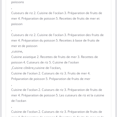
poissons
,
Cuiseurs de riz 2. Cuisine de l'océan 3. Préparation de fruits de
mer 4. Préparation de poisson 5. Recettes de fruits de mer et
poisson
,
Cuiseurs de riz 2. Cuisine de l'océan 3. Préparation des fruits de
mer 4. Préparation du poisson 5. Recettes à base de fruits de
mer et de poisson
,
cuisine
,
Cuisine asiatique 2. Recettes de fruits de mer 3. Recettes de
poisson 4. Cuiseurs de riz 5. Cuisine de l'océan
,
Cuisine côtière
,
cuisine de l'océan
,
Cuisine de l'océan 2. Cuiseurs de riz 3. Fruits de mer 4.
Préparation de poisson 5. Préparation de fruits de mer
,
Cuisine de l'océan 2. Cuiseurs de riz 3. Préparation de fruits de
mer 4. Préparation de poisson 5. Les cuiseurs de riz et la cuisine
de l'océan
,
Cuisine de l'océan 2. Cuiseurs de riz 3. Préparation de fruits de