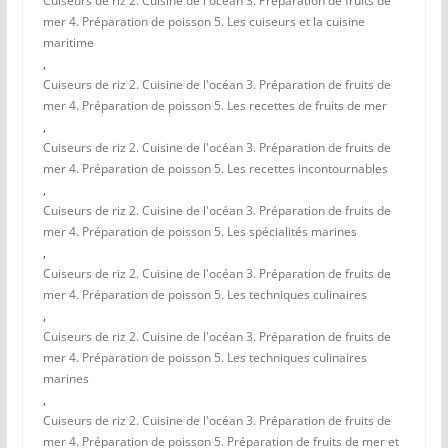
Cuiseurs de riz 2. Cuisine de l'océan 3. Préparation de fruits de
mer 4. Préparation de poisson 5. Les cuiseurs et la cuisine
maritime
,
Cuiseurs de riz 2. Cuisine de l'océan 3. Préparation de fruits de
mer 4. Préparation de poisson 5. Les recettes de fruits de mer
,
Cuiseurs de riz 2. Cuisine de l'océan 3. Préparation de fruits de
mer 4. Préparation de poisson 5. Les recettes incontournables
,
Cuiseurs de riz 2. Cuisine de l'océan 3. Préparation de fruits de
mer 4. Préparation de poisson 5. Les spécialités marines
,
Cuiseurs de riz 2. Cuisine de l'océan 3. Préparation de fruits de
mer 4. Préparation de poisson 5. Les techniques culinaires
,
Cuiseurs de riz 2. Cuisine de l'océan 3. Préparation de fruits de
mer 4. Préparation de poisson 5. Les techniques culinaires
marines
,
Cuiseurs de riz 2. Cuisine de l'océan 3. Préparation de fruits de
mer 4. Préparation de poisson 5. Préparation de fruits de mer et