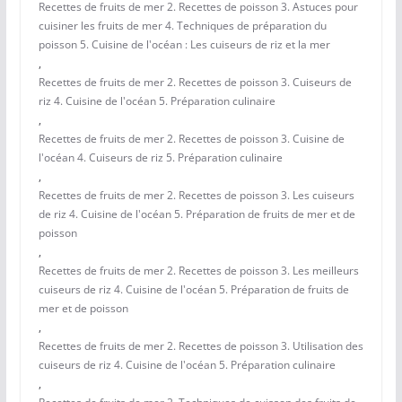
Recettes de fruits de mer 2. Recettes de poisson 3. Astuces pour
cuisiner les fruits de mer 4. Techniques de préparation du
poisson 5. Cuisine de l'océan : Les cuiseurs de riz et la mer
,
Recettes de fruits de mer 2. Recettes de poisson 3. Cuiseurs de
riz 4. Cuisine de l'océan 5. Préparation culinaire
,
Recettes de fruits de mer 2. Recettes de poisson 3. Cuisine de
l'océan 4. Cuiseurs de riz 5. Préparation culinaire
,
Recettes de fruits de mer 2. Recettes de poisson 3. Les cuiseurs
de riz 4. Cuisine de l'océan 5. Préparation de fruits de mer et de
poisson
,
Recettes de fruits de mer 2. Recettes de poisson 3. Les meilleurs
cuiseurs de riz 4. Cuisine de l'océan 5. Préparation de fruits de
mer et de poisson
,
Recettes de fruits de mer 2. Recettes de poisson 3. Utilisation des
cuiseurs de riz 4. Cuisine de l'océan 5. Préparation culinaire
,