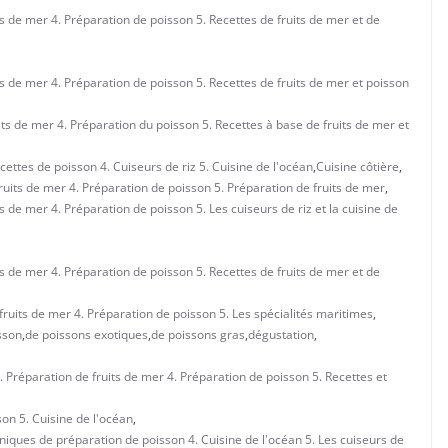
ts de mer 4. Préparation de poisson 5. Recettes de fruits de mer et de
its de mer 4. Préparation de poisson 5. Recettes de fruits de mer et poisson
uits de mer 4. Préparation du poisson 5. Recettes à base de fruits de mer et
cettes de poisson 4. Cuiseurs de riz 5. Cuisine de l'océan
,
Cuisine côtière
,
Fruits de mer 4. Préparation de poisson 5. Préparation de fruits de mer
,
ts de mer 4. Préparation de poisson 5. Les cuiseurs de riz et la cuisine de
ts de mer 4. Préparation de poisson 5. Recettes de fruits de mer et de
 fruits de mer 4. Préparation de poisson 5. Les spécialités maritimes
,
sson
,
de poissons exotiques
,
de poissons gras
,
dégustation
,
3. Préparation de fruits de mer 4. Préparation de poisson 5. Recettes et
son 5. Cuisine de l'océan
,
niques de préparation de poisson 4. Cuisine de l'océan 5. Les cuiseurs de