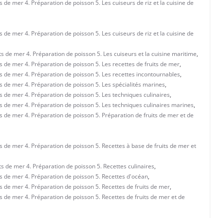
ts de mer 4. Préparation de poisson 5. Les cuiseurs de riz et la cuisine de
ts de mer 4. Préparation de poisson 5. Les cuiseurs de riz et la cuisine de
its de mer 4. Préparation de poisson 5. Les cuiseurs et la cuisine maritime
,
ts de mer 4. Préparation de poisson 5. Les recettes de fruits de mer
,
its de mer 4. Préparation de poisson 5. Les recettes incontournables
,
its de mer 4. Préparation de poisson 5. Les spécialités marines
,
its de mer 4. Préparation de poisson 5. Les techniques culinaires
,
its de mer 4. Préparation de poisson 5. Les techniques culinaires marines
,
its de mer 4. Préparation de poisson 5. Préparation de fruits de mer et de
its de mer 4. Préparation de poisson 5. Recettes à base de fruits de mer et
its de mer 4. Préparation de poisson 5. Recettes culinaires
,
its de mer 4. Préparation de poisson 5. Recettes d'océan
,
its de mer 4. Préparation de poisson 5. Recettes de fruits de mer
,
ts de mer 4. Préparation de poisson 5. Recettes de fruits de mer et de