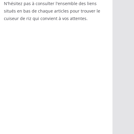
N'hésitez pas à consulter l'ensemble des liens
situés en bas de chaque articles pour trouver le
cuiseur de riz qui convient à vos attentes.