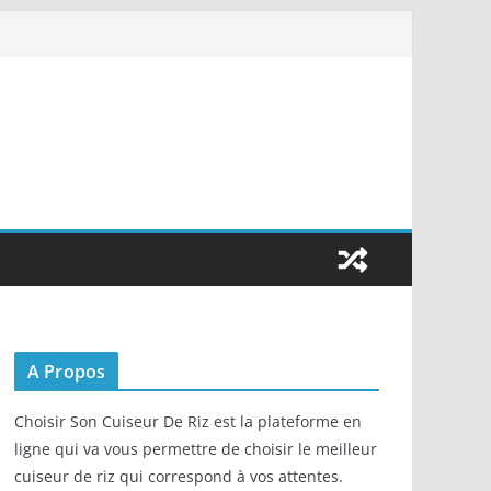
A Propos
Choisir Son Cuiseur De Riz est la plateforme en
ligne qui va vous permettre de choisir le meilleur
cuiseur de riz qui correspond à vos attentes.