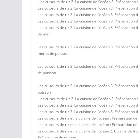
,
Les cuiseurs de riz 2. La cuisine de l'océan 3. Préparation
Les cuiseurs de riz 2. La cuisine de l'océan 3. Préparation
Les cuiseurs de riz 2. La cuisine de l'océan 3. Préparation 
Les cuiseurs de riz 2. La cuisine de l'océan 3. Préparation 
Les cuiseurs de riz 2. La cuisine de l'océan 3. Préparation 
de mer
,
Les cuiseurs de riz 2. La cuisine de l'océan 3. Préparation 
mer et de poisson
,
Les cuiseurs de riz 2. La cuisine de l'océan 3. Préparation 
de poisson
,
Les cuiseurs de riz 2. La cuisine de l'océan 3. Préparation 
poisson
,
Les cuiseurs de riz 2. La cuisine de l'océan 3. Préparatio
Les cuiseurs de riz 2. La cuisine de l'océan 3. Préparation
Les cuiseurs de riz 2. La cuisine de l'océan 3. Préparation 
Les cuiseurs de riz et la cuisine de l'océan : Préparation de
Les cuiseurs de riz et la cuisine de l'océan : Préparation d
Les cuiseurs de riz et la cuisine de l'océan 2. Cuisine de fr
Préparation du poisson