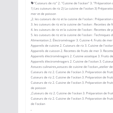
"Cuiseurs de riz" 2. "Cuisine de l'océan" 3. "Préparation
1) Les cuiseurs de riz 2) La cuisine de l'océan 3) Préparati
mer et de poisson
,
2. les cuiseurs de riz et la cuisine de l'océan : Préparation
3. les cuiseurs de riz et la cuisine de l'océan : Recettes de 
4. les cuiseurs de riz et la cuisine de l'océan : Recettes de 
5. les cuiseurs de riz et la cuisine de l'océan : Techniques
Alimentation 2. Électroménager 3. Cuisine 4. Fruits de mer
Appareils de cuisine 2. Cuiseurs de riz 3. Cuisine de l'océ
Appareils de cuisson 2. Recettes de fruits de mer 3. Recett
Appareils électroménagers 2. Cuisine asiatique 3. Fruits d
Appareils électroménagers 2. Cuisine de l'océan 3. Cuiseur
Astuces culinaires
,
astuces de cuisine de l'océan.
,
atelier de
Cuiseurs de riz 2. Cuisine de l'océan 3. Préparation de frui
Cuiseurs de riz 2. Cuisine de l'océan 3. Préparation de frui
Cuiseurs de riz 2. Cuisine de l'océan 3. Préparation de frui
de poisson
,
Cuiseurs de riz 2. Cuisine de l'océan 3. Préparation de fru
Cuiseurs de riz 2. Cuisine de l'océan 3. Préparation de frui
de l'océan
,