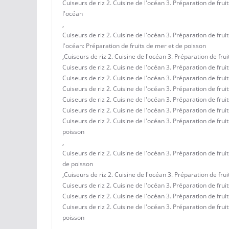
Cuiseurs de riz 2. Cuisine de l'océan 3. Préparation de frui
l'océan
,
Cuiseurs de riz 2. Cuisine de l'océan 3. Préparation de frui
l'océan: Préparation de fruits de mer et de poisson
,
Cuiseurs de riz 2. Cuisine de l'océan 3. Préparation de fru
Cuiseurs de riz 2. Cuisine de l'océan 3. Préparation de frui
Cuiseurs de riz 2. Cuisine de l'océan 3. Préparation de fru
Cuiseurs de riz 2. Cuisine de l'océan 3. Préparation de fru
Cuiseurs de riz 2. Cuisine de l'océan 3. Préparation de fru
Cuiseurs de riz 2. Cuisine de l'océan 3. Préparation de fru
Cuiseurs de riz 2. Cuisine de l'océan 3. Préparation de fru
poisson
,
Cuiseurs de riz 2. Cuisine de l'océan 3. Préparation de fru
de poisson
,
Cuiseurs de riz 2. Cuisine de l'océan 3. Préparation de fru
Cuiseurs de riz 2. Cuisine de l'océan 3. Préparation de fru
Cuiseurs de riz 2. Cuisine de l'océan 3. Préparation de fru
Cuiseurs de riz 2. Cuisine de l'océan 3. Préparation de frui
poisson
,