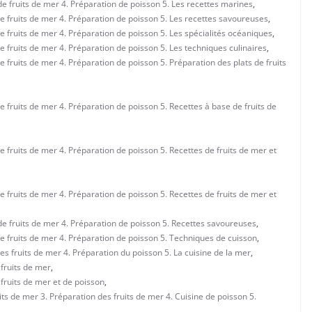
 de fruits de mer 4. Préparation de poisson 5. Les recettes marines
,
 de fruits de mer 4. Préparation de poisson 5. Les recettes savoureuses
,
de fruits de mer 4. Préparation de poisson 5. Les spécialités océaniques
,
de fruits de mer 4. Préparation de poisson 5. Les techniques culinaires
,
de fruits de mer 4. Préparation de poisson 5. Préparation des plats de fruits
de fruits de mer 4. Préparation de poisson 5. Recettes à base de fruits de
de fruits de mer 4. Préparation de poisson 5. Recettes de fruits de mer et
de fruits de mer 4. Préparation de poisson 5. Recettes de fruits de mer et
n de fruits de mer 4. Préparation de poisson 5. Recettes savoureuses
,
 de fruits de mer 4. Préparation de poisson 5. Techniques de cuisson
,
des fruits de mer 4. Préparation du poisson 5. La cuisine de la mer
,
 fruits de mer
,
e fruits de mer et de poisson
,
uits de mer 3. Préparation des fruits de mer 4. Cuisine de poisson 5.