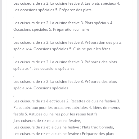
Les cuiseurs de riz 2. La cuisine festive 3. Les plats spéciaux 4.
Les occasions spéciales 5. Préparez des plats.
,
Les cuiseurs de riz 2. La cuisine festive 3. Plats spéciaux 4.
Occasions spéciales 5. Préparation culinaire
,
Les cuiseurs de riz 2. La cuisine festive 3. Préparation des plats
spéciaux 4. Occasions spéciales 5. Cuisine pour les fêtes
,
Les cuiseurs de riz 2. La cuisine festive 3. Préparez des plats
spéciaux 4. Les occasions spéciales
,
Les cuiseurs de riz 2. La cuisine festive 3. Préparez des plats
spéciaux 4. Occasions spéciales
,
Les cuiseurs de riz électriques 2. Recettes de cuisine festive 3.
Plats spéciaux pour les occasions spéciales 4. Idées de menus
festifs 5. Astuces culinaires pour les repas festifs
,
Les cuiseurs de riz et la cuisine festive
,
Les cuiseurs de riz et la cuisine festive : Plats traditionnels
,
Les cuiseurs de riz et la cuisine festive : Préparez des plats