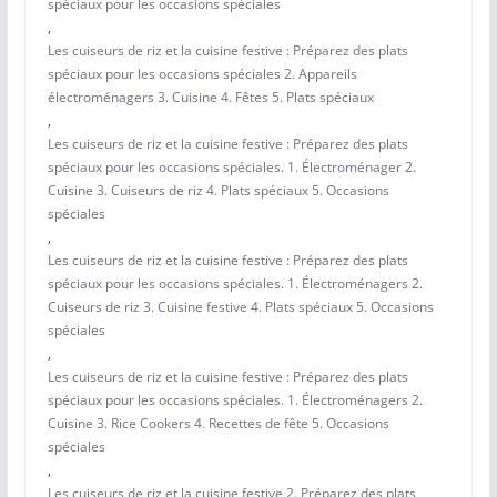
spéciaux pour les occasions spéciales
,
Les cuiseurs de riz et la cuisine festive : Préparez des plats
spéciaux pour les occasions spéciales 2. Appareils
électroménagers 3. Cuisine 4. Fêtes 5. Plats spéciaux
,
Les cuiseurs de riz et la cuisine festive : Préparez des plats
spéciaux pour les occasions spéciales. 1. Électroménager 2.
Cuisine 3. Cuiseurs de riz 4. Plats spéciaux 5. Occasions
spéciales
,
Les cuiseurs de riz et la cuisine festive : Préparez des plats
spéciaux pour les occasions spéciales. 1. Électroménagers 2.
Cuiseurs de riz 3. Cuisine festive 4. Plats spéciaux 5. Occasions
spéciales
,
Les cuiseurs de riz et la cuisine festive : Préparez des plats
spéciaux pour les occasions spéciales. 1. Électroménagers 2.
Cuisine 3. Rice Cookers 4. Recettes de fête 5. Occasions
spéciales
,
Les cuiseurs de riz et la cuisine festive 2. Préparez des plats