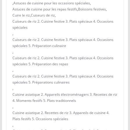
,
Astuces de cuisine pour les occasions spéciales
,
Astuces de cuisine pour les repas festifs
,
Boissons festives
,
Cuire le riz
,
Cuiseurs de riz
,
Cuiseurs de riz 2. Cuisine festive 3. Plats spéciaux 4. Occasions
spéciales
,
Cuiseurs de riz 2. Cuisine festive 3. Plats spéciaux 4. Occasions
spéciales 5. Préparation culinaire
,
Cuiseurs de riz 2. Cuisine festive 3. Plats spéciaux 4. Occasions
spéciales 5. Préparation des repas
,
Cuiseurs de riz 2. Cuisine festive 3. Plats spéciaux 4. Occasions
spéciales 5. Préparations culinaires
,
Cuisine asiatique 2. Appareils électroménagers 3. Recettes de riz
4. Moments festifs 5. Plats traditionnels
,
Cuisine asiatique 2. Recettes de riz 3. Appareils de cuisine 4.
Plats festifs 5. Occasions spéciales
,