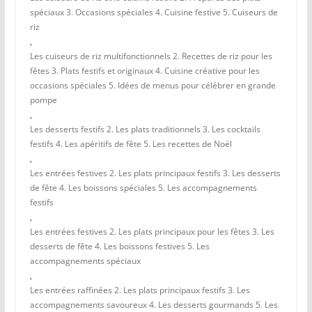
spéciaux 3. Occasions spéciales 4. Cuisine festive 5. Cuiseurs de
riz
,
Les cuiseurs de riz multifonctionnels 2. Recettes de riz pour les
fêtes 3. Plats festifs et originaux 4. Cuisine créative pour les
occasions spéciales 5. Idées de menus pour célébrer en grande
pompe
,
Les desserts festifs 2. Les plats traditionnels 3. Les cocktails
festifs 4. Les apéritifs de fête 5. Les recettes de Noël
,
Les entrées festives 2. Les plats principaux festifs 3. Les desserts
de fête 4. Les boissons spéciales 5. Les accompagnements
festifs
,
Les entrées festives 2. Les plats principaux pour les fêtes 3. Les
desserts de fête 4. Les boissons festives 5. Les
accompagnements spéciaux
,
Les entrées raffinées 2. Les plats principaux festifs 3. Les
accompagnements savoureux 4. Les desserts gourmands 5. Les