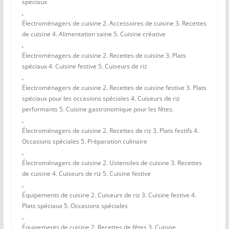
spéciaux
,
Électroménagers de cuisine 2. Accessoires de cuisine 3. Recettes
de cuisine 4. Alimentation saine 5. Cuisine créative
,
Électroménagers de cuisine 2. Recettes de cuisine 3. Plats
spéciaux 4. Cuisine festive 5. Cuiseurs de riz
,
Électroménagers de cuisine 2. Recettes de cuisine festive 3. Plats
spéciaux pour les occasions spéciales 4. Cuiseurs de riz
performants 5. Cuisine gastronomique pour les fêtes.
,
Électroménagers de cuisine 2. Recettes de riz 3. Plats festifs 4.
Occasions spéciales 5. Préparation culinaire
,
Électroménagers de cuisine 2. Ustensiles de cuisine 3. Recettes
de cuisine 4. Cuiseurs de riz 5. Cuisine festive
,
Équipements de cuisine 2. Cuiseurs de riz 3. Cuisine festive 4.
Plats spéciaux 5. Occasions spéciales
,
Équipements de cuisine 2. Recettes de fêtes 3. Cuisine