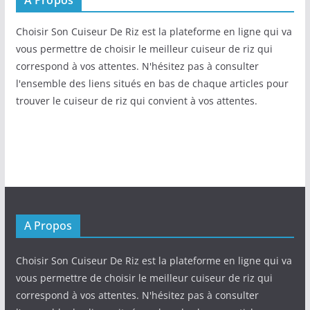
A Propos
Choisir Son Cuiseur De Riz est la plateforme en ligne qui va
vous permettre de choisir le meilleur cuiseur de riz qui
correspond à vos attentes. N'hésitez pas à consulter
l'ensemble des liens situés en bas de chaque articles pour
trouver le cuiseur de riz qui convient à vos attentes.
A Propos
Choisir Son Cuiseur De Riz est la plateforme en ligne qui va
vous permettre de choisir le meilleur cuiseur de riz qui
correspond à vos attentes. N'hésitez pas à consulter