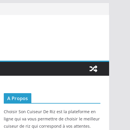
A Propos
Choisir Son Cuiseur De Riz est la plateforme en
ligne qui va vous permettre de choisir le meilleur
cuiseur de riz qui correspond à vos attentes.