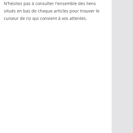
N'hésitez pas à consulter l'ensemble des liens
situés en bas de chaque articles pour trouver le
cuiseur de riz qui convient à vos attentes.