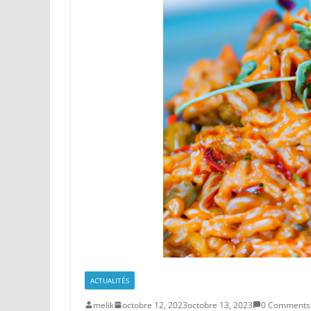
ACTUALITÉS
melik
octobre 12, 2023
octobre 13, 2023
0 Comments