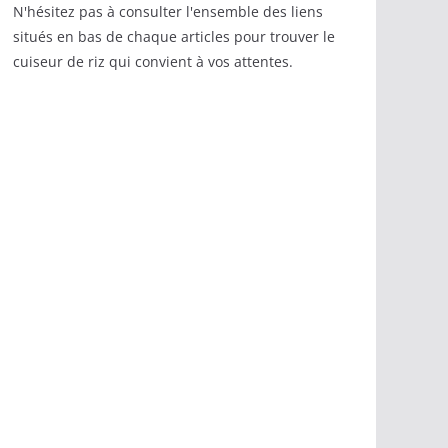
N'hésitez pas à consulter l'ensemble des liens
situés en bas de chaque articles pour trouver le
cuiseur de riz qui convient à vos attentes.