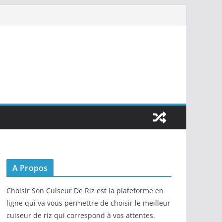
A Propos
Choisir Son Cuiseur De Riz est la plateforme en
ligne qui va vous permettre de choisir le meilleur
cuiseur de riz qui correspond à vos attentes.