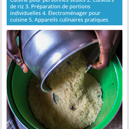
de riz 3. Préparation de portions
individuelles 4. Électroménager pour
cuisine 5. Appareils culinaires pratiques