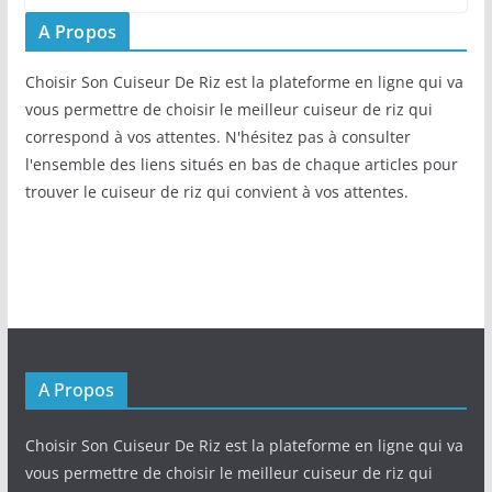
A Propos
Choisir Son Cuiseur De Riz est la plateforme en ligne qui va
vous permettre de choisir le meilleur cuiseur de riz qui
correspond à vos attentes. N'hésitez pas à consulter
l'ensemble des liens situés en bas de chaque articles pour
trouver le cuiseur de riz qui convient à vos attentes.
A Propos
Choisir Son Cuiseur De Riz est la plateforme en ligne qui va
vous permettre de choisir le meilleur cuiseur de riz qui