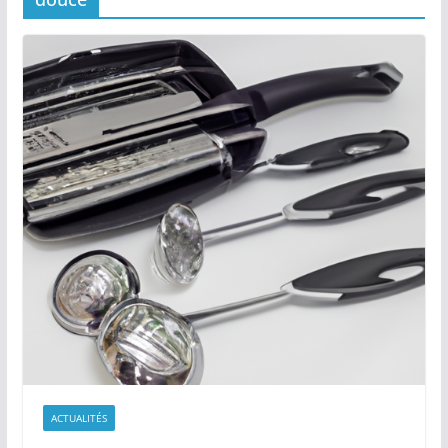
ACTUALITÉS