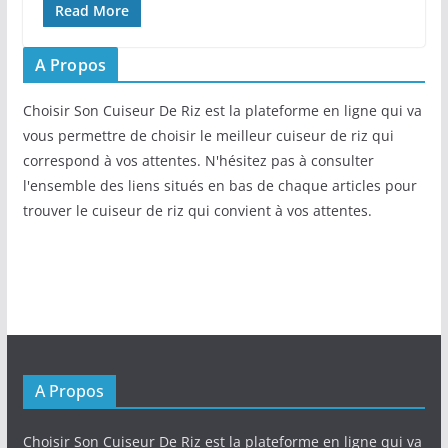
Read More
A Propos
Choisir Son Cuiseur De Riz est la plateforme en ligne qui va
vous permettre de choisir le meilleur cuiseur de riz qui
correspond à vos attentes. N'hésitez pas à consulter
l'ensemble des liens situés en bas de chaque articles pour
trouver le cuiseur de riz qui convient à vos attentes.
A Propos
Choisir Son Cuiseur De Riz est la plateforme en ligne qui va