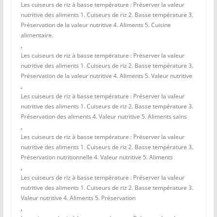
Les cuiseurs de riz à basse température : Préserver la valeur
nutritive des aliments 1. Cuiseurs de riz 2. Basse température 3.
Préservation de la valeur nutritive 4. Aliments 5. Cuisine
alimentaire.
,
Les cuiseurs de riz à basse température : Préserver la valeur
nutritive des aliments 1. Cuiseurs de riz 2. Basse température 3.
Préservation de la valeur nutritive 4. Aliments 5. Valeur nutritive
,
Les cuiseurs de riz à basse température : Préserver la valeur
nutritive des aliments 1. Cuiseurs de riz 2. Basse température 3.
Préservation des aliments 4. Valeur nutritive 5. Aliments sains
,
Les cuiseurs de riz à basse température : Préserver la valeur
nutritive des aliments 1. Cuiseurs de riz 2. Basse température 3.
Préservation nutritionnelle 4. Valeur nutritive 5. Aliments
,
Les cuiseurs de riz à basse température : Préserver la valeur
nutritive des aliments 1. Cuiseurs de riz 2. Basse température 3.
Valeur nutritive 4. Aliments 5. Préservation
,