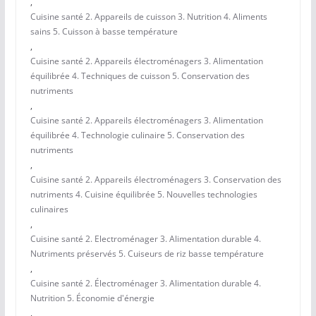
,
Cuisine santé 2. Appareils de cuisson 3. Nutrition 4. Aliments
sains 5. Cuisson à basse température
,
Cuisine santé 2. Appareils électroménagers 3. Alimentation
équilibrée 4. Techniques de cuisson 5. Conservation des
nutriments
,
Cuisine santé 2. Appareils électroménagers 3. Alimentation
équilibrée 4. Technologie culinaire 5. Conservation des
nutriments
,
Cuisine santé 2. Appareils électroménagers 3. Conservation des
nutriments 4. Cuisine équilibrée 5. Nouvelles technologies
culinaires
,
Cuisine santé 2. Electroménager 3. Alimentation durable 4.
Nutriments préservés 5. Cuiseurs de riz basse température
,
Cuisine santé 2. Électroménager 3. Alimentation durable 4.
Nutrition 5. Économie d'énergie
,