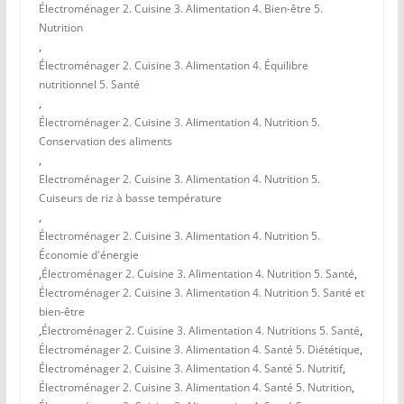
Électroménager 2. Cuisine 3. Alimentation 4. Bien-être 5.
Nutrition
,
Électroménager 2. Cuisine 3. Alimentation 4. Équilibre
nutritionnel 5. Santé
,
Électroménager 2. Cuisine 3. Alimentation 4. Nutrition 5.
Conservation des aliments
,
Electroménager 2. Cuisine 3. Alimentation 4. Nutrition 5.
Cuiseurs de riz à basse température
,
Électroménager 2. Cuisine 3. Alimentation 4. Nutrition 5.
Économie d'énergie
,
Électroménager 2. Cuisine 3. Alimentation 4. Nutrition 5. Santé
,
Électroménager 2. Cuisine 3. Alimentation 4. Nutrition 5. Santé et
bien-être
,
Électroménager 2. Cuisine 3. Alimentation 4. Nutritions 5. Santé
,
Électroménager 2. Cuisine 3. Alimentation 4. Santé 5. Diététique
,
Électroménager 2. Cuisine 3. Alimentation 4. Santé 5. Nutritif
,
Électroménager 2. Cuisine 3. Alimentation 4. Santé 5. Nutrition
,