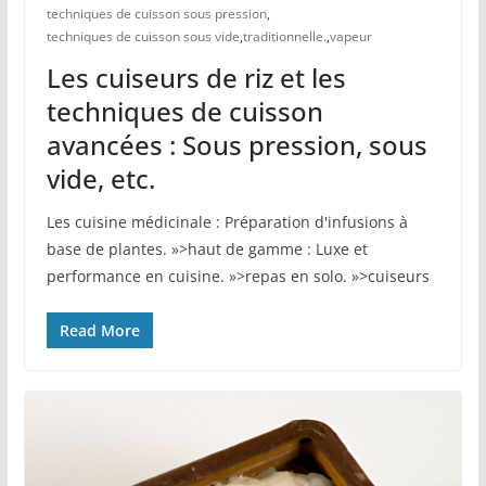
techniques de cuisson sous pression
,
techniques de cuisson sous vide
,
traditionnelle.
,
vapeur
Les cuiseurs de riz et les
techniques de cuisson
avancées : Sous pression, sous
vide, etc.
Les cuisine médicinale : Préparation d'infusions à
base de plantes. »>haut de gamme : Luxe et
performance en cuisine. »>repas en solo. »>cuiseurs
Read More