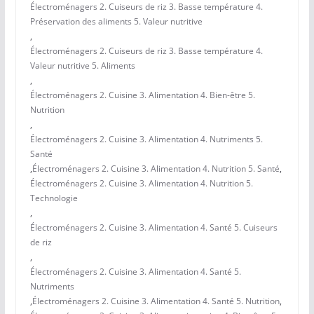
Électroménagers 2. Cuiseurs de riz 3. Basse température 4.
Préservation des aliments 5. Valeur nutritive
,
Électroménagers 2. Cuiseurs de riz 3. Basse température 4.
Valeur nutritive 5. Aliments
,
Électroménagers 2. Cuisine 3. Alimentation 4. Bien-être 5.
Nutrition
,
Électroménagers 2. Cuisine 3. Alimentation 4. Nutriments 5.
Santé
,
Électroménagers 2. Cuisine 3. Alimentation 4. Nutrition 5. Santé
,
Électroménagers 2. Cuisine 3. Alimentation 4. Nutrition 5.
Technologie
,
Électroménagers 2. Cuisine 3. Alimentation 4. Santé 5. Cuiseurs
de riz
,
Électroménagers 2. Cuisine 3. Alimentation 4. Santé 5.
Nutriments
,
Électroménagers 2. Cuisine 3. Alimentation 4. Santé 5. Nutrition
,