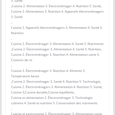
5. Santé
,
Cuisine 2. Alimentation 3. Electroménager 4. Nutrition 5. Santé
,
Cuisine 2. Alimentation 3. Nutrition 4. Appareils électroménagers
5. Santé
,
Cuisine 2. Appareils électroménagers 3. Alimentation 4. Santé 5.
Nutrition
,
Cuisine 2. Électroménager 3. Alimentation 4. Santé 5. Nutriments
,
Cuisine 2. Électroménager 3. Alimentation 4. Santé 5. Nutrition
,
Cuisine 2. Électroménager 3. Nutrition 4. Alimentation saine 5.
Cuiseurs de riz
,
Cuisine 2. Électroménager 3. Nutrition 4. Aliments 5.
Température basse
,
Cuisine 2. Électroménager 3. Santé 4. Nutrition 5. Technologie
,
Cuisine 2. Électroménagers 3. Alimentation 4. Nutrition 5. Santé
,
Cuisine 3
,
Cuisine durable
,
Cuisine équilibrée
,
Cuisine et alimentation 2. Électroménager 3. Technologie
culinaire 4. Santé et nutrition 5. Conservation des nutriments
,
Cuisine et gastronomie 2. Électroménager 3. Alimentation saine