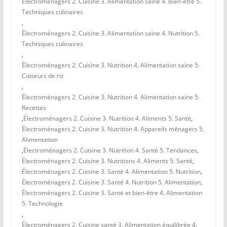
Électroménagers 2. Cuisine 3. Alimentation saine 4. Bien-être 5.
Techniques culinaires
,
Électroménagers 2. Cuisine 3. Alimentation saine 4. Nutrition 5.
Techniques culinaires
,
Électroménagers 2. Cuisine 3. Nutrition 4. Alimentation saine 5.
Cuiseurs de riz
,
Électroménagers 2. Cuisine 3. Nutrition 4. Alimentation saine 5.
Recettes
,
Électroménagers 2. Cuisine 3. Nutrition 4. Aliments 5. Santé
,
Électroménagers 2. Cuisine 3. Nutrition 4. Appareils ménagers 5.
Alimentation
,
Électroménagers 2. Cuisine 3. Nutrition 4. Santé 5. Tendances
,
Électroménagers 2. Cuisine 3. Nutritions 4. Aliments 5. Santé
,
Électroménagers 2. Cuisine 3. Santé 4. Alimentation 5. Nutrition
,
Électroménagers 2. Cuisine 3. Santé 4. Nutrition 5. Alimentation
,
Électroménagers 2. Cuisine 3. Santé et bien-être 4. Alimentation
5. Technologie
,
Électroménagers 2. Cuisine santé 3. Alimentation équilibrée 4.