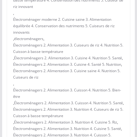
basse température 4. Conservation des nutriments 5. Cuiseur de
riz innovant
,
Électroménager moderne 2. Cuisine saine 3. Alimentation
équilibrée 4. Conservation des nutriments 5. Cuiseurs de riz
innovants
,
électroménagers
,
Électroménagers 2. Alimentation 3. Cuiseurs de riz 4. Nutrition 5.
Cuisson à basse température
,
Électroménagers 2. Alimentation 3. Cuisine 4. Nutrition 5. Santé
,
Électroménagers 2. Alimentation 3. Cuisine 4. Santé 5. Nutrition
,
Électroménagers 2. Alimentation 3. Cuisine saine 4. Nutrition 5.
Cuiseurs de riz
,
Électroménagers 2. Alimentation 3. Cuisson 4. Nutrition 5. Bien-
être
,
Électroménagers 2. Alimentation 3. Cuisson 4. Nutrition 5. Santé
,
Électroménagers 2. Alimentation 3. Nutrition 4. Cuiseurs de riz 5.
Cuisson à basse température
,
Électroménagers 2. Alimentation 3. Nutrition 4. Cuisine 5. Riz
,
Électroménagers 2. Alimentation 3. Nutrition 4. Cuisine 5. Santé
,
Électroménagers 2. Alimentation 3. Nutrition 4. Cuisson 5.