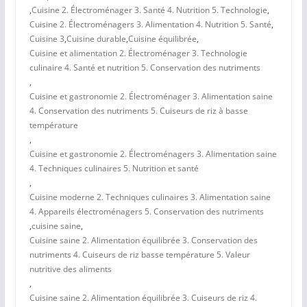
,
Cuisine 2. Électroménager 3. Santé 4. Nutrition 5. Technologie
,
Cuisine 2. Électroménagers 3. Alimentation 4. Nutrition 5. Santé
,
Cuisine 3
,
Cuisine durable
,
Cuisine équilibrée
,
Cuisine et alimentation 2. Électroménager 3. Technologie
culinaire 4. Santé et nutrition 5. Conservation des nutriments
,
Cuisine et gastronomie 2. Électroménager 3. Alimentation saine
4. Conservation des nutriments 5. Cuiseurs de riz à basse
température
,
Cuisine et gastronomie 2. Électroménagers 3. Alimentation saine
4. Techniques culinaires 5. Nutrition et santé
,
Cuisine moderne 2. Techniques culinaires 3. Alimentation saine
4. Appareils électroménagers 5. Conservation des nutriments
,
cuisine saine
,
Cuisine saine 2. Alimentation équilibrée 3. Conservation des
nutriments 4. Cuiseurs de riz basse température 5. Valeur
nutritive des aliments
,
Cuisine saine 2. Alimentation équilibrée 3. Cuiseurs de riz 4.