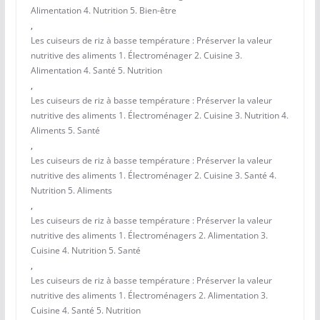
Alimentation 4. Nutrition 5. Bien-être
,
Les cuiseurs de riz à basse température : Préserver la valeur
nutritive des aliments 1. Électroménager 2. Cuisine 3.
Alimentation 4. Santé 5. Nutrition
,
Les cuiseurs de riz à basse température : Préserver la valeur
nutritive des aliments 1. Électroménager 2. Cuisine 3. Nutrition 4.
Aliments 5. Santé
,
Les cuiseurs de riz à basse température : Préserver la valeur
nutritive des aliments 1. Électroménager 2. Cuisine 3. Santé 4.
Nutrition 5. Aliments
,
Les cuiseurs de riz à basse température : Préserver la valeur
nutritive des aliments 1. Électroménagers 2. Alimentation 3.
Cuisine 4. Nutrition 5. Santé
,
Les cuiseurs de riz à basse température : Préserver la valeur
nutritive des aliments 1. Électroménagers 2. Alimentation 3.
Cuisine 4. Santé 5. Nutrition