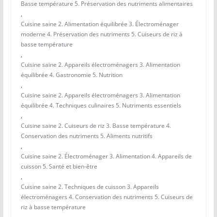
Basse température 5. Préservation des nutriments alimentaires
,
Cuisine saine 2. Alimentation équilibrée 3. Électroménager
moderne 4. Préservation des nutriments 5. Cuiseurs de riz à
basse température
,
Cuisine saine 2. Appareils électroménagers 3. Alimentation
équilibrée 4. Gastronomie 5. Nutrition
,
Cuisine saine 2. Appareils électroménagers 3. Alimentation
équilibrée 4. Techniques culinaires 5. Nutriments essentiels
,
Cuisine saine 2. Cuiseurs de riz 3. Basse température 4.
Conservation des nutriments 5. Aliments nutritifs
,
Cuisine saine 2. Électroménager 3. Alimentation 4. Appareils de
cuisson 5. Santé et bien-être
,
Cuisine saine 2. Techniques de cuisson 3. Appareils
électroménagers 4. Conservation des nutriments 5. Cuiseurs de
riz à basse température