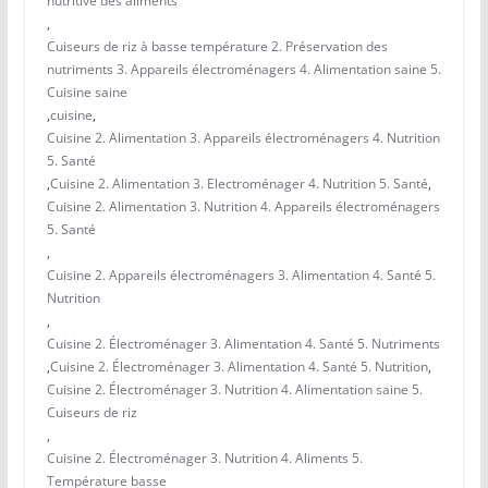
nutritive des aliments
,
Cuiseurs de riz à basse température 2. Préservation des
nutriments 3. Appareils électroménagers 4. Alimentation saine 5.
Cuisine saine
,
cuisine
,
Cuisine 2. Alimentation 3. Appareils électroménagers 4. Nutrition
5. Santé
,
Cuisine 2. Alimentation 3. Electroménager 4. Nutrition 5. Santé
,
Cuisine 2. Alimentation 3. Nutrition 4. Appareils électroménagers
5. Santé
,
Cuisine 2. Appareils électroménagers 3. Alimentation 4. Santé 5.
Nutrition
,
Cuisine 2. Électroménager 3. Alimentation 4. Santé 5. Nutriments
,
Cuisine 2. Électroménager 3. Alimentation 4. Santé 5. Nutrition
,
Cuisine 2. Électroménager 3. Nutrition 4. Alimentation saine 5.
Cuiseurs de riz
,
Cuisine 2. Électroménager 3. Nutrition 4. Aliments 5.
Température basse