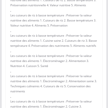
nutritive des aliments 1. Cuiseurs de riz 2. Basse température 3.
Préservation nutritionnelle 4. Valeur nutritive 5. Aliments
,
Les cuiseurs de riz à basse température : Préserver la valeur
nutritive des aliments 1. Cuiseurs de riz 2. Basse température 3.
Valeur nutritive 4. Aliments 5. Préservation
,
Les cuiseurs de riz à basse température : Préserver la valeur
nutritive des aliments 1. Cuisine saine 2. Cuiseurs de riz 3. Basse
température 4. Préservation des nutriments 5. Aliments nutritifs
,
Les cuiseurs de riz à basse température : Préserver la valeur
nutritive des aliments 1. Électroménager 2. Alimentation 3.
Nutrition 4. Cuisson 5. Santé
,
Les cuiseurs de riz à basse température : Préserver la valeur
nutritive des aliments 1. Électroménager 2. Alimentation saine 3.
Techniques culinaires 4. Cuiseurs de riz 5. Conservation des
nutriments
,
Les cuiseurs de riz à basse température : Préserver la valeur
nutritive des aliments 1. Électroménager 2. Cuisine 3.