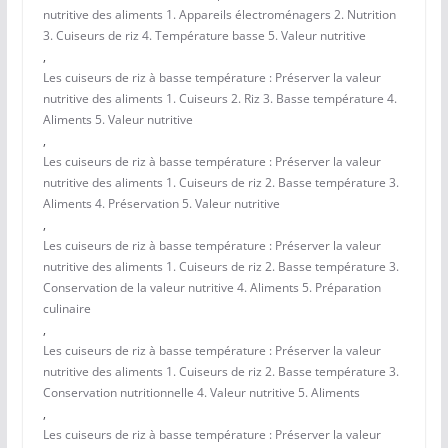
nutritive des aliments 1. Appareils électroménagers 2. Nutrition
3. Cuiseurs de riz 4. Température basse 5. Valeur nutritive
,
Les cuiseurs de riz à basse température : Préserver la valeur
nutritive des aliments 1. Cuiseurs 2. Riz 3. Basse température 4.
Aliments 5. Valeur nutritive
,
Les cuiseurs de riz à basse température : Préserver la valeur
nutritive des aliments 1. Cuiseurs de riz 2. Basse température 3.
Aliments 4. Préservation 5. Valeur nutritive
,
Les cuiseurs de riz à basse température : Préserver la valeur
nutritive des aliments 1. Cuiseurs de riz 2. Basse température 3.
Conservation de la valeur nutritive 4. Aliments 5. Préparation
culinaire
,
Les cuiseurs de riz à basse température : Préserver la valeur
nutritive des aliments 1. Cuiseurs de riz 2. Basse température 3.
Conservation nutritionnelle 4. Valeur nutritive 5. Aliments
,
Les cuiseurs de riz à basse température : Préserver la valeur