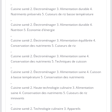
,
Cuisine santé 2. Electroménager 3. Alimentation durable 4.
Nutriments préservés 5. Cuiseurs de riz basse température
,
Cuisine santé 2. Électroménager 3. Alimentation durable 4.
Nutrition 5. Économie d'énergie
,
Cuisine santé 2. Électroménager 3. Alimentation équilibrée 4.
Conservation des nutriments 5. Cuiseurs de riz
,
Cuisine santé 2. Électroménager 3. Alimentation saine 4.
Conservation des nutriments 5. Techniques de cuisson
,
Cuisine santé 2. Électroménager 3. Alimentation saine 4. Cuisson
à basse température 5. Conservation des nutriments
,
Cuisine santé 2. Haute technologie culinaire 3. Alimentation
saine 4. Conservation des nutriments 5. Cuiseurs de riz
innovants
,
Cuisine santé 2. Technologie culinaire 3. Appareils