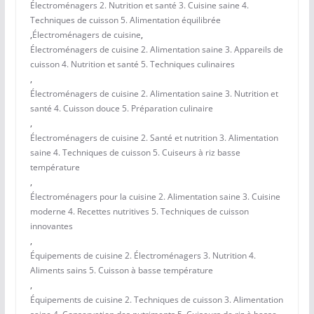
Électroménagers 2. Nutrition et santé 3. Cuisine saine 4.
Techniques de cuisson 5. Alimentation équilibrée
,
Électroménagers de cuisine
,
Électroménagers de cuisine 2. Alimentation saine 3. Appareils de
cuisson 4. Nutrition et santé 5. Techniques culinaires
,
Électroménagers de cuisine 2. Alimentation saine 3. Nutrition et
santé 4. Cuisson douce 5. Préparation culinaire
,
Électroménagers de cuisine 2. Santé et nutrition 3. Alimentation
saine 4. Techniques de cuisson 5. Cuiseurs à riz basse
température
,
Électroménagers pour la cuisine 2. Alimentation saine 3. Cuisine
moderne 4. Recettes nutritives 5. Techniques de cuisson
innovantes
,
Équipements de cuisine 2. Électroménagers 3. Nutrition 4.
Aliments sains 5. Cuisson à basse température
,
Équipements de cuisine 2. Techniques de cuisson 3. Alimentation