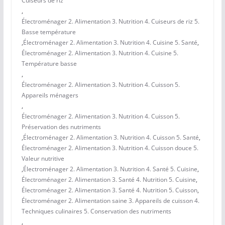
Cuiseurs de riz
,
Électroménager 2. Alimentation 3. Nutrition 4. Cuiseurs de riz 5.
Basse température
,
Électroménager 2. Alimentation 3. Nutrition 4. Cuisine 5. Santé
,
Électroménager 2. Alimentation 3. Nutrition 4. Cuisine 5.
Température basse
,
Électroménager 2. Alimentation 3. Nutrition 4. Cuisson 5.
Appareils ménagers
,
Électroménager 2. Alimentation 3. Nutrition 4. Cuisson 5.
Préservation des nutriments
,
Électroménager 2. Alimentation 3. Nutrition 4. Cuisson 5. Santé
,
Électroménager 2. Alimentation 3. Nutrition 4. Cuisson douce 5.
Valeur nutritive
,
Électroménager 2. Alimentation 3. Nutrition 4. Santé 5. Cuisine
,
Électroménager 2. Alimentation 3. Santé 4. Nutrition 5. Cuisine
,
Électroménager 2. Alimentation 3. Santé 4. Nutrition 5. Cuisson
,
Électroménager 2. Alimentation saine 3. Appareils de cuisson 4.
Techniques culinaires 5. Conservation des nutriments
,