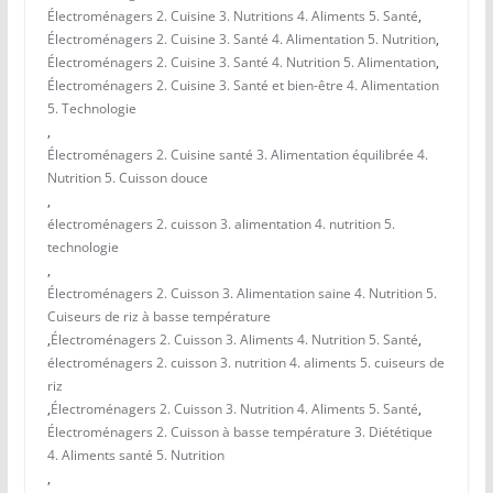
Électroménagers 2. Cuisine 3. Nutritions 4. Aliments 5. Santé
,
Électroménagers 2. Cuisine 3. Santé 4. Alimentation 5. Nutrition
,
Électroménagers 2. Cuisine 3. Santé 4. Nutrition 5. Alimentation
,
Électroménagers 2. Cuisine 3. Santé et bien-être 4. Alimentation
5. Technologie
,
Électroménagers 2. Cuisine santé 3. Alimentation équilibrée 4.
Nutrition 5. Cuisson douce
,
électroménagers 2. cuisson 3. alimentation 4. nutrition 5.
technologie
,
Électroménagers 2. Cuisson 3. Alimentation saine 4. Nutrition 5.
Cuiseurs de riz à basse température
,
Électroménagers 2. Cuisson 3. Aliments 4. Nutrition 5. Santé
,
électroménagers 2. cuisson 3. nutrition 4. aliments 5. cuiseurs de
riz
,
Électroménagers 2. Cuisson 3. Nutrition 4. Aliments 5. Santé
,
Électroménagers 2. Cuisson à basse température 3. Diététique
4. Aliments santé 5. Nutrition
,