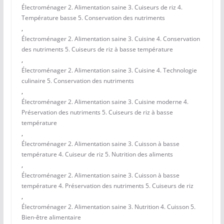
Électroménager 2. Alimentation saine 3. Cuiseurs de riz 4.
Température basse 5. Conservation des nutriments
,
Électroménager 2. Alimentation saine 3. Cuisine 4. Conservation
des nutriments 5. Cuiseurs de riz à basse température
,
Électroménager 2. Alimentation saine 3. Cuisine 4. Technologie
culinaire 5. Conservation des nutriments
,
Électroménager 2. Alimentation saine 3. Cuisine moderne 4.
Préservation des nutriments 5. Cuiseurs de riz à basse
température
,
Électroménager 2. Alimentation saine 3. Cuisson à basse
température 4. Cuiseur de riz 5. Nutrition des aliments
,
Électroménager 2. Alimentation saine 3. Cuisson à basse
température 4. Préservation des nutriments 5. Cuiseurs de riz
,
Électroménager 2. Alimentation saine 3. Nutrition 4. Cuisson 5.
Bien-être alimentaire