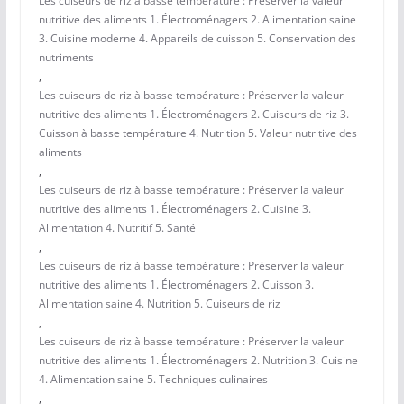
Les cuiseurs de riz à basse température : Préserver la valeur
nutritive des aliments 1. Électroménagers 2. Alimentation saine
3. Cuisine moderne 4. Appareils de cuisson 5. Conservation des
nutriments
,
Les cuiseurs de riz à basse température : Préserver la valeur
nutritive des aliments 1. Électroménagers 2. Cuiseurs de riz 3.
Cuisson à basse température 4. Nutrition 5. Valeur nutritive des
aliments
,
Les cuiseurs de riz à basse température : Préserver la valeur
nutritive des aliments 1. Électroménagers 2. Cuisine 3.
Alimentation 4. Nutritif 5. Santé
,
Les cuiseurs de riz à basse température : Préserver la valeur
nutritive des aliments 1. Électroménagers 2. Cuisson 3.
Alimentation saine 4. Nutrition 5. Cuiseurs de riz
,
Les cuiseurs de riz à basse température : Préserver la valeur
nutritive des aliments 1. Électroménagers 2. Nutrition 3. Cuisine
4. Alimentation saine 5. Techniques culinaires
,