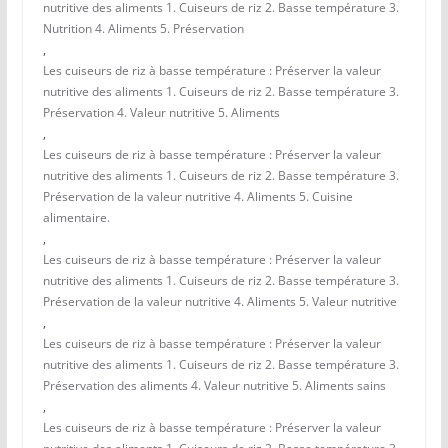
nutritive des aliments 1. Cuiseurs de riz 2. Basse température 3.
Nutrition 4. Aliments 5. Préservation
,
Les cuiseurs de riz à basse température : Préserver la valeur
nutritive des aliments 1. Cuiseurs de riz 2. Basse température 3.
Préservation 4. Valeur nutritive 5. Aliments
,
Les cuiseurs de riz à basse température : Préserver la valeur
nutritive des aliments 1. Cuiseurs de riz 2. Basse température 3.
Préservation de la valeur nutritive 4. Aliments 5. Cuisine
alimentaire.
,
Les cuiseurs de riz à basse température : Préserver la valeur
nutritive des aliments 1. Cuiseurs de riz 2. Basse température 3.
Préservation de la valeur nutritive 4. Aliments 5. Valeur nutritive
,
Les cuiseurs de riz à basse température : Préserver la valeur
nutritive des aliments 1. Cuiseurs de riz 2. Basse température 3.
Préservation des aliments 4. Valeur nutritive 5. Aliments sains
,
Les cuiseurs de riz à basse température : Préserver la valeur