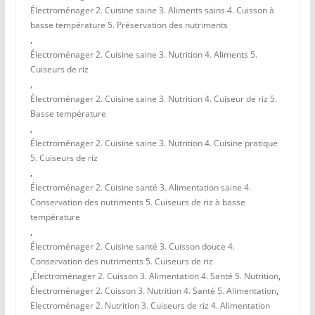
Électroménager 2. Cuisine saine 3. Aliments sains 4. Cuisson à
basse température 5. Préservation des nutriments
,
Électroménager 2. Cuisine saine 3. Nutrition 4. Aliments 5.
Cuiseurs de riz
,
Électroménager 2. Cuisine saine 3. Nutrition 4. Cuiseur de riz 5.
Basse température
,
Électroménager 2. Cuisine saine 3. Nutrition 4. Cuisine pratique
5. Cuiseurs de riz
,
Électroménager 2. Cuisine santé 3. Alimentation saine 4.
Conservation des nutriments 5. Cuiseurs de riz à basse
température
,
Électroménager 2. Cuisine santé 3. Cuisson douce 4.
Conservation des nutriments 5. Cuiseurs de riz
,
Électroménager 2. Cuisson 3. Alimentation 4. Santé 5. Nutrition
,
Électroménager 2. Cuisson 3. Nutrition 4. Santé 5. Alimentation
,
Electroménager 2. Nutrition 3. Cuiseurs de riz 4. Alimentation