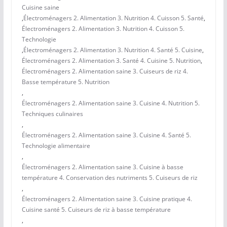
Cuisine saine
,
Électroménagers 2. Alimentation 3. Nutrition 4. Cuisson 5. Santé
,
Électroménagers 2. Alimentation 3. Nutrition 4. Cuisson 5.
Technologie
,
Électroménagers 2. Alimentation 3. Nutrition 4. Santé 5. Cuisine
,
Électroménagers 2. Alimentation 3. Santé 4. Cuisine 5. Nutrition
,
Électroménagers 2. Alimentation saine 3. Cuiseurs de riz 4.
Basse température 5. Nutrition
,
Électroménagers 2. Alimentation saine 3. Cuisine 4. Nutrition 5.
Techniques culinaires
,
Électroménagers 2. Alimentation saine 3. Cuisine 4. Santé 5.
Technologie alimentaire
,
Électroménagers 2. Alimentation saine 3. Cuisine à basse
température 4. Conservation des nutriments 5. Cuiseurs de riz
,
Électroménagers 2. Alimentation saine 3. Cuisine pratique 4.
Cuisine santé 5. Cuiseurs de riz à basse température
,