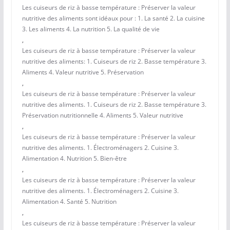
Les cuiseurs de riz à basse température : Préserver la valeur
nutritive des aliments sont idéaux pour : 1. La santé 2. La cuisine
3. Les aliments 4. La nutrition 5. La qualité de vie
,
Les cuiseurs de riz à basse température : Préserver la valeur
nutritive des aliments: 1. Cuiseurs de riz 2. Basse température 3.
Aliments 4. Valeur nutritive 5. Préservation
,
Les cuiseurs de riz à basse température : Préserver la valeur
nutritive des aliments. 1. Cuiseurs de riz 2. Basse température 3.
Préservation nutritionnelle 4. Aliments 5. Valeur nutritive
,
Les cuiseurs de riz à basse température : Préserver la valeur
nutritive des aliments. 1. Électroménagers 2. Cuisine 3.
Alimentation 4. Nutrition 5. Bien-être
,
Les cuiseurs de riz à basse température : Préserver la valeur
nutritive des aliments. 1. Électroménagers 2. Cuisine 3.
Alimentation 4. Santé 5. Nutrition
,
Les cuiseurs de riz à basse température : Préserver la valeur