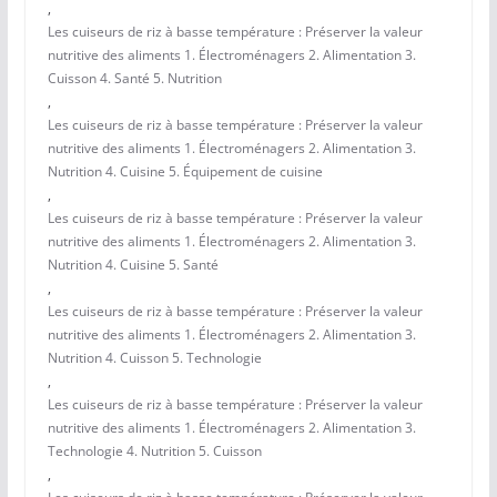
,
Les cuiseurs de riz à basse température : Préserver la valeur
nutritive des aliments 1. Électroménagers 2. Alimentation 3.
Cuisson 4. Santé 5. Nutrition
,
Les cuiseurs de riz à basse température : Préserver la valeur
nutritive des aliments 1. Électroménagers 2. Alimentation 3.
Nutrition 4. Cuisine 5. Équipement de cuisine
,
Les cuiseurs de riz à basse température : Préserver la valeur
nutritive des aliments 1. Électroménagers 2. Alimentation 3.
Nutrition 4. Cuisine 5. Santé
,
Les cuiseurs de riz à basse température : Préserver la valeur
nutritive des aliments 1. Électroménagers 2. Alimentation 3.
Nutrition 4. Cuisson 5. Technologie
,
Les cuiseurs de riz à basse température : Préserver la valeur
nutritive des aliments 1. Électroménagers 2. Alimentation 3.
Technologie 4. Nutrition 5. Cuisson
,