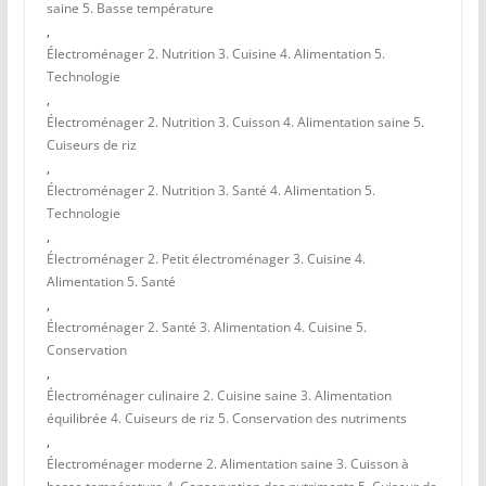
saine 5. Basse température
,
Électroménager 2. Nutrition 3. Cuisine 4. Alimentation 5.
Technologie
,
Électroménager 2. Nutrition 3. Cuisson 4. Alimentation saine 5.
Cuiseurs de riz
,
Électroménager 2. Nutrition 3. Santé 4. Alimentation 5.
Technologie
,
Électroménager 2. Petit électroménager 3. Cuisine 4.
Alimentation 5. Santé
,
Électroménager 2. Santé 3. Alimentation 4. Cuisine 5.
Conservation
,
Électroménager culinaire 2. Cuisine saine 3. Alimentation
équilibrée 4. Cuiseurs de riz 5. Conservation des nutriments
,
Électroménager moderne 2. Alimentation saine 3. Cuisson à