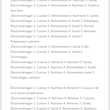
,
Électroménager 2. Cuisine 3. Alimentation 4. Nutrition 5. Santé
,
Électroménager 2. Cuisine 3. Alimentation 4. Nutrition 5. Santé et
bien-être
,
Électroménager 2. Cuisine 3. Alimentation 4. Nutritions 5. Santé
,
Électroménager 2. Cuisine 3. Alimentation 4. Santé 5. Diététique
,
Électroménager 2. Cuisine 3. Alimentation 4. Santé 5. Nutritif
,
Électroménager 2. Cuisine 3. Alimentation 4. Santé 5. Nutrition
,
Électroménager 2. Cuisine 3. Alimentation 4. Santé 5.
Préparation culinaire
,
Électroménager 2. Cuisine 3. Alimentation 4. Santé 5. Riz
,
Électroménager 2. Cuisine 3. Alimentation 4. Santé 5.
Technologie
,
Électroménager 2. Cuisine 3. Aliments 4. Nutrition 5. Santé
,
Électroménager 2. Cuisine 3. Nutrition 4. Alimentation 5. Santé
,
Électroménager 2. Cuisine 3. Nutrition 4. Alimentation saine 5.
Technologie culinaire
,
Électroménager 2. Cuisine 3. Nutrition 4. Aliments 5. Cuiseurs de
riz à basse température
,
Électroménager 2. Cuisine 3. Nutrition 4. Aliments 5. Cuisson
,
Électroménager 2. Cuisine 3. Nutrition 4. Aliments 5. Santé
,
Électroménager 2. Cuisine 3. Santé 4. Alimentation 5. Nutrition
,