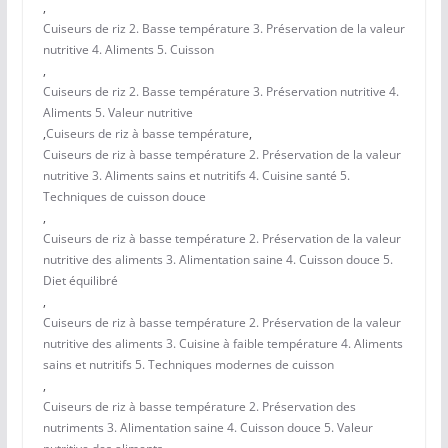
,
Cuiseurs de riz 2. Basse température 3. Préservation de la valeur
nutritive 4. Aliments 5. Cuisson
,
Cuiseurs de riz 2. Basse température 3. Préservation nutritive 4.
Aliments 5. Valeur nutritive
,
Cuiseurs de riz à basse température
,
Cuiseurs de riz à basse température 2. Préservation de la valeur
nutritive 3. Aliments sains et nutritifs 4. Cuisine santé 5.
Techniques de cuisson douce
,
Cuiseurs de riz à basse température 2. Préservation de la valeur
nutritive des aliments 3. Alimentation saine 4. Cuisson douce 5.
Diet équilibré
,
Cuiseurs de riz à basse température 2. Préservation de la valeur
nutritive des aliments 3. Cuisine à faible température 4. Aliments
sains et nutritifs 5. Techniques modernes de cuisson
,
Cuiseurs de riz à basse température 2. Préservation des
nutriments 3. Alimentation saine 4. Cuisson douce 5. Valeur