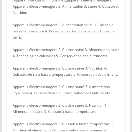
,
Appareils de cuisson modernes.
,
appareils électroménagers
,
Appareils électroménagers 2. Alimentation 3. Santé 4. Cuisson 5.
Nutrition
,
Appareils électroménagers 2. Alimentation saine 3. Cuisson à
basse température 4. Préservation des nutriments 5. Cuiseurs
de riz
,
Appareils électroménagers 2. Cuisine saine 3. Alimentation saine
4. Technologies culinaires 5. Conservation des nutriments
,
Appareils électroménagers 2. Cuisine saine 3. Nutrition 4.
Cuiseurs de riz à basse température 5. Préparation des aliments
,
Appareils électroménagers 2. Cuisine santé 3. Alimentation
équilibrée 4. Cuisson douce 5. Conservation des nutriments
,
Appareils électroménagers 2. Cuisine santé 3. Nutrition 4.
Alimentation saine 5. Cuisson à basse température
,
Appareils électroménagers 2. Cuisson à basse température 3.
Nutrition et alimentation 4. Conservation des vitamines et