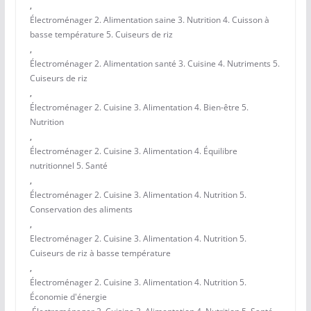
,
Électroménager 2. Alimentation saine 3. Nutrition 4. Cuisson à
basse température 5. Cuiseurs de riz
,
Électroménager 2. Alimentation santé 3. Cuisine 4. Nutriments 5.
Cuiseurs de riz
,
Électroménager 2. Cuisine 3. Alimentation 4. Bien-être 5.
Nutrition
,
Électroménager 2. Cuisine 3. Alimentation 4. Équilibre
nutritionnel 5. Santé
,
Électroménager 2. Cuisine 3. Alimentation 4. Nutrition 5.
Conservation des aliments
,
Electroménager 2. Cuisine 3. Alimentation 4. Nutrition 5.
Cuiseurs de riz à basse température
,
Électroménager 2. Cuisine 3. Alimentation 4. Nutrition 5.
Économie d'énergie