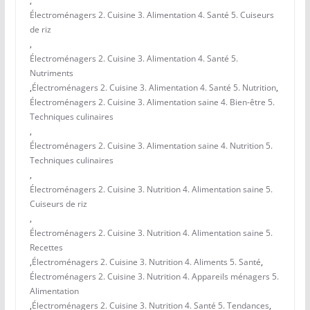
,
Électroménagers 2. Cuisine 3. Alimentation 4. Santé 5. Cuiseurs
de riz
,
Électroménagers 2. Cuisine 3. Alimentation 4. Santé 5.
Nutriments
,
Électroménagers 2. Cuisine 3. Alimentation 4. Santé 5. Nutrition
,
Électroménagers 2. Cuisine 3. Alimentation saine 4. Bien-être 5.
Techniques culinaires
,
Électroménagers 2. Cuisine 3. Alimentation saine 4. Nutrition 5.
Techniques culinaires
,
Électroménagers 2. Cuisine 3. Nutrition 4. Alimentation saine 5.
Cuiseurs de riz
,
Électroménagers 2. Cuisine 3. Nutrition 4. Alimentation saine 5.
Recettes
,
Électroménagers 2. Cuisine 3. Nutrition 4. Aliments 5. Santé
,
Électroménagers 2. Cuisine 3. Nutrition 4. Appareils ménagers 5.
Alimentation
,
Électroménagers 2. Cuisine 3. Nutrition 4. Santé 5. Tendances
,