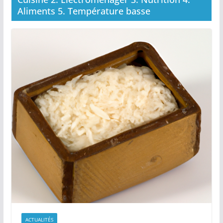
Aliments 5. Température basse
ACTUALITÉS