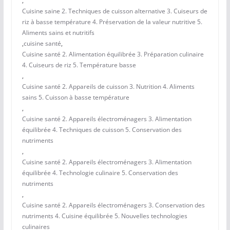
,
Cuisine saine 2. Techniques de cuisson alternative 3. Cuiseurs de
riz à basse température 4. Préservation de la valeur nutritive 5.
Aliments sains et nutritifs
,
cuisine santé
,
Cuisine santé 2. Alimentation équilibrée 3. Préparation culinaire
4. Cuiseurs de riz 5. Température basse
,
Cuisine santé 2. Appareils de cuisson 3. Nutrition 4. Aliments
sains 5. Cuisson à basse température
,
Cuisine santé 2. Appareils électroménagers 3. Alimentation
équilibrée 4. Techniques de cuisson 5. Conservation des
nutriments
,
Cuisine santé 2. Appareils électroménagers 3. Alimentation
équilibrée 4. Technologie culinaire 5. Conservation des
nutriments
,
Cuisine santé 2. Appareils électroménagers 3. Conservation des
nutriments 4. Cuisine équilibrée 5. Nouvelles technologies
culinaires