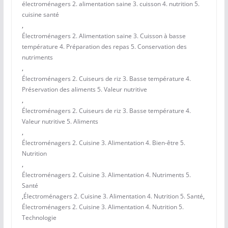
électroménagers 2. alimentation saine 3. cuisson 4. nutrition 5.
cuisine santé
,
Électroménagers 2. Alimentation saine 3. Cuisson à basse
température 4. Préparation des repas 5. Conservation des
nutriments
,
Électroménagers 2. Cuiseurs de riz 3. Basse température 4.
Préservation des aliments 5. Valeur nutritive
,
Électroménagers 2. Cuiseurs de riz 3. Basse température 4.
Valeur nutritive 5. Aliments
,
Électroménagers 2. Cuisine 3. Alimentation 4. Bien-être 5.
Nutrition
,
Électroménagers 2. Cuisine 3. Alimentation 4. Nutriments 5.
Santé
,
Électroménagers 2. Cuisine 3. Alimentation 4. Nutrition 5. Santé
,
Électroménagers 2. Cuisine 3. Alimentation 4. Nutrition 5.
Technologie