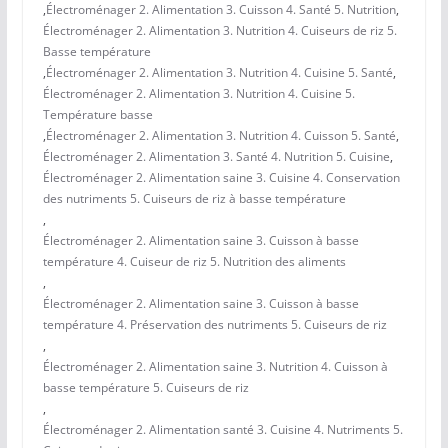
,
Électroménager 2. Alimentation 3. Cuisson 4. Santé 5. Nutrition
,
Électroménager 2. Alimentation 3. Nutrition 4. Cuiseurs de riz 5.
Basse température
,
Électroménager 2. Alimentation 3. Nutrition 4. Cuisine 5. Santé
,
Électroménager 2. Alimentation 3. Nutrition 4. Cuisine 5.
Température basse
,
Électroménager 2. Alimentation 3. Nutrition 4. Cuisson 5. Santé
,
Électroménager 2. Alimentation 3. Santé 4. Nutrition 5. Cuisine
,
Électroménager 2. Alimentation saine 3. Cuisine 4. Conservation
des nutriments 5. Cuiseurs de riz à basse température
,
Électroménager 2. Alimentation saine 3. Cuisson à basse
température 4. Cuiseur de riz 5. Nutrition des aliments
,
Électroménager 2. Alimentation saine 3. Cuisson à basse
température 4. Préservation des nutriments 5. Cuiseurs de riz
,
Électroménager 2. Alimentation saine 3. Nutrition 4. Cuisson à
basse température 5. Cuiseurs de riz
,
Électroménager 2. Alimentation santé 3. Cuisine 4. Nutriments 5.