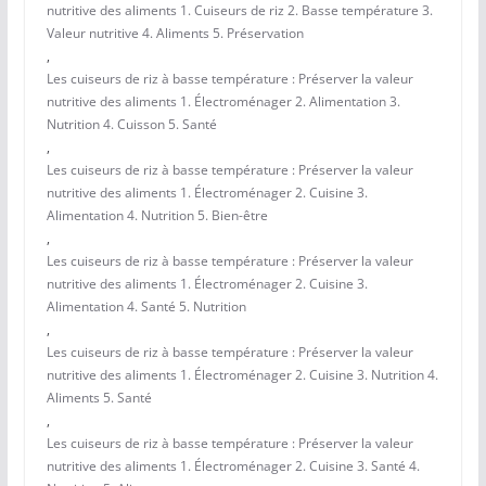
nutritive des aliments 1. Cuiseurs de riz 2. Basse température 3.
Valeur nutritive 4. Aliments 5. Préservation
,
Les cuiseurs de riz à basse température : Préserver la valeur
nutritive des aliments 1. Électroménager 2. Alimentation 3.
Nutrition 4. Cuisson 5. Santé
,
Les cuiseurs de riz à basse température : Préserver la valeur
nutritive des aliments 1. Électroménager 2. Cuisine 3.
Alimentation 4. Nutrition 5. Bien-être
,
Les cuiseurs de riz à basse température : Préserver la valeur
nutritive des aliments 1. Électroménager 2. Cuisine 3.
Alimentation 4. Santé 5. Nutrition
,
Les cuiseurs de riz à basse température : Préserver la valeur
nutritive des aliments 1. Électroménager 2. Cuisine 3. Nutrition 4.
Aliments 5. Santé
,
Les cuiseurs de riz à basse température : Préserver la valeur
nutritive des aliments 1. Électroménager 2. Cuisine 3. Santé 4.