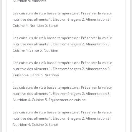
Nutrition 5. Aliments
,
Les cuiseurs de riz à basse température : Préserver la valeur
nutritive des aliments 1. Électroménagers 2. Alimentation 3.
Cuisine 4. Nutrition 5. Santé
,
Les cuiseurs de riz à basse température : Préserver la valeur
nutritive des aliments 1. Électroménagers 2. Alimentation 3.
Cuisine 4. Santé 5. Nutrition
,
Les cuiseurs de riz à basse température : Préserver la valeur
nutritive des aliments 1. Électroménagers 2. Alimentation 3.
Cuisson 4. Santé 5. Nutrition
,
Les cuiseurs de riz à basse température : Préserver la valeur
nutritive des aliments 1. Électroménagers 2. Alimentation 3.
Nutrition 4. Cuisine 5. Équipement de cuisine
,
Les cuiseurs de riz à basse température : Préserver la valeur
nutritive des aliments 1. Électroménagers 2. Alimentation 3.
Nutrition 4. Cuisine 5. Santé
,