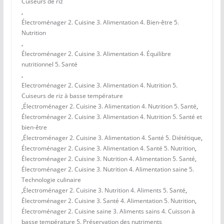
Cuiseurs de riz
,
Électroménager 2. Cuisine 3. Alimentation 4. Bien-être 5.
Nutrition
,
Électroménager 2. Cuisine 3. Alimentation 4. Équilibre
nutritionnel 5. Santé
,
Electroménager 2. Cuisine 3. Alimentation 4. Nutrition 5.
Cuiseurs de riz à basse température
,
Électroménager 2. Cuisine 3. Alimentation 4. Nutrition 5. Santé
,
Électroménager 2. Cuisine 3. Alimentation 4. Nutrition 5. Santé et
bien-être
,
Électroménager 2. Cuisine 3. Alimentation 4. Santé 5. Diététique
,
Électroménager 2. Cuisine 3. Alimentation 4. Santé 5. Nutrition
,
Électroménager 2. Cuisine 3. Nutrition 4. Alimentation 5. Santé
,
Électroménager 2. Cuisine 3. Nutrition 4. Alimentation saine 5.
Technologie culinaire
,
Électroménager 2. Cuisine 3. Nutrition 4. Aliments 5. Santé
,
Électroménager 2. Cuisine 3. Santé 4. Alimentation 5. Nutrition
,
Électroménager 2. Cuisine saine 3. Aliments sains 4. Cuisson à
basse température 5. Préservation des nutriments