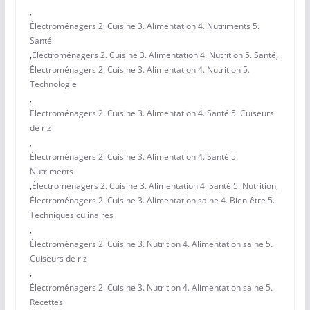
,
Électroménagers 2. Cuisine 3. Alimentation 4. Nutriments 5.
Santé
,
Électroménagers 2. Cuisine 3. Alimentation 4. Nutrition 5. Santé
,
Électroménagers 2. Cuisine 3. Alimentation 4. Nutrition 5.
Technologie
,
Électroménagers 2. Cuisine 3. Alimentation 4. Santé 5. Cuiseurs
de riz
,
Électroménagers 2. Cuisine 3. Alimentation 4. Santé 5.
Nutriments
,
Électroménagers 2. Cuisine 3. Alimentation 4. Santé 5. Nutrition
,
Électroménagers 2. Cuisine 3. Alimentation saine 4. Bien-être 5.
Techniques culinaires
,
Électroménagers 2. Cuisine 3. Nutrition 4. Alimentation saine 5.
Cuiseurs de riz
,
Électroménagers 2. Cuisine 3. Nutrition 4. Alimentation saine 5.
Recettes