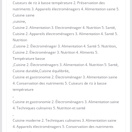
Cuiseurs de riz à basse température 2. Préservation des
nutriments 3. Appareils électroménagers 4. Alimentation saine 5.
Cuisine saine
,
cuisine
,
Cuisine 2. Alimentation 3. Electroménager 4. Nutrition 5. Santé
,
Cuisine 2. Appareils électroménagers 3. Alimentation 4. Santé 5.
Nutrition
,
Cuisine 2. Électroménager 3. Alimentation 4. Santé 5. Nutrition
,
Cuisine 2. Électroménager 3. Nutrition 4. Aliments 5.
Température basse
,
Cuisine 2. Électroménagers 3. Alimentation 4. Nutrition 5. Santé
,
Cuisine durable
,
Cuisine équilibrée
,
Cuisine et gastronomie 2. Électroménager 3. Alimentation saine
4. Conservation des nutriments 5. Cuiseurs de riz à basse
température
,
Cuisine et gastronomie 2. Électroménagers 3. Alimentation saine
4. Techniques culinaires 5. Nutrition et santé
,
Cuisine moderne 2. Techniques culinaires 3. Alimentation saine
4. Appareils électroménagers 5. Conservation des nutriments