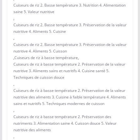
Cuiseurs de riz 2. Basse température 3. Nutrition 4. Alimentation
saine 5. Valeur nutritive
,
Cuiseurs de riz 2. Basse température 3. Préservation de la valeur
nutritive 4. Aliments 5. Cuisine
,
Cuiseurs de riz 2. Basse température 3. Préservation de la valeur
nutritive 4. Aliments 5. Cuisson
,
Cuiseurs de riz à basse température
,
Cuiseurs de riz à basse température 2. Préservation de la valeur
nutritive 3. Aliments sains et nutritifs 4. Cuisine santé 5.
Techniques de cuisson douce
,
Cuiseurs de riz à basse température 2. Préservation de la valeur
nutritive des aliments 3. Cuisine à faible température 4. Aliments
sains et nutritifs 5. Techniques modernes de cuisson
,
Cuiseurs de riz à basse température 2. Préservation des
nutriments 3. Alimentation saine 4. Cuisson douce 5. Valeur
nutritive des aliments
,