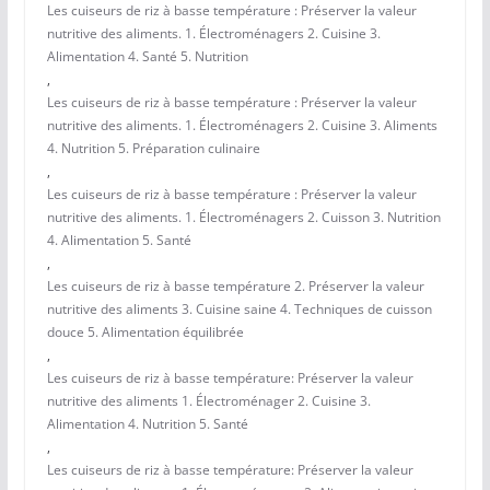
Les cuiseurs de riz à basse température : Préserver la valeur
nutritive des aliments. 1. Électroménagers 2. Cuisine 3.
Alimentation 4. Santé 5. Nutrition
,
Les cuiseurs de riz à basse température : Préserver la valeur
nutritive des aliments. 1. Électroménagers 2. Cuisine 3. Aliments
4. Nutrition 5. Préparation culinaire
,
Les cuiseurs de riz à basse température : Préserver la valeur
nutritive des aliments. 1. Électroménagers 2. Cuisson 3. Nutrition
4. Alimentation 5. Santé
,
Les cuiseurs de riz à basse température 2. Préserver la valeur
nutritive des aliments 3. Cuisine saine 4. Techniques de cuisson
douce 5. Alimentation équilibrée
,
Les cuiseurs de riz à basse température: Préserver la valeur
nutritive des aliments 1. Électroménager 2. Cuisine 3.
Alimentation 4. Nutrition 5. Santé
,
Les cuiseurs de riz à basse température: Préserver la valeur