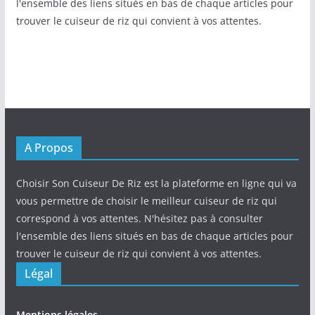
l'ensemble des liens situés en bas de chaque articles pour
trouver le cuiseur de riz qui convient à vos attentes.
A Propos
Choisir Son Cuiseur De Riz est la plateforme en ligne qui va
vous permettre de choisir le meilleur cuiseur de riz qui
correspond à vos attentes. N'hésitez pas à consulter
l'ensemble des liens situés en bas de chaque articles pour
trouver le cuiseur de riz qui convient à vos attentes.
Légal
Mentions légales