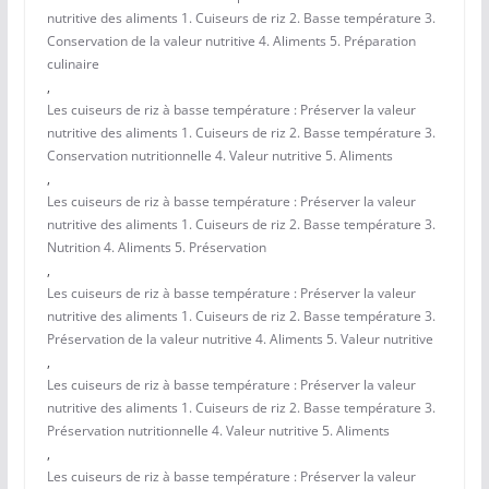
nutritive des aliments 1. Cuiseurs de riz 2. Basse température 3.
Conservation de la valeur nutritive 4. Aliments 5. Préparation
culinaire
,
Les cuiseurs de riz à basse température : Préserver la valeur
nutritive des aliments 1. Cuiseurs de riz 2. Basse température 3.
Conservation nutritionnelle 4. Valeur nutritive 5. Aliments
,
Les cuiseurs de riz à basse température : Préserver la valeur
nutritive des aliments 1. Cuiseurs de riz 2. Basse température 3.
Nutrition 4. Aliments 5. Préservation
,
Les cuiseurs de riz à basse température : Préserver la valeur
nutritive des aliments 1. Cuiseurs de riz 2. Basse température 3.
Préservation de la valeur nutritive 4. Aliments 5. Valeur nutritive
,
Les cuiseurs de riz à basse température : Préserver la valeur
nutritive des aliments 1. Cuiseurs de riz 2. Basse température 3.
Préservation nutritionnelle 4. Valeur nutritive 5. Aliments
,
Les cuiseurs de riz à basse température : Préserver la valeur