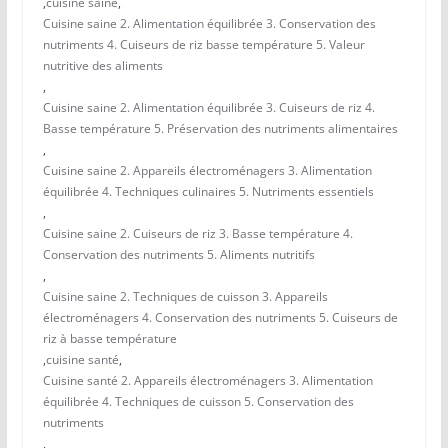
,
cuisine saine
,
Cuisine saine 2. Alimentation équilibrée 3. Conservation des
nutriments 4. Cuiseurs de riz basse température 5. Valeur
nutritive des aliments
,
Cuisine saine 2. Alimentation équilibrée 3. Cuiseurs de riz 4.
Basse température 5. Préservation des nutriments alimentaires
,
Cuisine saine 2. Appareils électroménagers 3. Alimentation
équilibrée 4. Techniques culinaires 5. Nutriments essentiels
,
Cuisine saine 2. Cuiseurs de riz 3. Basse température 4.
Conservation des nutriments 5. Aliments nutritifs
,
Cuisine saine 2. Techniques de cuisson 3. Appareils
électroménagers 4. Conservation des nutriments 5. Cuiseurs de
riz à basse température
,
cuisine santé
,
Cuisine santé 2. Appareils électroménagers 3. Alimentation
équilibrée 4. Techniques de cuisson 5. Conservation des
nutriments
,