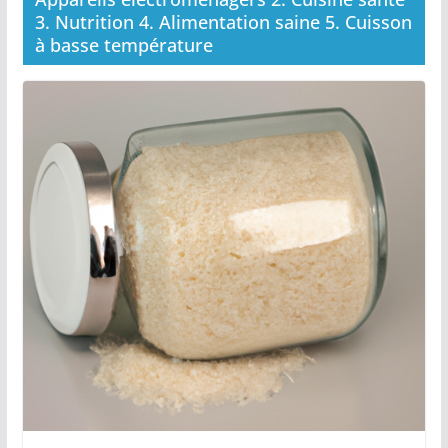
3. Nutrition 4. Alimentation saine 5. Cuisson
à basse température