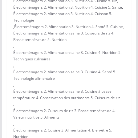
Électroménagers 2. Alimentation 3. Nutrition 4. Cuisine 5. Riz
,
Électroménagers 2. Alimentation 3. Nutrition 4. Cuisine 5. Santé
,
Électroménagers 2. Alimentation 3. Nutrition 4. Cuisson 5.
Technologie
,
Électroménagers 2. Alimentation 3. Nutrition 4. Santé 5. Cuisine
,
Électroménagers 2. Alimentation saine 3. Cuiseurs de riz 4.
Basse température 5. Nutrition
,
Électroménagers 2. Alimentation saine 3. Cuisine 4. Nutrition 5.
Techniques culinaires
,
Électroménagers 2. Alimentation saine 3. Cuisine 4. Santé 5.
Technologie alimentaire
,
Électroménagers 2. Alimentation saine 3. Cuisine à basse
température 4. Conservation des nutriments 5. Cuiseurs de riz
,
Électroménagers 2. Cuiseurs de riz 3. Basse température 4.
Valeur nutritive 5. Aliments
,
Électroménagers 2. Cuisine 3. Alimentation 4. Bien-être 5.
Nutrition