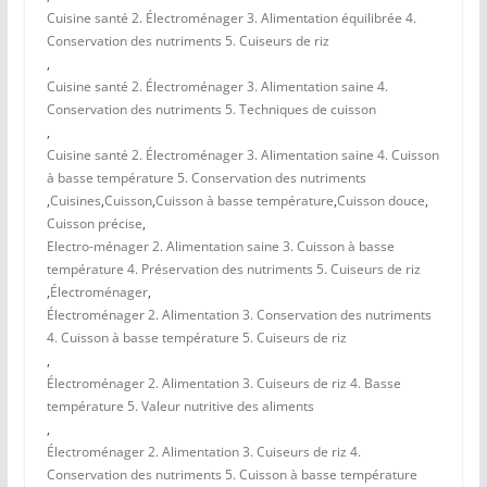
Cuisine santé 2. Électroménager 3. Alimentation équilibrée 4.
Conservation des nutriments 5. Cuiseurs de riz
,
Cuisine santé 2. Électroménager 3. Alimentation saine 4.
Conservation des nutriments 5. Techniques de cuisson
,
Cuisine santé 2. Électroménager 3. Alimentation saine 4. Cuisson
à basse température 5. Conservation des nutriments
,
Cuisines
,
Cuisson
,
Cuisson à basse température
,
Cuisson douce
,
Cuisson précise
,
Electro-ménager 2. Alimentation saine 3. Cuisson à basse
température 4. Préservation des nutriments 5. Cuiseurs de riz
,
Électroménager
,
Électroménager 2. Alimentation 3. Conservation des nutriments
4. Cuisson à basse température 5. Cuiseurs de riz
,
Électroménager 2. Alimentation 3. Cuiseurs de riz 4. Basse
température 5. Valeur nutritive des aliments
,
Électroménager 2. Alimentation 3. Cuiseurs de riz 4.
Conservation des nutriments 5. Cuisson à basse température