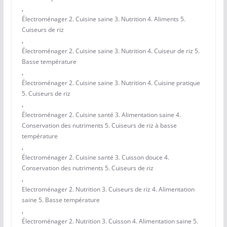
,
Électroménager 2. Cuisine saine 3. Nutrition 4. Aliments 5.
Cuiseurs de riz
,
Électroménager 2. Cuisine saine 3. Nutrition 4. Cuiseur de riz 5.
Basse température
,
Électroménager 2. Cuisine saine 3. Nutrition 4. Cuisine pratique
5. Cuiseurs de riz
,
Électroménager 2. Cuisine santé 3. Alimentation saine 4.
Conservation des nutriments 5. Cuiseurs de riz à basse
température
,
Électroménager 2. Cuisine santé 3. Cuisson douce 4.
Conservation des nutriments 5. Cuiseurs de riz
,
Electroménager 2. Nutrition 3. Cuiseurs de riz 4. Alimentation
saine 5. Basse température
,
Électroménager 2. Nutrition 3. Cuisson 4. Alimentation saine 5.