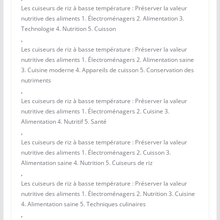
Les cuiseurs de riz à basse température : Préserver la valeur
nutritive des aliments 1. Électroménagers 2. Alimentation 3.
Technologie 4. Nutrition 5. Cuisson
,
Les cuiseurs de riz à basse température : Préserver la valeur
nutritive des aliments 1. Électroménagers 2. Alimentation saine
3. Cuisine moderne 4. Appareils de cuisson 5. Conservation des
nutriments
,
Les cuiseurs de riz à basse température : Préserver la valeur
nutritive des aliments 1. Électroménagers 2. Cuisine 3.
Alimentation 4. Nutritif 5. Santé
,
Les cuiseurs de riz à basse température : Préserver la valeur
nutritive des aliments 1. Électroménagers 2. Cuisson 3.
Alimentation saine 4. Nutrition 5. Cuiseurs de riz
,
Les cuiseurs de riz à basse température : Préserver la valeur
nutritive des aliments 1. Électroménagers 2. Nutrition 3. Cuisine
4. Alimentation saine 5. Techniques culinaires
,