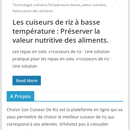
Technologie culinaire
,
Température basse.
,
valeur nutritive
,
Valorisation des aliments
Les cuiseurs de riz à basse
température : Préserver la
valeur nutritive des aliments.
Les repas en solo. »>cuiseurs de riz : Une solution
pratique pour les repas en solo. »>cuiseurs de riz :
Une solution
Read More
A Propos
Choisir Son Cuiseur De Riz est la plateforme en ligne qui va
vous permettre de choisir le meilleur cuiseur de riz qui
correspond à vos attentes. N'hésitez pas à consulter