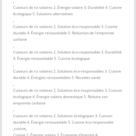
,
Cuiseurs de riz solaires 2. Énergie solaire 3. Durabilité 4. Cuisine
écologique 5. Solutions alternatives
,
Cuiseurs de riz solaires 2. Solution éco-responsable 3. Cuisine
durable 4. Énergie renouvelable 5. Réduction de l'empreinte
carbone
,
Cuiseurs de riz solaires 2. Solution éco-responsable 3. Durabilité
4. Énergie renouvelable 5. Cuisine écologique
,
Cuiseurs de riz solaires 2. Solutions éco-responsables 3. Cuisine
durable 4. Énergies renouvelables 5. Recettes santé
,
Cuiseurs de riz solaires 2. Solutions éco-responsables 3. Cuisson
écologique 4. Énergie solaire domestique 5. Réduire son
empreinte carbone
,
Cuiseurs de riz solaires 2. Solutions écologiques 3. Cuisson
durable 4. Énergie renouvelable 5. Cuisine éco-responsable
,
cuisine
,
Cuisine 2. Énergie solaire 3. Économie d'énergie 4.