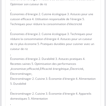
Optimiser son cuiseur de riz
,
Économies d'énergie 2. Cuisine écologique 3. Astuces pour une
cuisson efficace 4. Utilisation responsable de l'énergie 5.
Techniques pour réduire la consommation d'électricité
,
Économies d'énergie 2. Cuisine écologique 3. Techniques pour
réduire la consommation d'énergie 4. Astuces pour un cuiseur
de riz plus économe 5. Pratiques durables pour cuisiner avec un
cuiseur de riz
,
Économies d'énergie 2. Durabilité 3. Astuces pratiques 4.
Recettes saines 5. Optimisation des performances
,
économiser
,
efficacité
,
Efficacité énergétique.
,
Électricité
,
Électroménager
,
Électroménager 2. Cuisine 3. Économie d'énergie 4. Alimentation
5. Durabilité
,
Électroménager 2. Cuisine 3. Économie d'énergie 4. Appareils
domestiques 5. Alimentation
,