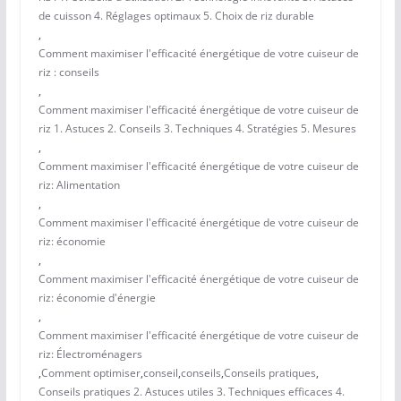
de cuisson 4. Réglages optimaux 5. Choix de riz durable
,
Comment maximiser l'efficacité énergétique de votre cuiseur de
riz : conseils
,
Comment maximiser l'efficacité énergétique de votre cuiseur de
riz 1. Astuces 2. Conseils 3. Techniques 4. Stratégies 5. Mesures
,
Comment maximiser l'efficacité énergétique de votre cuiseur de
riz: Alimentation
,
Comment maximiser l'efficacité énergétique de votre cuiseur de
riz: économie
,
Comment maximiser l'efficacité énergétique de votre cuiseur de
riz: économie d'énergie
,
Comment maximiser l'efficacité énergétique de votre cuiseur de
riz: Électroménagers
,
Comment optimiser
,
conseil
,
conseils
,
Conseils pratiques
,
Conseils pratiques 2. Astuces utiles 3. Techniques efficaces 4.