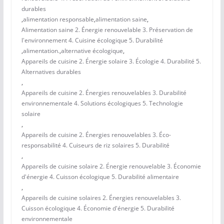
durables
,
alimentation responsable
,
alimentation saine
,
Alimentation saine 2. Énergie renouvelable 3. Préservation de
l'environnement 4. Cuisine écologique 5. Durabilité
,
alimentation.
,
alternative écologique
,
Appareils de cuisine 2. Énergie solaire 3. Écologie 4. Durabilité 5.
Alternatives durables
,
Appareils de cuisine 2. Énergies renouvelables 3. Durabilité
environnementale 4. Solutions écologiques 5. Technologie
solaire
,
Appareils de cuisine 2. Énergies renouvelables 3. Éco-
responsabilité 4. Cuiseurs de riz solaires 5. Durabilité
,
Appareils de cuisine solaire 2. Énergie renouvelable 3. Économie
d'énergie 4. Cuisson écologique 5. Durabilité alimentaire
,
Appareils de cuisine solaires 2. Énergies renouvelables 3.
Cuisson écologique 4. Économie d'énergie 5. Durabilité
environnementale