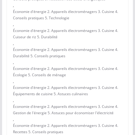
,
Économie d'énergie 2. Appareils électroménagers 3. Cuisine 4.
Conseils pratiques 5. Technologie
,
Économie d'énergie 2. Appareils électroménagers 3. Cuisine 4.
Cuiseur de riz 5. Durabilité
,
Économie d'énergie 2. Appareils électroménagers 3. Cuisine 4.
Durabilité 5. Conseils pratiques
,
Économie d'énergie 2. Appareils électroménagers 3. Cuisine 4.
Écologie 5. Conseils de ménage
,
Économie d'énergie 2. Appareils électroménagers 3. Cuisine 4.
Équipements de cuisine 5. Astuces culinaires
,
Économie d'énergie 2. Appareils électroménagers 3. Cuisine 4.
Gestion de l'énergie 5. Astuces pour économiser l'électricité
,
Économie d'énergie 2. Appareils électroménagers 3. Cuisine 4.
Recettes 5. Conseils pratiques