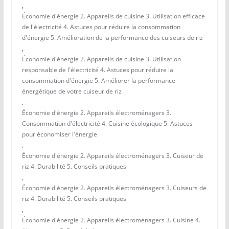
,
Économie d'énergie 2. Appareils de cuisine 3. Utilisation efficace
de l'électricité 4. Astuces pour réduire la consommation
d'énergie 5. Amélioration de la performance des cuiseurs de riz
,
Économie d'énergie 2. Appareils de cuisine 3. Utilisation
responsable de l'électricité 4. Astuces pour réduire la
consommation d'énergie 5. Améliorer la performance
énergétique de votre cuiseur de riz
,
Économie d'énergie 2. Appareils électroménagers 3.
Consommation d'électricité 4. Cuisine écologique 5. Astuces
pour économiser l'énergie
,
Économie d'énergie 2. Appareils électroménagers 3. Cuiseur de
riz 4. Durabilité 5. Conseils pratiques
,
Économie d'énergie 2. Appareils électroménagers 3. Cuiseurs de
riz 4. Durabilité 5. Conseils pratiques
,
Économie d'énergie 2. Appareils électroménagers 3. Cuisine 4.