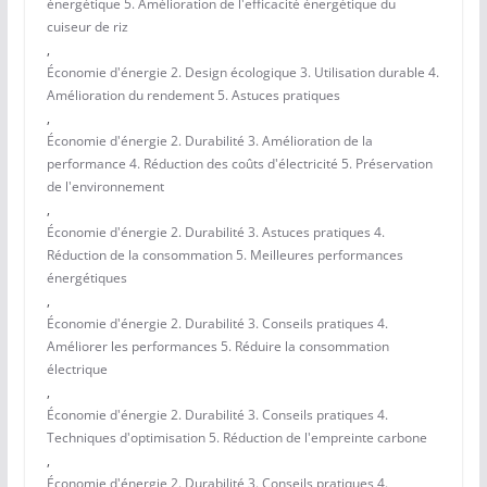
énergétique 5. Amélioration de l'efficacité énergétique du
cuiseur de riz
,
Économie d'énergie 2. Design écologique 3. Utilisation durable 4.
Amélioration du rendement 5. Astuces pratiques
,
Économie d'énergie 2. Durabilité 3. Amélioration de la
performance 4. Réduction des coûts d'électricité 5. Préservation
de l'environnement
,
Économie d'énergie 2. Durabilité 3. Astuces pratiques 4.
Réduction de la consommation 5. Meilleures performances
énergétiques
,
Économie d'énergie 2. Durabilité 3. Conseils pratiques 4.
Améliorer les performances 5. Réduire la consommation
électrique
,
Économie d'énergie 2. Durabilité 3. Conseils pratiques 4.
Techniques d'optimisation 5. Réduction de l'empreinte carbone
,
Économie d'énergie 2. Durabilité 3. Conseils pratiques 4.