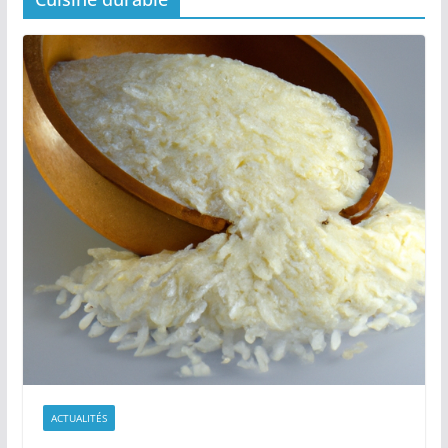
ACTUALITÉS