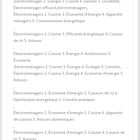
,
Électroménager 2. Énergie 3. Cuisine 4. Gestion 5. Durabilité
,
Électroménager efficace
,
électroménagers
,
Électroménagers 2. Cuisine 3. Économie d'énergie 4. Appareils
ménagers 5. Consommation énergétique
,
Électroménagers 2. Cuisine 3. Efficacité énergétique 4. Cuiseur
de riz 5. Astuces
,
Électroménagers 2. Cuisine 3. Énergie 4. Amélioration 5.
Économie
,
Électroménagers 2. Cuisine 3. Énergie 4. Écologie 5. Conseils
,
Électroménagers 2. Cuisine 3. Énergie 4. Économie d'énergie 5.
Astuces
,
Électroménagers 2. Économie d'énergie 3. Cuiseurs de riz 4.
Optimisation énergétique 5. Conseils pratiques
,
Électroménagers 2. Économie d'énergie 3. Cuisine 4. Appareils
de cuisson 5. Astuces domestiques
,
Électroménagers 2. Économie d'énergie 3. Cuisine 4. Cuiseur de
riz 5. Astuces