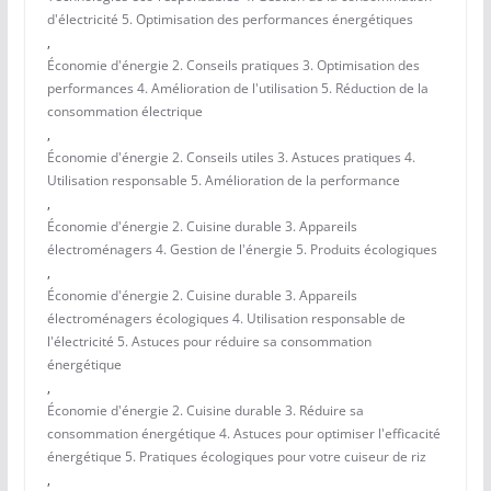
d'électricité 5. Optimisation des performances énergétiques
,
Économie d'énergie 2. Conseils pratiques 3. Optimisation des
performances 4. Amélioration de l'utilisation 5. Réduction de la
consommation électrique
,
Économie d'énergie 2. Conseils utiles 3. Astuces pratiques 4.
Utilisation responsable 5. Amélioration de la performance
,
Économie d'énergie 2. Cuisine durable 3. Appareils
électroménagers 4. Gestion de l'énergie 5. Produits écologiques
,
Économie d'énergie 2. Cuisine durable 3. Appareils
électroménagers écologiques 4. Utilisation responsable de
l'électricité 5. Astuces pour réduire sa consommation
énergétique
,
Économie d'énergie 2. Cuisine durable 3. Réduire sa
consommation énergétique 4. Astuces pour optimiser l'efficacité
énergétique 5. Pratiques écologiques pour votre cuiseur de riz
,