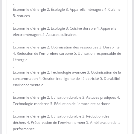
,
Économie d'énergie 2. Écologie 3. Appareils ménagers 4. Cuisine
5. Astuces
,
Économie d'énergie 2. Écologie 3. Cuisine durable 4. Appareils
électroménagers 5. Astuces culinaires
,
Économie d'énergie 2. Optimisation des ressources 3. Durabilité
4. Réduction de l'empreinte carbone 5. Utilisation responsable de
l'énergie
,
Économie d'énergie 2. Technologie avancée 3. Optimisation de la
consommation 4. Gestion intelligente de l'électricité 5. Durabilité
environnementale
,
Économie d'énergie 2. Utilisation durable 3. Astuces pratiques 4.
Technologie moderne 5. Réduction de l'empreinte carbone
,
Économie d'énergie 2. Utilisation durable 3. Réduction des
déchets 4. Préservation de l'environnement 5. Amélioration de la
performance