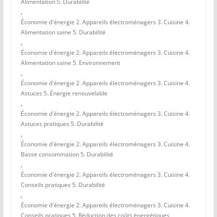
Alimentation 5. Durabilité
,
Économie d'énergie 2. Appareils électroménagers 3. Cuisine 4.
Alimentation saine 5. Durabilité
,
Économie d'énergie 2. Appareils électroménagers 3. Cuisine 4.
Alimentation saine 5. Environnement
,
Économie d'énergie 2. Appareils électroménagers 3. Cuisine 4.
Astuces 5. Énergie renouvelable
,
Économie d'énergie 2. Appareils électroménagers 3. Cuisine 4.
Astuces pratiques 5. Durabilité
,
Économie d'énergie 2. Appareils électroménagers 3. Cuisine 4.
Basse consommation 5. Durabilité
,
Économie d'énergie 2. Appareils électroménagers 3. Cuisine 4.
Conseils pratiques 5. Durabilité
,
Économie d'énergie 2. Appareils électroménagers 3. Cuisine 4.
Conseils pratiques 5. Réduction des coûts énergétiques