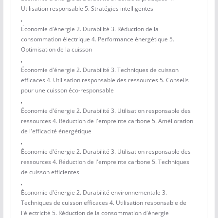
Utilisation responsable 5. Stratégies intelligentes
,
Économie d'énergie 2. Durabilité 3. Réduction de la
consommation électrique 4. Performance énergétique 5.
Optimisation de la cuisson
,
Économie d'énergie 2. Durabilité 3. Techniques de cuisson
efficaces 4. Utilisation responsable des ressources 5. Conseils
pour une cuisson éco-responsable
,
Économie d'énergie 2. Durabilité 3. Utilisation responsable des
ressources 4. Réduction de l'empreinte carbone 5. Amélioration
de l'efficacité énergétique
,
Économie d'énergie 2. Durabilité 3. Utilisation responsable des
ressources 4. Réduction de l'empreinte carbone 5. Techniques
de cuisson efficientes
,
Économie d'énergie 2. Durabilité environnementale 3.
Techniques de cuisson efficaces 4. Utilisation responsable de
l'électricité 5. Réduction de la consommation d'énergie