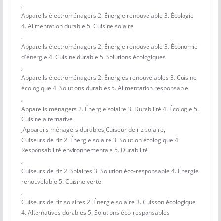
,
Appareils électroménagers 2. Énergie renouvelable 3. Écologie
4. Alimentation durable 5. Cuisine solaire
,
Appareils électroménagers 2. Énergie renouvelable 3. Économie
d'énergie 4. Cuisine durable 5. Solutions écologiques
,
Appareils électroménagers 2. Énergies renouvelables 3. Cuisine
écologique 4. Solutions durables 5. Alimentation responsable
,
Appareils ménagers 2. Énergie solaire 3. Durabilité 4. Écologie 5.
Cuisine alternative
,
Appareils ménagers durables
,
Cuiseur de riz solaire
,
Cuiseurs de riz 2. Énergie solaire 3. Solution écologique 4.
Responsabilité environnementale 5. Durabilité
,
Cuiseurs de riz 2. Solaires 3. Solution éco-responsable 4. Énergie
renouvelable 5. Cuisine verte
,
Cuiseurs de riz solaires 2. Énergie solaire 3. Cuisson écologique
4. Alternatives durables 5. Solutions éco-responsables