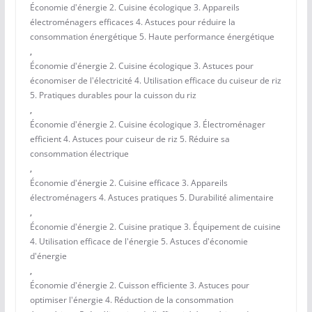
Économie d'énergie 2. Cuisine écologique 3. Appareils
électroménagers efficaces 4. Astuces pour réduire la
consommation énergétique 5. Haute performance énergétique
,
Économie d'énergie 2. Cuisine écologique 3. Astuces pour
économiser de l'électricité 4. Utilisation efficace du cuiseur de riz
5. Pratiques durables pour la cuisson du riz
,
Économie d'énergie 2. Cuisine écologique 3. Électroménager
efficient 4. Astuces pour cuiseur de riz 5. Réduire sa
consommation électrique
,
Économie d'énergie 2. Cuisine efficace 3. Appareils
électroménagers 4. Astuces pratiques 5. Durabilité alimentaire
,
Économie d'énergie 2. Cuisine pratique 3. Équipement de cuisine
4. Utilisation efficace de l'énergie 5. Astuces d'économie
d'énergie
,
Économie d'énergie 2. Cuisson efficiente 3. Astuces pour
optimiser l'énergie 4. Réduction de la consommation