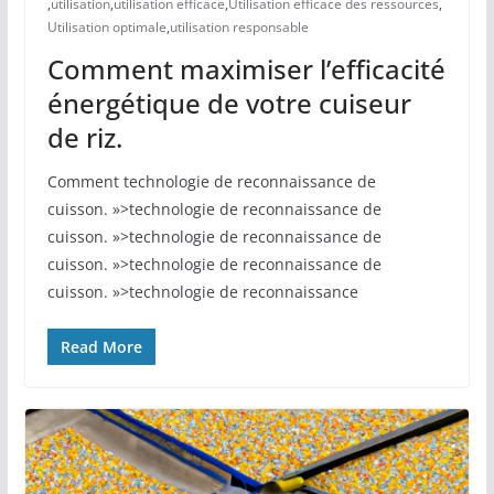
,
utilisation
,
utilisation efficace
,
Utilisation efficace des ressources
,
Utilisation optimale
,
utilisation responsable
Comment maximiser l’efficacité
énergétique de votre cuiseur
de riz.
Comment technologie de reconnaissance de
cuisson. »>technologie de reconnaissance de
cuisson. »>technologie de reconnaissance de
cuisson. »>technologie de reconnaissance de
cuisson. »>technologie de reconnaissance
Read More