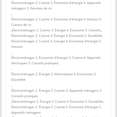
Électroménager 2. Cuisine 3. Économie d'énergie 4. Appareils
ménagers 5. Recettes de riz
,
Électroménager 2. Cuisine 3. Économie d'énergie 4. Astuces 5.
Cuiseur de riz
,
Électroménager 2. Cuisine 3. Énergie 4. Économie 5. Conseils
,
Électroménager 2. Cuisine 3. Énergie 4. Économie 5. Durabilité
,
Electroménager 2. Cuisine 3. Energie 4. Economie d'énergie 5.
Astuces
,
Électroménager 2. Économie d'énergie 3. Cuisine 4. Appareils
électriques 5. Conseils pratiques
,
Électroménager 2. Énergie 3. Alimentation 4. Économies 5.
Durabilité
,
Électroménager 2. Énergie 3. Cuisine 4. Appareils ménagers 5.
Conseils pratiques
,
Électroménager 2. Énergie 3. Cuisine 4. Économie 5. Durabilité
,
Électroménager 2. Énergie 3. Cuisine 4. Économie d'énergie 5.
Appareils ménagers