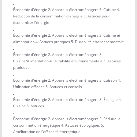
,
Économie d'énergie 2. Appareils électroménagers 3. Cuisine 4.
Réduction de la consommation d'énergie 5. Astuces pour
économiser l'énergie
,
Économie d'énergie 2. Appareils électroménagers 3. Cuisine et
alimentation 4. Astuces pratiques 5. Durabilité environnementale
,
Économie d'énergie 2. Appareils électroménagers 3.
Cuisine/Alimentation 4. Durabilité environnementale 5. Astuces
pratiques
,
Économie d'énergie 2. Appareils électroménagers 3. Cuisson 4.
Utilisation efficace 5. Astuces et conseils
,
Économie d'énergie 2. Appareils électroménagers 3. Écologie 4.
Cuisine 5. Astuces
,
Économie d'énergie 2. Appareils électroménagers 3. Réduire la
consommation énergétique 4. Astuces écologiques 5.
Amélioration de l'efficacité énergétique