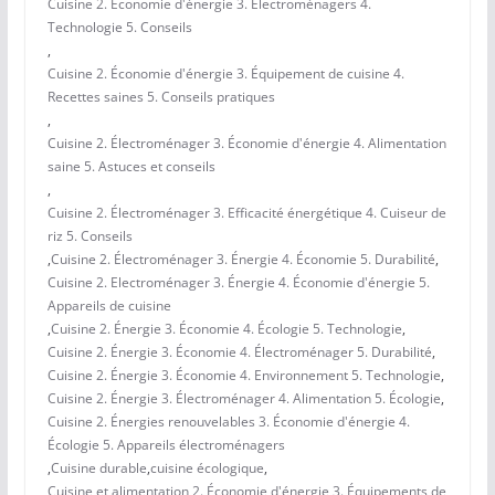
Cuisine 2. Économie d'énergie 3. Électroménagers 4.
Technologie 5. Conseils
,
Cuisine 2. Économie d'énergie 3. Équipement de cuisine 4.
Recettes saines 5. Conseils pratiques
,
Cuisine 2. Électroménager 3. Économie d'énergie 4. Alimentation
saine 5. Astuces et conseils
,
Cuisine 2. Électroménager 3. Efficacité énergétique 4. Cuiseur de
riz 5. Conseils
,
Cuisine 2. Électroménager 3. Énergie 4. Économie 5. Durabilité
,
Cuisine 2. Electroménager 3. Énergie 4. Économie d'énergie 5.
Appareils de cuisine
,
Cuisine 2. Énergie 3. Économie 4. Écologie 5. Technologie
,
Cuisine 2. Énergie 3. Économie 4. Électroménager 5. Durabilité
,
Cuisine 2. Énergie 3. Économie 4. Environnement 5. Technologie
,
Cuisine 2. Énergie 3. Électroménager 4. Alimentation 5. Écologie
,
Cuisine 2. Énergies renouvelables 3. Économie d'énergie 4.
Écologie 5. Appareils électroménagers
,
Cuisine durable
,
cuisine écologique
,
Cuisine et alimentation 2. Économie d'énergie 3. Équipements de