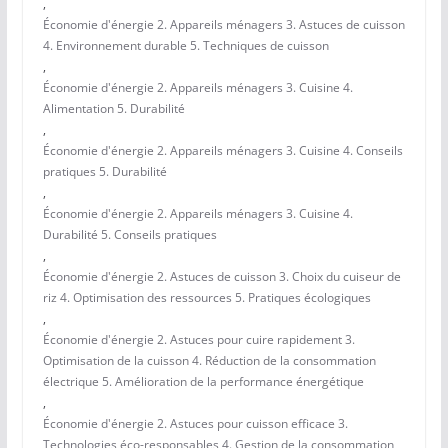
,
Économie d'énergie 2. Appareils ménagers 3. Astuces de cuisson
4. Environnement durable 5. Techniques de cuisson
,
Économie d'énergie 2. Appareils ménagers 3. Cuisine 4.
Alimentation 5. Durabilité
,
Économie d'énergie 2. Appareils ménagers 3. Cuisine 4. Conseils
pratiques 5. Durabilité
,
Économie d'énergie 2. Appareils ménagers 3. Cuisine 4.
Durabilité 5. Conseils pratiques
,
Économie d'énergie 2. Astuces de cuisson 3. Choix du cuiseur de
riz 4. Optimisation des ressources 5. Pratiques écologiques
,
Économie d'énergie 2. Astuces pour cuire rapidement 3.
Optimisation de la cuisson 4. Réduction de la consommation
électrique 5. Amélioration de la performance énergétique
,
Économie d'énergie 2. Astuces pour cuisson efficace 3.
Technologies éco-responsables 4. Gestion de la consommation