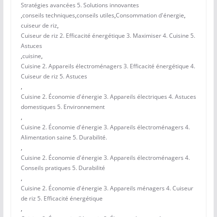
Stratégies avancées 5. Solutions innovantes
,
conseils techniques
,
conseils utiles
,
Consommation d'énergie
,
cuiseur de riz
,
Cuiseur de riz 2. Efficacité énergétique 3. Maximiser 4. Cuisine 5.
Astuces
,
cuisine
,
Cuisine 2. Appareils électroménagers 3. Efficacité énergétique 4.
Cuiseur de riz 5. Astuces
,
Cuisine 2. Économie d'énergie 3. Appareils électriques 4. Astuces
domestiques 5. Environnement
,
Cuisine 2. Économie d'énergie 3. Appareils électroménagers 4.
Alimentation saine 5. Durabilité.
,
Cuisine 2. Économie d'énergie 3. Appareils électroménagers 4.
Conseils pratiques 5. Durabilité
,
Cuisine 2. Économie d'énergie 3. Appareils ménagers 4. Cuiseur
de riz 5. Efficacité énergétique
,