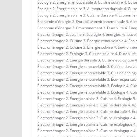
Écologie 2. Énergie renouvelable 3. Cuisine solaire 4. Cuise
Écologie 2. Énergie solaire 3. Alimentation durable 4. Cuis
Écologie 2. Énergie solaire 3. Cuisine durable 4. Économie
Économie d'énergie 2. Durabilité environnementale 3. Alim
Économie d'énergie 2. Environnement 3. Durabilité 4. Éner
électroménager 2. cuisine 3. écologie 4. énergies renouv
Électroménager 2. Cuisine 3. Énergie renouvelable 4. Écolo
Électroménager 2. Cuisine 3. Énergie solaire 4. Environnem
Électroménager 2. Écologie 3. Cuisine solaire 4. Durabilité
Electroménager 2. Énergie durable 3. Cuisine écologique 
Électroménager 2. Énergie renouvelable 3. Cuisine durable
Électroménager 2. Énergie renouvelable 3. Cuisine écologiq
Électroménager 2. Énergie renouvelable 3. Éco-responsabili
Électroménager 2. Énergie renouvelable 3. Écologie 4. Cuis
Électroménager 2. Énergie renouvelable 3. Écologie 4. Cui
Électroménager 2. Énergie solaire 3. Cuisine 4. Écologie 5.
Électroménager 2. Énergie solaire 3. Cuisine durable 4. Ap
Électroménager 2. Énergie solaire 3. Cuisine durable 4. Éco
Electroménager 2. Énergie solaire 3. Cuisine écologique 4.
Électroménager 2. Énergie solaire 3. Cuisine écologique 
Électroménager 2. Énergie solaire 3. Cuisine écologique 4.