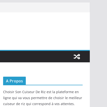
A Propos
Choisir Son Cuiseur De Riz est la plateforme en
ligne qui va vous permettre de choisir le meilleur
cuiseur de riz qui correspond à vos attentes.