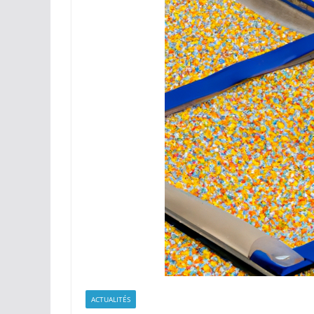
ACTUALITÉS