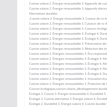
Cuisine solaire 2. Énergie renouvelable 3. Appareils de cu
Cuisine solaire 2. Énergie renouvelable 3. Appareils élec
Alternatives durables
,
Cuisine solaire 2. Énergie renouvelable 3. Cuiseur de riz 
Cuisine solaire 2. Énergie renouvelable 3. Cuiseurs de riz 4
Cuisine solaire 2. Énergie renouvelable 3. Cuiseurs écolog
Cuisine solaire 2. Énergie renouvelable 3. Écologie 4. Dura
Cuisine solaire 2. Énergie renouvelable 3. Écologie 4. Dura
Cuisine solaire 2. Énergie renouvelable 3. Préservation de 
Cuisine solaire 2. Énergie renouvelable 3. Réduction des 
Cuisine solaire 2. Énergies renouvelables 3. Éco-responsabi
Cuisine solaire 2. Énergies renouvelables 3. Écologie 4. A
Cuisine solaire 2. Énergies renouvelables 3. Écologie 4. A
Cuisine solaire 2. Énergies renouvelables 3. Écologie 4. Al
Cuisine solaire 2. Énergies renouvelables 3. Écologie 4. Dur
Cuisine solaire 2. Énergies renouvelables 3. Innovation éc
Cuisine solaire 2. Énergies renouvelables 3. Protection de 
Cuisson écologique
,
cuisson solaire.
,
développement durab
Écologie 2. Cuisine 3. Énergie renouvelable 4. Durabilité 5.
Écologie 2. Cuisine alternative 3. Énergie solaire 4. Durab
Écologie 2. Durabilité 3. Énergie solaire 4. Cuisine durable