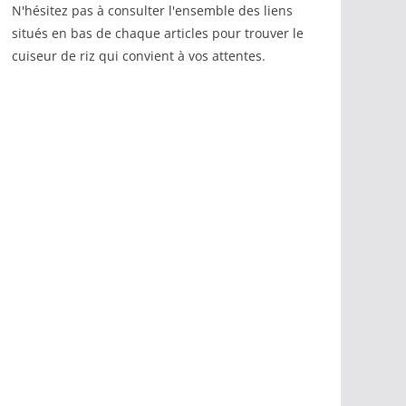
N'hésitez pas à consulter l'ensemble des liens
situés en bas de chaque articles pour trouver le
cuiseur de riz qui convient à vos attentes.