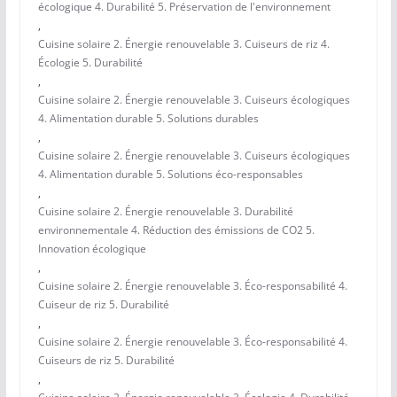
écologique 4. Durabilité 5. Préservation de l'environnement
,
Cuisine solaire 2. Énergie renouvelable 3. Cuiseurs de riz 4.
Écologie 5. Durabilité
,
Cuisine solaire 2. Énergie renouvelable 3. Cuiseurs écologiques
4. Alimentation durable 5. Solutions durables
,
Cuisine solaire 2. Énergie renouvelable 3. Cuiseurs écologiques
4. Alimentation durable 5. Solutions éco-responsables
,
Cuisine solaire 2. Énergie renouvelable 3. Durabilité
environnementale 4. Réduction des émissions de CO2 5.
Innovation écologique
,
Cuisine solaire 2. Énergie renouvelable 3. Éco-responsabilité 4.
Cuiseur de riz 5. Durabilité
,
Cuisine solaire 2. Énergie renouvelable 3. Éco-responsabilité 4.
Cuiseurs de riz 5. Durabilité
,