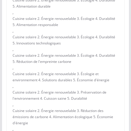
Cuisine solaire 2. Énergie renouvelable 3. Écologie 4. Durabilité
5. Alimentation durable
,
Cuisine solaire 2. Énergie renouvelable 3. Écologie 4. Durabilité
5. Alimentation responsable
,
Cuisine solaire 2. Énergie renouvelable 3. Écologie 4. Durabilité
5. Innovations technologiques
,
Cuisine solaire 2. Énergie renouvelable 3. Écologie 4. Durabilité
5. Réduction de l'empreinte carbone
,
Cuisine solaire 2. Énergie renouvelable 3. Écologie et
environnement 4. Solutions durables 5. Économie d'énergie
,
Cuisine solaire 2. Énergie renouvelable 3. Préservation de
l'environnement 4. Cuisson saine 5. Durabilité
,
Cuisine solaire 2. Énergie renouvelable 3. Réduction des
émissions de carbone 4. Alimentation écologique 5. Économie
d'énergie
,