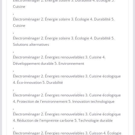
Électroménager 2. Énergie solaire 3. Durabilité 4. Ecologie 5.
Cuisine
,
Électroménager 2. Énergie solaire 3. Écologie 4. Durabilité 5.
Cuisine
,
Électroménager 2. Énergie solaire 3. Écologie 4. Durabilité 5.
Solutions alternatives
,
Électroménager 2. Énergies renouvelables 3. Cuisine 4.
Développement durable 5. Environnement
,
Électroménager 2. Énergies renouvelables 3. Cuisine écologique
4. Éco-innovation 5. Durabilité
,
Électroménager 2. Énergies renouvelables 3. Cuisine écologique
4. Protection de l'environnement 5. Innovation technologique
,
Électroménager 2. Énergies renouvelables 3. Cuisine écologique
4. Réduction de l'empreinte carbone 5. Technologie durable
,
Électroménager 2. Énergies renouvelables 3. Cuisson 4. Écologie