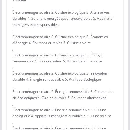
au soleil
,
Électroménager solaire 2. Cuisine écologique 3. Alternatives
durables 4. Solutions énergétiques renouvelables 5. Appareils
ménagers éco-responsables
,
Électroménager solaire 2. Cuisine écologique 3. Économies
d'énergie 4. Solutions durables 5. Cuisine solaire
,
Électroménager solaire 2. Cuisine écologique 3. Énergie
renouvelable 4. Éco-innovation 5. Durabilité alimentaire
,
Électroménager solaire 2. Cuisine écologique 3. Innovation
durable 4. Énergie renouvelable 5. Pratique écologique
,
Électroménager solaire 2. Énergie renouvelable 3. Cuiseurs de
riz écologiques 4. Cuisine durable 5. Solutions alternatives
,
Électroménager solaire 2. Énergie renouvelable 3. Cuisine
écologique 4. Appareils ménagers durables 5. Cuisine solaire
,
Électroménager solaire 2. Énergie renouvelable 3. Cuisine