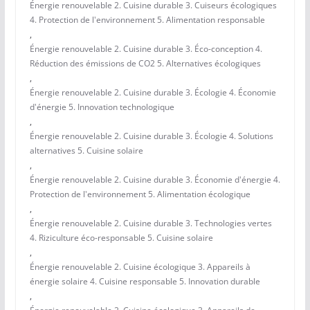
Énergie renouvelable 2. Cuisine durable 3. Cuiseurs écologiques
4. Protection de l'environnement 5. Alimentation responsable
,
Énergie renouvelable 2. Cuisine durable 3. Éco-conception 4.
Réduction des émissions de CO2 5. Alternatives écologiques
,
Énergie renouvelable 2. Cuisine durable 3. Écologie 4. Économie
d'énergie 5. Innovation technologique
,
Énergie renouvelable 2. Cuisine durable 3. Écologie 4. Solutions
alternatives 5. Cuisine solaire
,
Énergie renouvelable 2. Cuisine durable 3. Économie d'énergie 4.
Protection de l'environnement 5. Alimentation écologique
,
Énergie renouvelable 2. Cuisine durable 3. Technologies vertes
4. Riziculture éco-responsable 5. Cuisine solaire
,
Énergie renouvelable 2. Cuisine écologique 3. Appareils à
énergie solaire 4. Cuisine responsable 5. Innovation durable
,