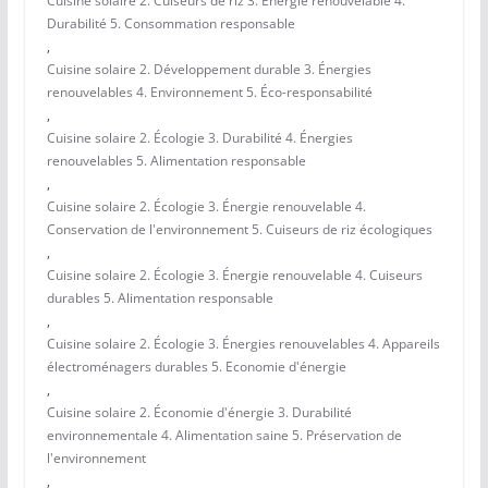
Cuisine solaire 2. Cuiseurs de riz 3. Énergie renouvelable 4.
Durabilité 5. Consommation responsable
,
Cuisine solaire 2. Développement durable 3. Énergies
renouvelables 4. Environnement 5. Éco-responsabilité
,
Cuisine solaire 2. Écologie 3. Durabilité 4. Énergies
renouvelables 5. Alimentation responsable
,
Cuisine solaire 2. Écologie 3. Énergie renouvelable 4.
Conservation de l'environnement 5. Cuiseurs de riz écologiques
,
Cuisine solaire 2. Écologie 3. Énergie renouvelable 4. Cuiseurs
durables 5. Alimentation responsable
,
Cuisine solaire 2. Écologie 3. Énergies renouvelables 4. Appareils
électroménagers durables 5. Economie d'énergie
,
Cuisine solaire 2. Économie d'énergie 3. Durabilité
environnementale 4. Alimentation saine 5. Préservation de
l'environnement
,