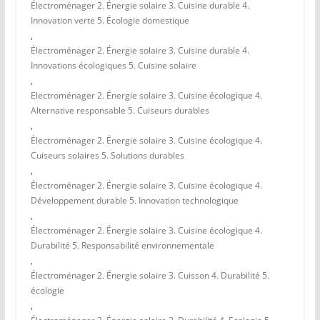
Électroménager 2. Énergie solaire 3. Cuisine durable 4.
Innovation verte 5. Écologie domestique
,
Électroménager 2. Énergie solaire 3. Cuisine durable 4.
Innovations écologiques 5. Cuisine solaire
,
Electroménager 2. Énergie solaire 3. Cuisine écologique 4.
Alternative responsable 5. Cuiseurs durables
,
Électroménager 2. Énergie solaire 3. Cuisine écologique 4.
Cuiseurs solaires 5. Solutions durables
,
Électroménager 2. Énergie solaire 3. Cuisine écologique 4.
Développement durable 5. Innovation technologique
,
Électroménager 2. Énergie solaire 3. Cuisine écologique 4.
Durabilité 5. Responsabilité environnementale
,
Électroménager 2. Énergie solaire 3. Cuisson 4. Durabilité 5.
écologie
,