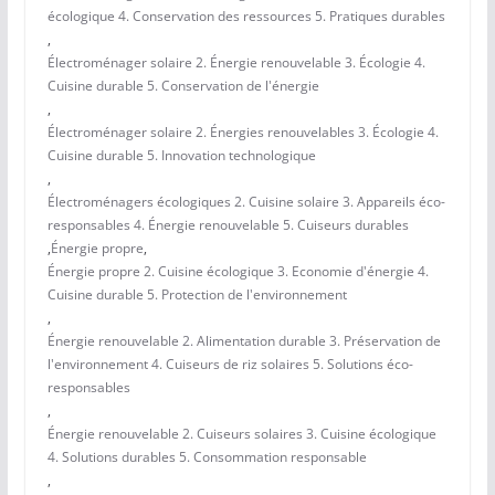
écologique 4. Conservation des ressources 5. Pratiques durables
,
Électroménager solaire 2. Énergie renouvelable 3. Écologie 4.
Cuisine durable 5. Conservation de l'énergie
,
Électroménager solaire 2. Énergies renouvelables 3. Écologie 4.
Cuisine durable 5. Innovation technologique
,
Électroménagers écologiques 2. Cuisine solaire 3. Appareils éco-
responsables 4. Énergie renouvelable 5. Cuiseurs durables
,
Énergie propre
,
Énergie propre 2. Cuisine écologique 3. Economie d'énergie 4.
Cuisine durable 5. Protection de l'environnement
,
Énergie renouvelable 2. Alimentation durable 3. Préservation de
l'environnement 4. Cuiseurs de riz solaires 5. Solutions éco-
responsables
,
Énergie renouvelable 2. Cuiseurs solaires 3. Cuisine écologique
4. Solutions durables 5. Consommation responsable
,