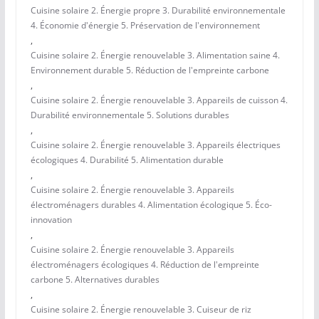
Cuisine solaire 2. Énergie propre 3. Durabilité environnementale
4. Économie d'énergie 5. Préservation de l'environnement
,
Cuisine solaire 2. Énergie renouvelable 3. Alimentation saine 4.
Environnement durable 5. Réduction de l'empreinte carbone
,
Cuisine solaire 2. Énergie renouvelable 3. Appareils de cuisson 4.
Durabilité environnementale 5. Solutions durables
,
Cuisine solaire 2. Énergie renouvelable 3. Appareils électriques
écologiques 4. Durabilité 5. Alimentation durable
,
Cuisine solaire 2. Énergie renouvelable 3. Appareils
électroménagers durables 4. Alimentation écologique 5. Éco-
innovation
,
Cuisine solaire 2. Énergie renouvelable 3. Appareils
électroménagers écologiques 4. Réduction de l'empreinte
carbone 5. Alternatives durables
,
Cuisine solaire 2. Énergie renouvelable 3. Cuiseur de riz