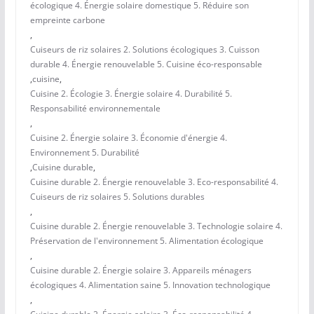
écologique 4. Énergie solaire domestique 5. Réduire son
empreinte carbone
,
Cuiseurs de riz solaires 2. Solutions écologiques 3. Cuisson
durable 4. Énergie renouvelable 5. Cuisine éco-responsable
,
cuisine
,
Cuisine 2. Écologie 3. Énergie solaire 4. Durabilité 5.
Responsabilité environnementale
,
Cuisine 2. Énergie solaire 3. Économie d'énergie 4.
Environnement 5. Durabilité
,
Cuisine durable
,
Cuisine durable 2. Énergie renouvelable 3. Eco-responsabilité 4.
Cuiseurs de riz solaires 5. Solutions durables
,
Cuisine durable 2. Énergie renouvelable 3. Technologie solaire 4.
Préservation de l'environnement 5. Alimentation écologique
,
Cuisine durable 2. Énergie solaire 3. Appareils ménagers
écologiques 4. Alimentation saine 5. Innovation technologique
,