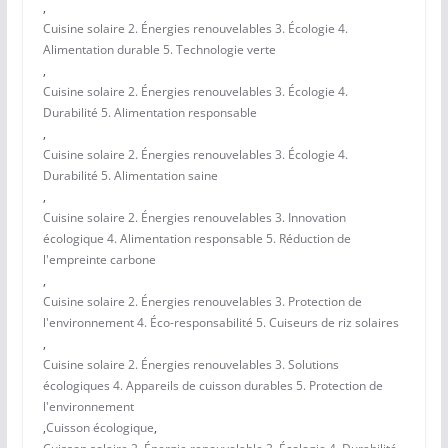
,
Cuisine solaire 2. Énergies renouvelables 3. Écologie 4.
Alimentation durable 5. Technologie verte
,
Cuisine solaire 2. Énergies renouvelables 3. Écologie 4.
Durabilité 5. Alimentation responsable
,
Cuisine solaire 2. Énergies renouvelables 3. Écologie 4.
Durabilité 5. Alimentation saine
,
Cuisine solaire 2. Énergies renouvelables 3. Innovation
écologique 4. Alimentation responsable 5. Réduction de
l'empreinte carbone
,
Cuisine solaire 2. Énergies renouvelables 3. Protection de
l'environnement 4. Éco-responsabilité 5. Cuiseurs de riz solaires
,
Cuisine solaire 2. Énergies renouvelables 3. Solutions
écologiques 4. Appareils de cuisson durables 5. Protection de
l'environnement
,
Cuisson écologique
,