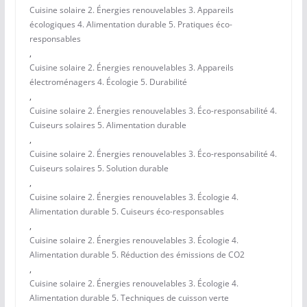
Cuisine solaire 2. Énergies renouvelables 3. Appareils
écologiques 4. Alimentation durable 5. Pratiques éco-
responsables
,
Cuisine solaire 2. Énergies renouvelables 3. Appareils
électroménagers 4. Écologie 5. Durabilité
,
Cuisine solaire 2. Énergies renouvelables 3. Éco-responsabilité 4.
Cuiseurs solaires 5. Alimentation durable
,
Cuisine solaire 2. Énergies renouvelables 3. Éco-responsabilité 4.
Cuiseurs solaires 5. Solution durable
,
Cuisine solaire 2. Énergies renouvelables 3. Écologie 4.
Alimentation durable 5. Cuiseurs éco-responsables
,
Cuisine solaire 2. Énergies renouvelables 3. Écologie 4.
Alimentation durable 5. Réduction des émissions de CO2
,
Cuisine solaire 2. Énergies renouvelables 3. Écologie 4.
Alimentation durable 5. Techniques de cuisson verte