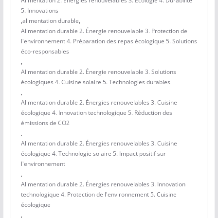
Alimentation 2. Énergies renouvelables 3. Écologie 4. Durabilité
5. Innovations
,
alimentation durable
,
Alimentation durable 2. Énergie renouvelable 3. Protection de
l'environnement 4. Préparation des repas écologique 5. Solutions
éco-responsables
,
Alimentation durable 2. Énergie renouvelable 3. Solutions
écologiques 4. Cuisine solaire 5. Technologies durables
,
Alimentation durable 2. Énergies renouvelables 3. Cuisine
écologique 4. Innovation technologique 5. Réduction des
émissions de CO2
,
Alimentation durable 2. Énergies renouvelables 3. Cuisine
écologique 4. Technologie solaire 5. Impact positif sur
l'environnement
,
Alimentation durable 2. Énergies renouvelables 3. Innovation
technologique 4. Protection de l'environnement 5. Cuisine
écologique
,