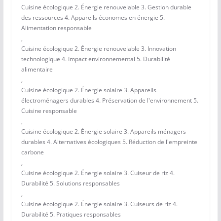
Cuisine écologique 2. Énergie renouvelable 3. Gestion durable
des ressources 4. Appareils économes en énergie 5.
Alimentation responsable
,
Cuisine écologique 2. Énergie renouvelable 3. Innovation
technologique 4. Impact environnemental 5. Durabilité
alimentaire
,
Cuisine écologique 2. Énergie solaire 3. Appareils
électroménagers durables 4. Préservation de l'environnement 5.
Cuisine responsable
,
Cuisine écologique 2. Énergie solaire 3. Appareils ménagers
durables 4. Alternatives écologiques 5. Réduction de l'empreinte
carbone
,
Cuisine écologique 2. Énergie solaire 3. Cuiseur de riz 4.
Durabilité 5. Solutions responsables
,
Cuisine écologique 2. Énergie solaire 3. Cuiseurs de riz 4.
Durabilité 5. Pratiques responsables