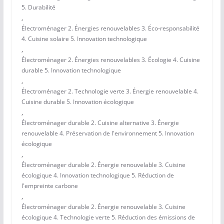
5. Durabilité
,
Électroménager 2. Énergies renouvelables 3. Éco-responsabilité
4. Cuisine solaire 5. Innovation technologique
,
Électroménager 2. Énergies renouvelables 3. Écologie 4. Cuisine
durable 5. Innovation technologique
,
Électroménager 2. Technologie verte 3. Énergie renouvelable 4.
Cuisine durable 5. Innovation écologique
,
Électroménager durable 2. Cuisine alternative 3. Énergie
renouvelable 4. Préservation de l'environnement 5. Innovation
écologique
,
Électroménager durable 2. Énergie renouvelable 3. Cuisine
écologique 4. Innovation technologique 5. Réduction de
l'empreinte carbone
,
Électroménager durable 2. Énergie renouvelable 3. Cuisine
écologique 4. Technologie verte 5. Réduction des émissions de