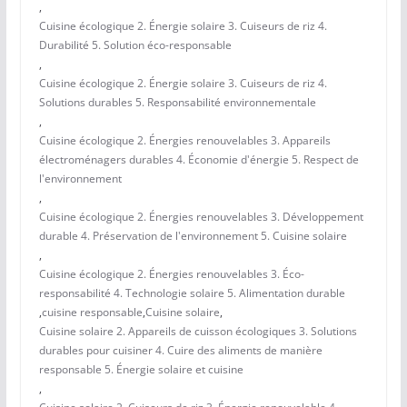
,
Cuisine écologique 2. Énergie solaire 3. Cuiseurs de riz 4.
Durabilité 5. Solution éco-responsable
,
Cuisine écologique 2. Énergie solaire 3. Cuiseurs de riz 4.
Solutions durables 5. Responsabilité environnementale
,
Cuisine écologique 2. Énergies renouvelables 3. Appareils
électroménagers durables 4. Économie d'énergie 5. Respect de
l'environnement
,
Cuisine écologique 2. Énergies renouvelables 3. Développement
durable 4. Préservation de l'environnement 5. Cuisine solaire
,
Cuisine écologique 2. Énergies renouvelables 3. Éco-
responsabilité 4. Technologie solaire 5. Alimentation durable
,
cuisine responsable
,
Cuisine solaire
,
Cuisine solaire 2. Appareils de cuisson écologiques 3. Solutions
durables pour cuisiner 4. Cuire des aliments de manière
responsable 5. Énergie solaire et cuisine
,