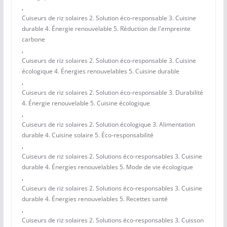
,
Cuiseurs de riz solaires 2. Solution éco-responsable 3. Cuisine
durable 4. Énergie renouvelable 5. Réduction de l'empreinte
carbone
,
Cuiseurs de riz solaires 2. Solution éco-responsable 3. Cuisine
écologique 4. Énergies renouvelables 5. Cuisine durable
,
Cuiseurs de riz solaires 2. Solution éco-responsable 3. Durabilité
4. Énergie renouvelable 5. Cuisine écologique
,
Cuiseurs de riz solaires 2. Solution écologique 3. Alimentation
durable 4. Cuisine solaire 5. Éco-responsabilité
,
Cuiseurs de riz solaires 2. Solutions éco-responsables 3. Cuisine
durable 4. Énergies renouvelables 5. Mode de vie écologique
,
Cuiseurs de riz solaires 2. Solutions éco-responsables 3. Cuisine
durable 4. Énergies renouvelables 5. Recettes santé
,
Cuiseurs de riz solaires 2. Solutions éco-responsables 3. Cuisson