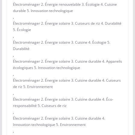
Électroménager 2. Énergie renouvelable 3. Écologie 4. Cuisine
durable 5. Innovation technologique
,
Électroménager 2. Énergie solaire 3. Cuiseurs de riz 4. Durabilité
5. Écologie
,
Électroménager 2. Énergie solaire 3. Cuisine 4. Écologie 5.
Durabilité
,
Électroménager 2. Énergie solaire 3. Cuisine durable 4. Appareils
écologiques 5. Innovation technologique
,
Électroménager 2. Énergie solaire 3. Cuisine durable 4. Cuiseurs
de riz 5. Environnement
,
Électroménager 2. Énergie solaire 3. Cuisine durable 4. Éco-
responsabilité 5. Cuiseurs de riz
,
Électroménager 2. Énergie solaire 3. Cuisine durable 4.
Innovation technologique 5. Environnement
,