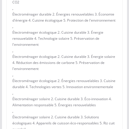
CO2
,
Électroménager durable 2. Énergies renouvelables 3. Économie
d'énergie 4. Cuisine écologique 5. Protection de l'environnement
,
Électroménager écologique 2. Cuisine durable 3. Énergie
renouvelable 4. Technologie solaire 5. Préservation de
l'environnement
,
Électroménager écologique 2. Cuisine durable 3. Énergie solaire
4. Réduction des émissions de carbone 5. Préservation de
l'environnement
,
Électroménager écologique 2. Énergies renouvelables 3. Cuisine
durable 4. Technologies vertes 5. Innovation environnementale
,
Électroménager solaire 2. Cuisine durable 3. Éco-innovation 4.
Alimentation responsable 5. Énergies renouvelables
,
Électroménager solaire 2. Cuisine durable 3. Solutions
écologiques 4. Appareils de cuisson éco-responsables 5. Riz cuit