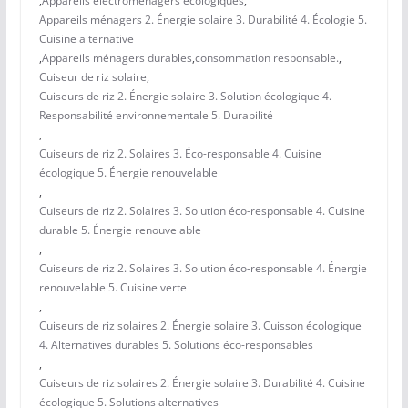
,
Appareils électroménagers écologiques
,
Appareils ménagers 2. Énergie solaire 3. Durabilité 4. Écologie 5.
Cuisine alternative
,
Appareils ménagers durables
,
consommation responsable.
,
Cuiseur de riz solaire
,
Cuiseurs de riz 2. Énergie solaire 3. Solution écologique 4.
Responsabilité environnementale 5. Durabilité
,
Cuiseurs de riz 2. Solaires 3. Éco-responsable 4. Cuisine
écologique 5. Énergie renouvelable
,
Cuiseurs de riz 2. Solaires 3. Solution éco-responsable 4. Cuisine
durable 5. Énergie renouvelable
,
Cuiseurs de riz 2. Solaires 3. Solution éco-responsable 4. Énergie
renouvelable 5. Cuisine verte
,
Cuiseurs de riz solaires 2. Énergie solaire 3. Cuisson écologique
4. Alternatives durables 5. Solutions éco-responsables
,
Cuiseurs de riz solaires 2. Énergie solaire 3. Durabilité 4. Cuisine
écologique 5. Solutions alternatives