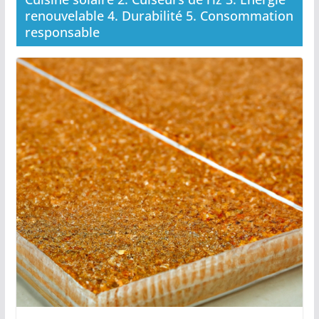
renouvelable 4. Durabilité 5. Consommation
responsable