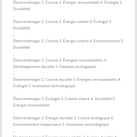
Électroménager 2. Cuisine 3. Énergie renouvelable 4. Écologie 5.
Durabilité
,
Électroménager 2. Cuisine 3. Énergie solaire 4. Écologie 5.
Durabilité
,
Électroménager 2. Cuisine 3. Énergie solaire 4. Environnement 5.
Durabilité
,
Électroménager 2. Cuisine 3. Énergies renouvelables 4.
Développement durable 5. Solutions écologiques
,
Électroménager 2. Cuisine durable 3. Énergies renouvelables 4.
Écologie 5. Innovation technologique
,
Électroménager 2. Écologie 3. Cuisine solaire 4. Durabilité 5.
Énergie renouvelable
,
Electroménager 2. Énergie durable 3. Cuisine écologique 4.
Environnement respectueux 5. Innovation technologique
,