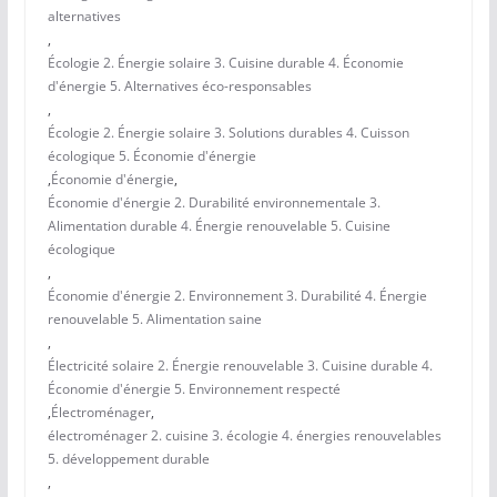
alternatives
,
Écologie 2. Énergie solaire 3. Cuisine durable 4. Économie
d'énergie 5. Alternatives éco-responsables
,
Écologie 2. Énergie solaire 3. Solutions durables 4. Cuisson
écologique 5. Économie d'énergie
,
Économie d'énergie
,
Économie d'énergie 2. Durabilité environnementale 3.
Alimentation durable 4. Énergie renouvelable 5. Cuisine
écologique
,
Économie d'énergie 2. Environnement 3. Durabilité 4. Énergie
renouvelable 5. Alimentation saine
,
Électricité solaire 2. Énergie renouvelable 3. Cuisine durable 4.
Économie d'énergie 5. Environnement respecté
,
Électroménager
,
électroménager 2. cuisine 3. écologie 4. énergies renouvelables
5. développement durable
,