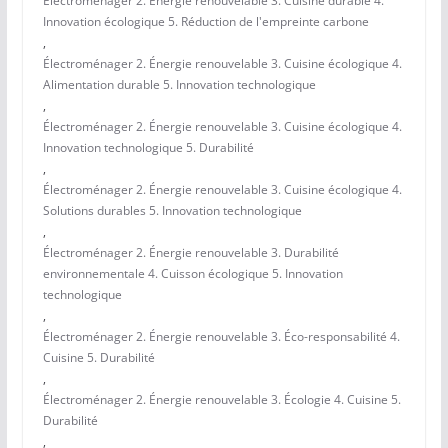
Électroménager 2. Énergie renouvelable 3. Cuisine durable 4.
Innovation écologique 5. Réduction de l'empreinte carbone
,
Électroménager 2. Énergie renouvelable 3. Cuisine écologique 4.
Alimentation durable 5. Innovation technologique
,
Électroménager 2. Énergie renouvelable 3. Cuisine écologique 4.
Innovation technologique 5. Durabilité
,
Électroménager 2. Énergie renouvelable 3. Cuisine écologique 4.
Solutions durables 5. Innovation technologique
,
Électroménager 2. Énergie renouvelable 3. Durabilité
environnementale 4. Cuisson écologique 5. Innovation
technologique
,
Électroménager 2. Énergie renouvelable 3. Éco-responsabilité 4.
Cuisine 5. Durabilité
,
Électroménager 2. Énergie renouvelable 3. Écologie 4. Cuisine 5.
Durabilité
,