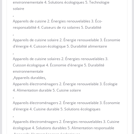
environnementale 4. Solutions écologiques 5. Technologie
solaire
,
Appareils de cuisine 2. Énergies renouvelables 3. Éco-
responsabilité 4. Cuiseurs de riz solaires 5. Durabilité
,
Appareils de cuisine solaire 2. Énergie renouvelable 3. Économie
d'énergie 4. Cuisson écologique 5. Durabilité alimentaire
,
Appareils de cuisine solaires 2. Énergies renouvelables 3.
Cuisson écologique 4. Économie d'énergie 5. Durabilité
environnementale
,
Appareils durables
,
Appareils électroménagers 2. Énergie renouvelable 3. Écologie
4. Alimentation durable 5. Cuisine solaire
,
Appareils électroménagers 2. Énergie renouvelable 3. Économie
d'énergie 4. Cuisine durable 5. Solutions écologiques
,
Appareils électroménagers 2. Énergies renouvelables 3. Cuisine
écologique 4. Solutions durables 5. Alimentation responsable