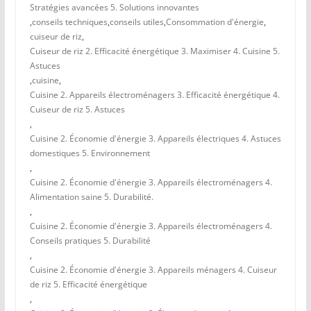
Stratégies avancées 5. Solutions innovantes
,
conseils techniques
,
conseils utiles
,
Consommation d'énergie
,
cuiseur de riz
,
Cuiseur de riz 2. Efficacité énergétique 3. Maximiser 4. Cuisine 5.
Astuces
,
cuisine
,
Cuisine 2. Appareils électroménagers 3. Efficacité énergétique 4.
Cuiseur de riz 5. Astuces
,
Cuisine 2. Économie d'énergie 3. Appareils électriques 4. Astuces
domestiques 5. Environnement
,
Cuisine 2. Économie d'énergie 3. Appareils électroménagers 4.
Alimentation saine 5. Durabilité.
,
Cuisine 2. Économie d'énergie 3. Appareils électroménagers 4.
Conseils pratiques 5. Durabilité
,
Cuisine 2. Économie d'énergie 3. Appareils ménagers 4. Cuiseur
de riz 5. Efficacité énergétique
,