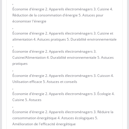
,
Économie d'énergie 2. Appareils électroménagers 3. Cuisine 4.
Réduction de la consommation d'énergie 5. Astuces pour
économiser l'énergie
,
Économie d'énergie 2. Appareils électroménagers 3. Cuisine et
alimentation 4. Astuces pratiques 5. Durabilité environnementale
,
Économie d'énergie 2. Appareils électroménagers 3.
Cuisine/Alimentation 4. Durabilité environnementale 5. Astuces
pratiques
,
Économie d'énergie 2. Appareils électroménagers 3. Cuisson 4.
Utilisation efficace 5. Astuces et conseils
,
Économie d'énergie 2. Appareils électroménagers 3. Écologie 4.
Cuisine 5. Astuces
,
Économie d'énergie 2. Appareils électroménagers 3. Réduire la
consommation énergétique 4. Astuces écologiques 5.
Amélioration de l'efficacité énergétique