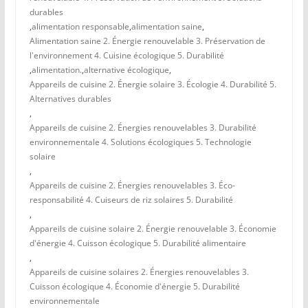
durables
,
alimentation responsable
,
alimentation saine
,
Alimentation saine 2. Énergie renouvelable 3. Préservation de
l'environnement 4. Cuisine écologique 5. Durabilité
,
alimentation.
,
alternative écologique
,
Appareils de cuisine 2. Énergie solaire 3. Écologie 4. Durabilité 5.
Alternatives durables
,
Appareils de cuisine 2. Énergies renouvelables 3. Durabilité
environnementale 4. Solutions écologiques 5. Technologie
solaire
,
Appareils de cuisine 2. Énergies renouvelables 3. Éco-
responsabilité 4. Cuiseurs de riz solaires 5. Durabilité
,
Appareils de cuisine solaire 2. Énergie renouvelable 3. Économie
d'énergie 4. Cuisson écologique 5. Durabilité alimentaire
,
Appareils de cuisine solaires 2. Énergies renouvelables 3.
Cuisson écologique 4. Économie d'énergie 5. Durabilité
environnementale