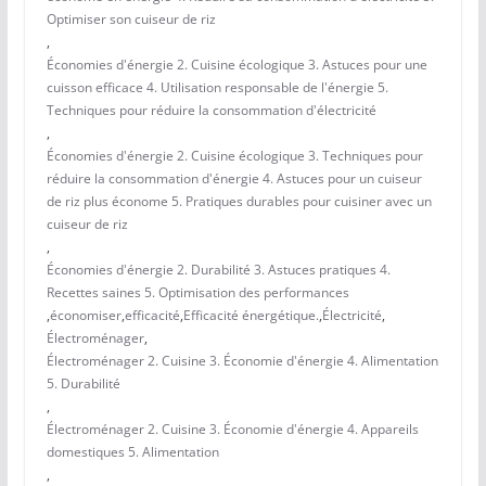
Optimiser son cuiseur de riz
,
Économies d'énergie 2. Cuisine écologique 3. Astuces pour une
cuisson efficace 4. Utilisation responsable de l'énergie 5.
Techniques pour réduire la consommation d'électricité
,
Économies d'énergie 2. Cuisine écologique 3. Techniques pour
réduire la consommation d'énergie 4. Astuces pour un cuiseur
de riz plus économe 5. Pratiques durables pour cuisiner avec un
cuiseur de riz
,
Économies d'énergie 2. Durabilité 3. Astuces pratiques 4.
Recettes saines 5. Optimisation des performances
,
économiser
,
efficacité
,
Efficacité énergétique.
,
Électricité
,
Électroménager
,
Électroménager 2. Cuisine 3. Économie d'énergie 4. Alimentation
5. Durabilité
,
Électroménager 2. Cuisine 3. Économie d'énergie 4. Appareils
domestiques 5. Alimentation
,