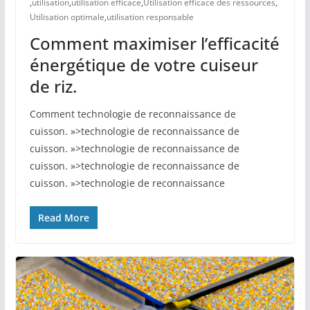
,
utilisation
,
utilisation efficace
,
Utilisation efficace des ressources
,
Utilisation optimale
,
utilisation responsable
Comment maximiser l’efficacité
énergétique de votre cuiseur
de riz.
Comment technologie de reconnaissance de
cuisson. »>technologie de reconnaissance de
cuisson. »>technologie de reconnaissance de
cuisson. »>technologie de reconnaissance de
cuisson. »>technologie de reconnaissance
Read More