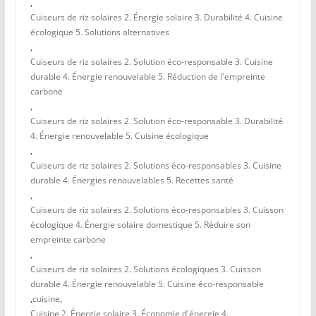
,
Cuiseurs de riz solaires 2. Énergie solaire 3. Durabilité 4. Cuisine
écologique 5. Solutions alternatives
,
Cuiseurs de riz solaires 2. Solution éco-responsable 3. Cuisine
durable 4. Énergie renouvelable 5. Réduction de l'empreinte
carbone
,
Cuiseurs de riz solaires 2. Solution éco-responsable 3. Durabilité
4. Énergie renouvelable 5. Cuisine écologique
,
Cuiseurs de riz solaires 2. Solutions éco-responsables 3. Cuisine
durable 4. Énergies renouvelables 5. Recettes santé
,
Cuiseurs de riz solaires 2. Solutions éco-responsables 3. Cuisson
écologique 4. Énergie solaire domestique 5. Réduire son
empreinte carbone
,
Cuiseurs de riz solaires 2. Solutions écologiques 3. Cuisson
durable 4. Énergie renouvelable 5. Cuisine éco-responsable
,
cuisine
,
Cuisine 2. Énergie solaire 3. Économie d'énergie 4.