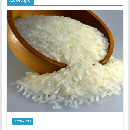
ACTUALITÉS