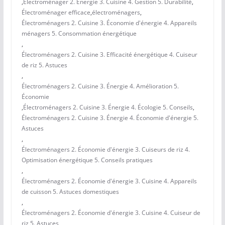
,
Électroménager 2. Énergie 3. Cuisine 4. Gestion 5. Durabilité
,
Électroménager efficace
,
électroménagers
,
Électroménagers 2. Cuisine 3. Économie d'énergie 4. Appareils
ménagers 5. Consommation énergétique
,
Électroménagers 2. Cuisine 3. Efficacité énergétique 4. Cuiseur
de riz 5. Astuces
,
Électroménagers 2. Cuisine 3. Énergie 4. Amélioration 5.
Économie
,
Électroménagers 2. Cuisine 3. Énergie 4. Écologie 5. Conseils
,
Électroménagers 2. Cuisine 3. Énergie 4. Économie d'énergie 5.
Astuces
,
Électroménagers 2. Économie d'énergie 3. Cuiseurs de riz 4.
Optimisation énergétique 5. Conseils pratiques
,
Électroménagers 2. Économie d'énergie 3. Cuisine 4. Appareils
de cuisson 5. Astuces domestiques
,
Électroménagers 2. Économie d'énergie 3. Cuisine 4. Cuiseur de
riz 5. Astuces