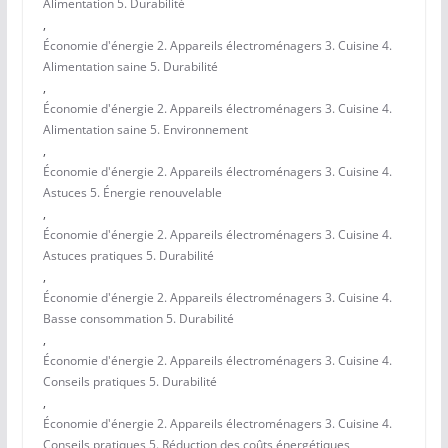
Alimentation 5. Durabilité
,
Économie d'énergie 2. Appareils électroménagers 3. Cuisine 4.
Alimentation saine 5. Durabilité
,
Économie d'énergie 2. Appareils électroménagers 3. Cuisine 4.
Alimentation saine 5. Environnement
,
Économie d'énergie 2. Appareils électroménagers 3. Cuisine 4.
Astuces 5. Énergie renouvelable
,
Économie d'énergie 2. Appareils électroménagers 3. Cuisine 4.
Astuces pratiques 5. Durabilité
,
Économie d'énergie 2. Appareils électroménagers 3. Cuisine 4.
Basse consommation 5. Durabilité
,
Économie d'énergie 2. Appareils électroménagers 3. Cuisine 4.
Conseils pratiques 5. Durabilité
,
Économie d'énergie 2. Appareils électroménagers 3. Cuisine 4.
Conseils pratiques 5. Réduction des coûts énergétiques