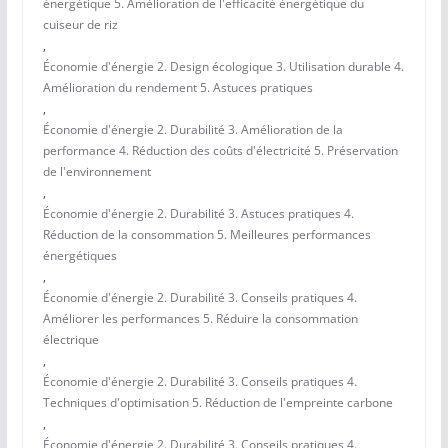
énergétique 5. Amélioration de l'efficacité énergétique du
cuiseur de riz
,
Économie d'énergie 2. Design écologique 3. Utilisation durable 4.
Amélioration du rendement 5. Astuces pratiques
,
Économie d'énergie 2. Durabilité 3. Amélioration de la
performance 4. Réduction des coûts d'électricité 5. Préservation
de l'environnement
,
Économie d'énergie 2. Durabilité 3. Astuces pratiques 4.
Réduction de la consommation 5. Meilleures performances
énergétiques
,
Économie d'énergie 2. Durabilité 3. Conseils pratiques 4.
Améliorer les performances 5. Réduire la consommation
électrique
,
Économie d'énergie 2. Durabilité 3. Conseils pratiques 4.
Techniques d'optimisation 5. Réduction de l'empreinte carbone
,
Économie d'énergie 2. Durabilité 3. Conseils pratiques 4.