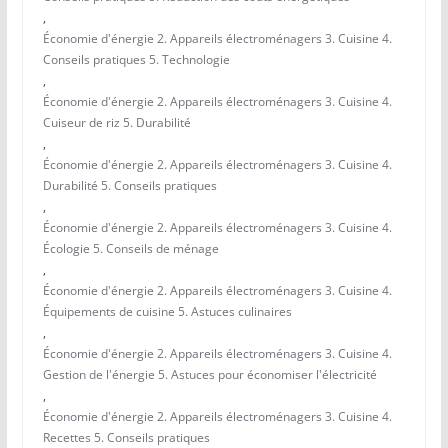
,
Économie d'énergie 2. Appareils électroménagers 3. Cuisine 4.
Conseils pratiques 5. Technologie
,
Économie d'énergie 2. Appareils électroménagers 3. Cuisine 4.
Cuiseur de riz 5. Durabilité
,
Économie d'énergie 2. Appareils électroménagers 3. Cuisine 4.
Durabilité 5. Conseils pratiques
,
Économie d'énergie 2. Appareils électroménagers 3. Cuisine 4.
Écologie 5. Conseils de ménage
,
Économie d'énergie 2. Appareils électroménagers 3. Cuisine 4.
Équipements de cuisine 5. Astuces culinaires
,
Économie d'énergie 2. Appareils électroménagers 3. Cuisine 4.
Gestion de l'énergie 5. Astuces pour économiser l'électricité
,
Économie d'énergie 2. Appareils électroménagers 3. Cuisine 4.
Recettes 5. Conseils pratiques