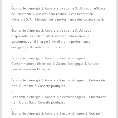
,
Économie d'énergie 2. Appareils de cuisine 3. Utilisation efficace
de l'électricité 4. Astuces pour réduire la consommation
d'énergie 5. Amélioration de la performance des cuiseurs de riz
,
Économie d'énergie 2. Appareils de cuisine 3. Utilisation
responsable de l'électricité 4. Astuces pour réduire la
consommation d'énergie 5. Améliorer la performance
énergétique de votre cuiseur de riz
,
Économie d'énergie 2. Appareils électroménagers 3.
Consommation d'électricité 4. Cuisine écologique 5. Astuces
pour économiser l'énergie
,
Économie d'énergie 2. Appareils électroménagers 3. Cuiseur de
riz 4. Durabilité 5. Conseils pratiques
,
Économie d'énergie 2. Appareils électroménagers 3. Cuiseurs de
riz 4. Durabilité 5. Conseils pratiques
,
Économie d'énergie 2. Appareils électroménagers 3. Cuisine 4.