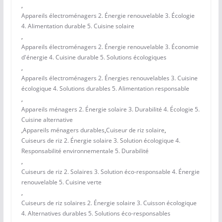
,
Appareils électroménagers 2. Énergie renouvelable 3. Écologie
4. Alimentation durable 5. Cuisine solaire
,
Appareils électroménagers 2. Énergie renouvelable 3. Économie
d'énergie 4. Cuisine durable 5. Solutions écologiques
,
Appareils électroménagers 2. Énergies renouvelables 3. Cuisine
écologique 4. Solutions durables 5. Alimentation responsable
,
Appareils ménagers 2. Énergie solaire 3. Durabilité 4. Écologie 5.
Cuisine alternative
,
Appareils ménagers durables
,
Cuiseur de riz solaire
,
Cuiseurs de riz 2. Énergie solaire 3. Solution écologique 4.
Responsabilité environnementale 5. Durabilité
,
Cuiseurs de riz 2. Solaires 3. Solution éco-responsable 4. Énergie
renouvelable 5. Cuisine verte
,
Cuiseurs de riz solaires 2. Énergie solaire 3. Cuisson écologique
4. Alternatives durables 5. Solutions éco-responsables