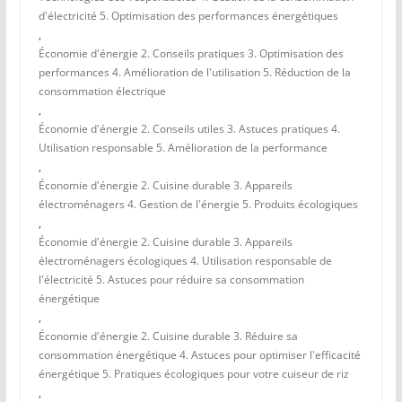
d'électricité 5. Optimisation des performances énergétiques
,
Économie d'énergie 2. Conseils pratiques 3. Optimisation des
performances 4. Amélioration de l'utilisation 5. Réduction de la
consommation électrique
,
Économie d'énergie 2. Conseils utiles 3. Astuces pratiques 4.
Utilisation responsable 5. Amélioration de la performance
,
Économie d'énergie 2. Cuisine durable 3. Appareils
électroménagers 4. Gestion de l'énergie 5. Produits écologiques
,
Économie d'énergie 2. Cuisine durable 3. Appareils
électroménagers écologiques 4. Utilisation responsable de
l'électricité 5. Astuces pour réduire sa consommation
énergétique
,
Économie d'énergie 2. Cuisine durable 3. Réduire sa
consommation énergétique 4. Astuces pour optimiser l'efficacité
énergétique 5. Pratiques écologiques pour votre cuiseur de riz
,