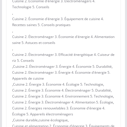
Cuisine 2. Économie d'énergie 3. Électroménagers 4.
Technologie 5. Conseils
,
Cuisine 2. Économie d'énergie 3. Équipement de cuisine 4.
Recettes saines 5. Conseils pratiques
,
Cuisine 2. Électroménager 3. Économie d'énergie 4. Alimentation
saine 5. Astuces et conseils
,
Cuisine 2. Électroménager 3. Efficacité énergétique 4. Cuiseur de
riz 5. Conseils
,
Cuisine 2. Électroménager 3. Énergie 4. Économie 5. Durabilité
,
Cuisine 2. Electroménager 3. Énergie 4. Économie d'énergie 5.
Appareils de cuisine
,
Cuisine 2. Énergie 3. Économie 4. Écologie 5. Technologie
,
Cuisine 2. Énergie 3. Économie 4. Électroménager 5. Durabilité
,
Cuisine 2. Énergie 3. Économie 4. Environnement 5. Technologie
,
Cuisine 2. Énergie 3. Électroménager 4. Alimentation 5. Écologie
,
Cuisine 2. Énergies renouvelables 3. Économie d'énergie 4.
Écologie 5. Appareils électroménagers
,
Cuisine durable
,
cuisine écologique
,
Cuisine et alimentation 2. Économie d'énergie 3. Équipements de