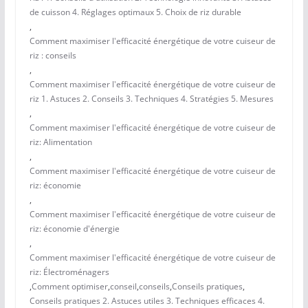
de cuisson 4. Réglages optimaux 5. Choix de riz durable
,
Comment maximiser l'efficacité énergétique de votre cuiseur de
riz : conseils
,
Comment maximiser l'efficacité énergétique de votre cuiseur de
riz 1. Astuces 2. Conseils 3. Techniques 4. Stratégies 5. Mesures
,
Comment maximiser l'efficacité énergétique de votre cuiseur de
riz: Alimentation
,
Comment maximiser l'efficacité énergétique de votre cuiseur de
riz: économie
,
Comment maximiser l'efficacité énergétique de votre cuiseur de
riz: économie d'énergie
,
Comment maximiser l'efficacité énergétique de votre cuiseur de
riz: Électroménagers
,
Comment optimiser
,
conseil
,
conseils
,
Conseils pratiques
,
Conseils pratiques 2. Astuces utiles 3. Techniques efficaces 4.