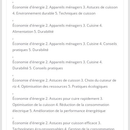
,
Économie d'énergie 2. Appareils ménagers 3. Astuces de cuisson
4. Environnement durable 5. Techniques de cuisson
,
Économie d'énergie 2. Appareils ménagers 3. Cuisine 4.
Alimentation 5. Durabilité
,
Économie d'énergie 2. Appareils ménagers 3. Cuisine 4. Conseils
pratiques 5. Durabilité
,
Économie d'énergie 2. Appareils ménagers 3. Cuisine 4.
Durabilité 5. Conseils pratiques
,
Économie d'énergie 2. Astuces de cuisson 3. Choix du cuiseur de
riz 4. Optimisation des ressources 5. Pratiques écologiques
,
Économie d'énergie 2. Astuces pour cuire rapidement 3.
Optimisation de la cuisson 4. Réduction de la consommation
électrique 5. Amélioration de la performance énergétique
,
Économie d'énergie 2. Astuces pour cuisson efficace 3.
Technologies éco-responsables 4. Gestion de la consommation