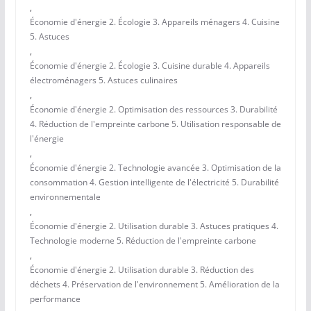
,
Économie d'énergie 2. Écologie 3. Appareils ménagers 4. Cuisine
5. Astuces
,
Économie d'énergie 2. Écologie 3. Cuisine durable 4. Appareils
électroménagers 5. Astuces culinaires
,
Économie d'énergie 2. Optimisation des ressources 3. Durabilité
4. Réduction de l'empreinte carbone 5. Utilisation responsable de
l'énergie
,
Économie d'énergie 2. Technologie avancée 3. Optimisation de la
consommation 4. Gestion intelligente de l'électricité 5. Durabilité
environnementale
,
Économie d'énergie 2. Utilisation durable 3. Astuces pratiques 4.
Technologie moderne 5. Réduction de l'empreinte carbone
,
Économie d'énergie 2. Utilisation durable 3. Réduction des
déchets 4. Préservation de l'environnement 5. Amélioration de la
performance