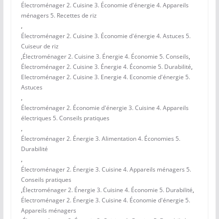
Électroménager 2. Cuisine 3. Économie d'énergie 4. Appareils
ménagers 5. Recettes de riz
,
Électroménager 2. Cuisine 3. Économie d'énergie 4. Astuces 5.
Cuiseur de riz
,
Électroménager 2. Cuisine 3. Énergie 4. Économie 5. Conseils
,
Électroménager 2. Cuisine 3. Énergie 4. Économie 5. Durabilité
,
Electroménager 2. Cuisine 3. Energie 4. Economie d'énergie 5.
Astuces
,
Électroménager 2. Économie d'énergie 3. Cuisine 4. Appareils
électriques 5. Conseils pratiques
,
Électroménager 2. Énergie 3. Alimentation 4. Économies 5.
Durabilité
,
Électroménager 2. Énergie 3. Cuisine 4. Appareils ménagers 5.
Conseils pratiques
,
Électroménager 2. Énergie 3. Cuisine 4. Économie 5. Durabilité
,
Électroménager 2. Énergie 3. Cuisine 4. Économie d'énergie 5.
Appareils ménagers