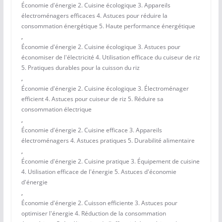
Économie d'énergie 2. Cuisine écologique 3. Appareils
électroménagers efficaces 4. Astuces pour réduire la
consommation énergétique 5. Haute performance énergétique
,
Économie d'énergie 2. Cuisine écologique 3. Astuces pour
économiser de l'électricité 4. Utilisation efficace du cuiseur de riz
5. Pratiques durables pour la cuisson du riz
,
Économie d'énergie 2. Cuisine écologique 3. Électroménager
efficient 4. Astuces pour cuiseur de riz 5. Réduire sa
consommation électrique
,
Économie d'énergie 2. Cuisine efficace 3. Appareils
électroménagers 4. Astuces pratiques 5. Durabilité alimentaire
,
Économie d'énergie 2. Cuisine pratique 3. Équipement de cuisine
4. Utilisation efficace de l'énergie 5. Astuces d'économie
d'énergie
,
Économie d'énergie 2. Cuisson efficiente 3. Astuces pour
optimiser l'énergie 4. Réduction de la consommation