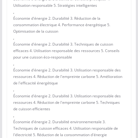
Utilisation responsable 5. Stratégies intelligentes
,
Économie d'énergie 2. Durabilité 3. Réduction de la
consommation électrique 4. Performance énergétique 5.
Optimisation de la cuisson
,
Économie d'énergie 2. Durabilité 3. Techniques de cuisson
efficaces 4. Utilisation responsable des ressources 5. Conseils
pour une cuisson éco-responsable
,
Économie d'énergie 2. Durabilité 3. Utilisation responsable des
ressources 4. Réduction de l'empreinte carbone 5. Amélioration
de l'efficacité énergétique
,
Économie d'énergie 2. Durabilité 3. Utilisation responsable des
ressources 4. Réduction de l'empreinte carbone 5. Techniques
de cuisson efficientes
,
Économie d'énergie 2. Durabilité environnementale 3.
Techniques de cuisson efficaces 4. Utilisation responsable de
l'électricité 5. Réduction de la consommation d'énergie