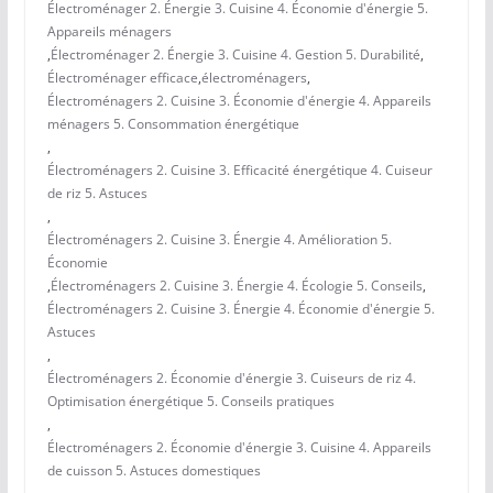
Électroménager 2. Énergie 3. Cuisine 4. Économie d'énergie 5.
Appareils ménagers
,
Électroménager 2. Énergie 3. Cuisine 4. Gestion 5. Durabilité
,
Électroménager efficace
,
électroménagers
,
Électroménagers 2. Cuisine 3. Économie d'énergie 4. Appareils
ménagers 5. Consommation énergétique
,
Électroménagers 2. Cuisine 3. Efficacité énergétique 4. Cuiseur
de riz 5. Astuces
,
Électroménagers 2. Cuisine 3. Énergie 4. Amélioration 5.
Économie
,
Électroménagers 2. Cuisine 3. Énergie 4. Écologie 5. Conseils
,
Électroménagers 2. Cuisine 3. Énergie 4. Économie d'énergie 5.
Astuces
,
Électroménagers 2. Économie d'énergie 3. Cuiseurs de riz 4.
Optimisation énergétique 5. Conseils pratiques
,
Électroménagers 2. Économie d'énergie 3. Cuisine 4. Appareils
de cuisson 5. Astuces domestiques