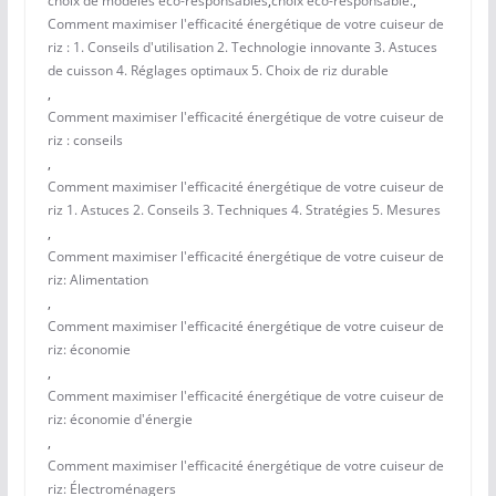
choix de modèles éco-responsables
,
choix éco-responsable.
,
Comment maximiser l'efficacité énergétique de votre cuiseur de
riz : 1. Conseils d'utilisation 2. Technologie innovante 3. Astuces
de cuisson 4. Réglages optimaux 5. Choix de riz durable
,
Comment maximiser l'efficacité énergétique de votre cuiseur de
riz : conseils
,
Comment maximiser l'efficacité énergétique de votre cuiseur de
riz 1. Astuces 2. Conseils 3. Techniques 4. Stratégies 5. Mesures
,
Comment maximiser l'efficacité énergétique de votre cuiseur de
riz: Alimentation
,
Comment maximiser l'efficacité énergétique de votre cuiseur de
riz: économie
,
Comment maximiser l'efficacité énergétique de votre cuiseur de
riz: économie d'énergie
,
Comment maximiser l'efficacité énergétique de votre cuiseur de
riz: Électroménagers