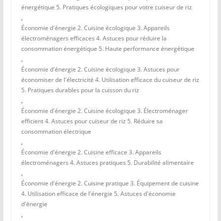
énergétique 5. Pratiques écologiques pour votre cuiseur de riz
,
Économie d'énergie 2. Cuisine écologique 3. Appareils
électroménagers efficaces 4. Astuces pour réduire la
consommation énergétique 5. Haute performance énergétique
,
Économie d'énergie 2. Cuisine écologique 3. Astuces pour
économiser de l'électricité 4. Utilisation efficace du cuiseur de riz
5. Pratiques durables pour la cuisson du riz
,
Économie d'énergie 2. Cuisine écologique 3. Électroménager
efficient 4. Astuces pour cuiseur de riz 5. Réduire sa
consommation électrique
,
Économie d'énergie 2. Cuisine efficace 3. Appareils
électroménagers 4. Astuces pratiques 5. Durabilité alimentaire
,
Économie d'énergie 2. Cuisine pratique 3. Équipement de cuisine
4. Utilisation efficace de l'énergie 5. Astuces d'économie
d'énergie
,