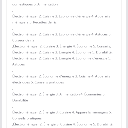
domestiques 5. Alimentation
,
Électroménager 2. Cuisine 3. Économie d'énergie 4. Appareils
ménagers 5. Recettes de riz
,
Électroménager 2. Cuisine 3. Économie d'énergie 4. Astuces 5.
Cuiseur de riz
,
Électroménager 2. Cuisine 3. Énergie 4. Économie 5. Conseils
,
Électroménager 2. Cuisine 3. Énergie 4. Économie 5. Durabilité
,
Electroménager 2. Cuisine 3. Energie 4. Economie d'énergie 5.
Astuces
,
Électroménager 2. Économie d'énergie 3. Cuisine 4. Appareils
électriques 5. Conseils pratiques
,
Électroménager 2. Énergie 3. Alimentation 4. Économies 5.
Durabilité
,
Électroménager 2. Énergie 3. Cuisine 4. Appareils ménagers 5.
Conseils pratiques
,
Électroménager 2. Énergie 3. Cuisine 4. Économie 5. Durabilité
,