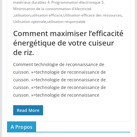
matériaux durables 4. Programmation électronique 5.
Minimisation de la consommation d'électricité
,
utilisation
,
utilisation efficace
,
Utilisation efficace des ressources
,
Utilisation optimale
,
utilisation responsable
Comment maximiser l’efficacité
énergétique de votre cuiseur
de riz.
Comment technologie de reconnaissance de
cuisson. »>technologie de reconnaissance de
cuisson. »>technologie de reconnaissance de
cuisson. »>technologie de reconnaissance de
cuisson. »>technologie de reconnaissance
Read More
A Propos