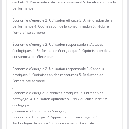
déchets 4. Préservation de l'environnement 5. Amélioration de la
performance
,
Économie d'énergie 2. Utilisation efficace 3. Amélioration de la
performance 4. Optimisation de la consommation 5. Réduire
l'empreinte carbone
,
Économie d'énergie 2. Utilisation responsable 3. Astuces
écologiques 4. Performance énergétique 5. Optimisation de la
consommation électrique
,
Économie d'énergie 2. Utilisation responsable 3. Conseils
pratiques 4. Optimisation des ressources 5. Réduction de
l'empreinte carbone
,
Économie d'énergie: 2. Astuces pratiques: 3. Entretien et
nettoyage: 4. Utilisation optimale: 5. Choix du cuiseur de riz
écologique:
,
Économies
,
Économies d'énergie
,
Économies d'énergie 2. Appareils électroménagers 3.
Technologie de pointe 4. Cuisine saine 5. Durabilité