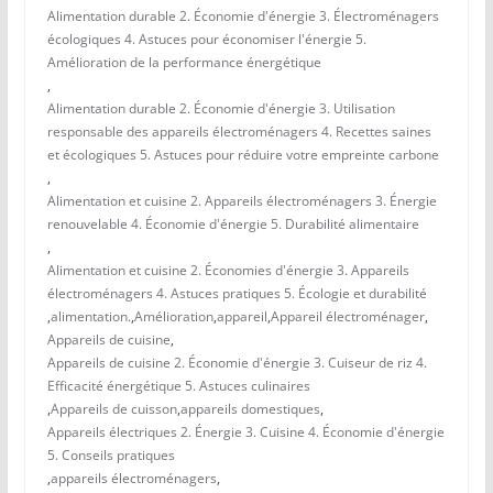
Alimentation durable 2. Économie d'énergie 3. Électroménagers
écologiques 4. Astuces pour économiser l'énergie 5.
Amélioration de la performance énergétique
,
Alimentation durable 2. Économie d'énergie 3. Utilisation
responsable des appareils électroménagers 4. Recettes saines
et écologiques 5. Astuces pour réduire votre empreinte carbone
,
Alimentation et cuisine 2. Appareils électroménagers 3. Énergie
renouvelable 4. Économie d'énergie 5. Durabilité alimentaire
,
Alimentation et cuisine 2. Économies d'énergie 3. Appareils
électroménagers 4. Astuces pratiques 5. Écologie et durabilité
,
alimentation.
,
Amélioration
,
appareil
,
Appareil électroménager
,
Appareils de cuisine
,
Appareils de cuisine 2. Économie d'énergie 3. Cuiseur de riz 4.
Efficacité énergétique 5. Astuces culinaires
,
Appareils de cuisson
,
appareils domestiques
,
Appareils électriques 2. Énergie 3. Cuisine 4. Économie d'énergie
5. Conseils pratiques
,
appareils électroménagers
,