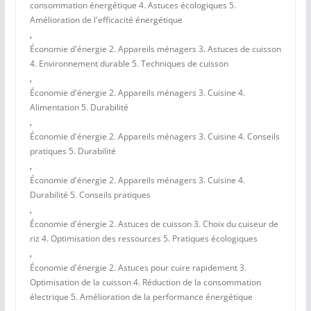
consommation énergétique 4. Astuces écologiques 5.
Amélioration de l'efficacité énergétique
,
Économie d'énergie 2. Appareils ménagers 3. Astuces de cuisson
4. Environnement durable 5. Techniques de cuisson
,
Économie d'énergie 2. Appareils ménagers 3. Cuisine 4.
Alimentation 5. Durabilité
,
Économie d'énergie 2. Appareils ménagers 3. Cuisine 4. Conseils
pratiques 5. Durabilité
,
Économie d'énergie 2. Appareils ménagers 3. Cuisine 4.
Durabilité 5. Conseils pratiques
,
Économie d'énergie 2. Astuces de cuisson 3. Choix du cuiseur de
riz 4. Optimisation des ressources 5. Pratiques écologiques
,
Économie d'énergie 2. Astuces pour cuire rapidement 3.
Optimisation de la cuisson 4. Réduction de la consommation
électrique 5. Amélioration de la performance énergétique