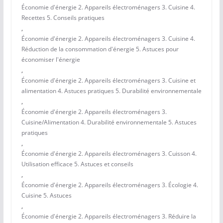
Économie d'énergie 2. Appareils électroménagers 3. Cuisine 4.
Recettes 5. Conseils pratiques
,
Économie d'énergie 2. Appareils électroménagers 3. Cuisine 4.
Réduction de la consommation d'énergie 5. Astuces pour
économiser l'énergie
,
Économie d'énergie 2. Appareils électroménagers 3. Cuisine et
alimentation 4. Astuces pratiques 5. Durabilité environnementale
,
Économie d'énergie 2. Appareils électroménagers 3.
Cuisine/Alimentation 4. Durabilité environnementale 5. Astuces
pratiques
,
Économie d'énergie 2. Appareils électroménagers 3. Cuisson 4.
Utilisation efficace 5. Astuces et conseils
,
Économie d'énergie 2. Appareils électroménagers 3. Écologie 4.
Cuisine 5. Astuces
,
Économie d'énergie 2. Appareils électroménagers 3. Réduire la