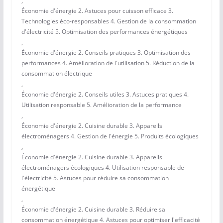
,
Économie d'énergie 2. Astuces pour cuisson efficace 3.
Technologies éco-responsables 4. Gestion de la consommation
d'électricité 5. Optimisation des performances énergétiques
,
Économie d'énergie 2. Conseils pratiques 3. Optimisation des
performances 4. Amélioration de l'utilisation 5. Réduction de la
consommation électrique
,
Économie d'énergie 2. Conseils utiles 3. Astuces pratiques 4.
Utilisation responsable 5. Amélioration de la performance
,
Économie d'énergie 2. Cuisine durable 3. Appareils
électroménagers 4. Gestion de l'énergie 5. Produits écologiques
,
Économie d'énergie 2. Cuisine durable 3. Appareils
électroménagers écologiques 4. Utilisation responsable de
l'électricité 5. Astuces pour réduire sa consommation
énergétique
,
Économie d'énergie 2. Cuisine durable 3. Réduire sa
consommation énergétique 4. Astuces pour optimiser l'efficacité