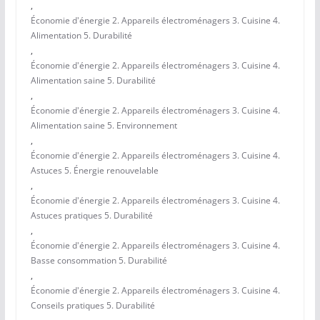
,
Économie d'énergie 2. Appareils électroménagers 3. Cuisine 4.
Alimentation 5. Durabilité
,
Économie d'énergie 2. Appareils électroménagers 3. Cuisine 4.
Alimentation saine 5. Durabilité
,
Économie d'énergie 2. Appareils électroménagers 3. Cuisine 4.
Alimentation saine 5. Environnement
,
Économie d'énergie 2. Appareils électroménagers 3. Cuisine 4.
Astuces 5. Énergie renouvelable
,
Économie d'énergie 2. Appareils électroménagers 3. Cuisine 4.
Astuces pratiques 5. Durabilité
,
Économie d'énergie 2. Appareils électroménagers 3. Cuisine 4.
Basse consommation 5. Durabilité
,
Économie d'énergie 2. Appareils électroménagers 3. Cuisine 4.
Conseils pratiques 5. Durabilité