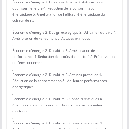
Économie d'énergie 2. Cuisson efficiente 3. Astuces pour
optimiser l'énergie 4. Réduction de la consommation
énergétique 5. Amélioration de l'efficacité énergétique du
cuiseur de riz
,
Économie d'énergie 2. Design écologique 3. Utilisation durable 4.
Amélioration du rendement 5. Astuces pratiques
,
Économie d'énergie 2. Durabilité 3. Amélioration de la
performance 4. Réduction des coûts d'électricité 5. Préservation
de l'environnement
,
Économie d'énergie 2. Durabilité 3. Astuces pratiques 4.
Réduction de la consommation 5. Meilleures performances
énergétiques
,
Économie d'énergie 2. Durabilité 3. Conseils pratiques 4.
Améliorer les performances 5. Réduire la consommation
électrique
,
Économie d'énergie 2. Durabilité 3. Conseils pratiques 4.