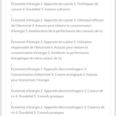
Économie d'énergie 2. Appareils de cuisine 3. Techniques de
cuisson 4. Durabilité 5. Astuces culinaires
,
Économie d'énergie 2. Appareils de cuisine 3. Utilisation efficace
de l'électricité 4. Astuces pour réduire la consommation
d'énergie 5. Amélioration de la performance des cuiseurs de riz
,
Économie d'énergie 2. Appareils de cuisine 3. Utilisation
responsable de l'électricité 4. Astuces pour réduire la
consommation d'énergie 5. Améliorer la performance
énergétique de votre cuiseur de riz
,
Économie d'énergie 2. Appareils électroménagers 3.
Consommation d'électricité 4. Cuisine écologique 5. Astuces
pour économiser l'énergie
,
Économie d'énergie 2. Appareils électroménagers 3. Cuiseur de
riz 4. Durabilité 5. Conseils pratiques
,
Économie d'énergie 2. Appareils électroménagers 3. Cuiseurs de
riz 4. Durabilité 5. Conseils pratiques