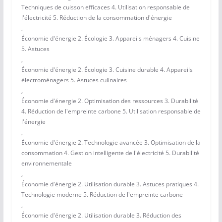
Techniques de cuisson efficaces 4. Utilisation responsable de
l'électricité 5. Réduction de la consommation d'énergie
,
Économie d'énergie 2. Écologie 3. Appareils ménagers 4. Cuisine
5. Astuces
,
Économie d'énergie 2. Écologie 3. Cuisine durable 4. Appareils
électroménagers 5. Astuces culinaires
,
Économie d'énergie 2. Optimisation des ressources 3. Durabilité
4. Réduction de l'empreinte carbone 5. Utilisation responsable de
l'énergie
,
Économie d'énergie 2. Technologie avancée 3. Optimisation de la
consommation 4. Gestion intelligente de l'électricité 5. Durabilité
environnementale
,
Économie d'énergie 2. Utilisation durable 3. Astuces pratiques 4.
Technologie moderne 5. Réduction de l'empreinte carbone
,
Économie d'énergie 2. Utilisation durable 3. Réduction des