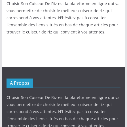
Choisir Son Cuiseur De Riz est la plateforme en ligne qui va
vous permettre de choisir le meilleur cuiseur de riz qui
correspond à vos attentes. N'hésitez pas à consulter
l'ensemble des liens situés en bas de chaque articles pour
trouver le cuiseur de riz qui convient à vos attentes.
A Propos
Choisir Son Cuiseur De Riz est la plateforme en ligne qui va
vous permettre de choisir le meilleur cuiseur de riz qui
correspond à vos attentes. N'hésitez pas à consulter
l'ensemble des liens situés en bas de chaque articles pour
trouver le cuiseur de riz qui convient à vos attentes.