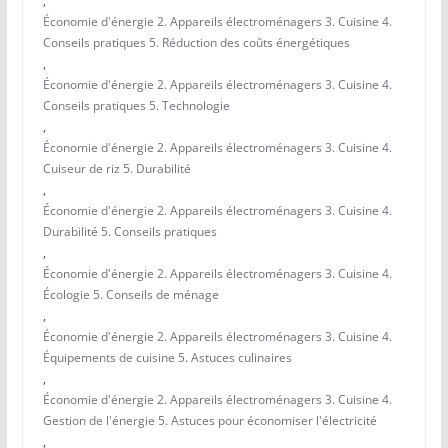
,
Économie d'énergie 2. Appareils électroménagers 3. Cuisine 4.
Conseils pratiques 5. Réduction des coûts énergétiques
,
Économie d'énergie 2. Appareils électroménagers 3. Cuisine 4.
Conseils pratiques 5. Technologie
,
Économie d'énergie 2. Appareils électroménagers 3. Cuisine 4.
Cuiseur de riz 5. Durabilité
,
Économie d'énergie 2. Appareils électroménagers 3. Cuisine 4.
Durabilité 5. Conseils pratiques
,
Économie d'énergie 2. Appareils électroménagers 3. Cuisine 4.
Écologie 5. Conseils de ménage
,
Économie d'énergie 2. Appareils électroménagers 3. Cuisine 4.
Équipements de cuisine 5. Astuces culinaires
,
Économie d'énergie 2. Appareils électroménagers 3. Cuisine 4.
Gestion de l'énergie 5. Astuces pour économiser l'électricité
,