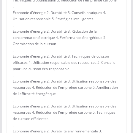
Techniques d'optimisation 5. Réduction de l'empreinte carbone
,
Économie d'énergie 2. Durabilité 3. Conseils pratiques 4.
Utilisation responsable 5. Stratégies intelligentes
,
Économie d'énergie 2. Durabilité 3. Réduction de la
consommation électrique 4. Performance énergétique 5.
Optimisation de la cuisson
,
Économie d'énergie 2. Durabilité 3. Techniques de cuisson
efficaces 4. Utilisation responsable des ressources 5. Conseils
pour une cuisson éco-responsable
,
Économie d'énergie 2. Durabilité 3. Utilisation responsable des
ressources 4. Réduction de l'empreinte carbone 5. Amélioration
de l'efficacité énergétique
,
Économie d'énergie 2. Durabilité 3. Utilisation responsable des
ressources 4. Réduction de l'empreinte carbone 5. Techniques
de cuisson efficientes
,
Économie d'énergie 2. Durabilité environnementale 3.