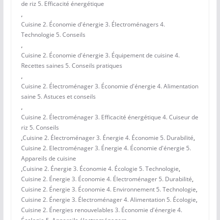
de riz 5. Efficacité énergétique
,
Cuisine 2. Économie d'énergie 3. Électroménagers 4.
Technologie 5. Conseils
,
Cuisine 2. Économie d'énergie 3. Équipement de cuisine 4.
Recettes saines 5. Conseils pratiques
,
Cuisine 2. Électroménager 3. Économie d'énergie 4. Alimentation
saine 5. Astuces et conseils
,
Cuisine 2. Électroménager 3. Efficacité énergétique 4. Cuiseur de
riz 5. Conseils
,
Cuisine 2. Électroménager 3. Énergie 4. Économie 5. Durabilité
,
Cuisine 2. Electroménager 3. Énergie 4. Économie d'énergie 5.
Appareils de cuisine
,
Cuisine 2. Énergie 3. Économie 4. Écologie 5. Technologie
,
Cuisine 2. Énergie 3. Économie 4. Électroménager 5. Durabilité
,
Cuisine 2. Énergie 3. Économie 4. Environnement 5. Technologie
,
Cuisine 2. Énergie 3. Électroménager 4. Alimentation 5. Écologie
,
Cuisine 2. Énergies renouvelables 3. Économie d'énergie 4.