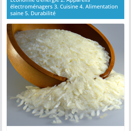
électroménagers 3. Cuisine 4. Alimentation
saine 5. Durabilité