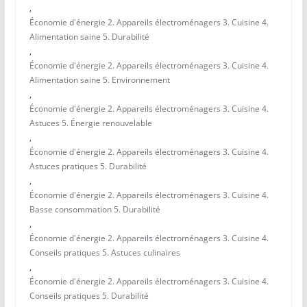
,
Économie d'énergie 2. Appareils électroménagers 3. Cuisine 4.
Alimentation saine 5. Durabilité
,
Économie d'énergie 2. Appareils électroménagers 3. Cuisine 4.
Alimentation saine 5. Environnement
,
Économie d'énergie 2. Appareils électroménagers 3. Cuisine 4.
Astuces 5. Énergie renouvelable
,
Économie d'énergie 2. Appareils électroménagers 3. Cuisine 4.
Astuces pratiques 5. Durabilité
,
Économie d'énergie 2. Appareils électroménagers 3. Cuisine 4.
Basse consommation 5. Durabilité
,
Économie d'énergie 2. Appareils électroménagers 3. Cuisine 4.
Conseils pratiques 5. Astuces culinaires
,
Économie d'énergie 2. Appareils électroménagers 3. Cuisine 4.
Conseils pratiques 5. Durabilité