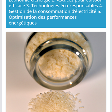
efficace 3. Technologies éco-responsables 4.
Gestion de la consommation d’électricité 5.
Optimisation des performances
énergétiques