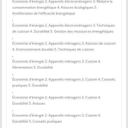
Économie d'énergie 2. Appareils électroménagers 3. Réduire la
consommation énergétique 4. Astuces écologiques 5.
Amélioration de l'efficacité énergétique
,
Économie d'énergie 2. Appareils électroménagers 3. Techniques
de cuisson 4. Durabilité 5. Gestion des ressources énergétiques
,
Économie d'énergie 2. Appareils ménagers 3. Astuces de cuisson
4. Environnement durable 5. Techniques de cuisson
,
Économie d'énergie 2. Appareils ménagers 3. Cuisine 4.
Alimentation 5. Durabilité
,
Économie d'énergie 2. Appareils ménagers 3. Cuisine 4. Conseils
pratiques 5. Durabilité
,
Économie d'énergie 2. Appareils ménagers 3. Cuisine 4.
Durabilité 5. Astuces
,
Économie d'énergie 2. Appareils ménagers 3. Cuisine 4.
Durabilité 5. Conseils pratiques
,