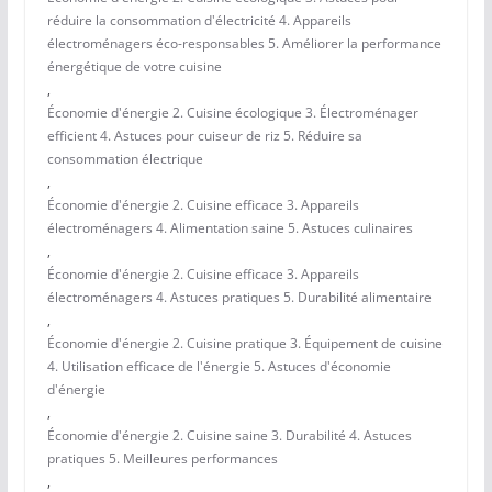
réduire la consommation d'électricité 4. Appareils
électroménagers éco-responsables 5. Améliorer la performance
énergétique de votre cuisine
,
Économie d'énergie 2. Cuisine écologique 3. Électroménager
efficient 4. Astuces pour cuiseur de riz 5. Réduire sa
consommation électrique
,
Économie d'énergie 2. Cuisine efficace 3. Appareils
électroménagers 4. Alimentation saine 5. Astuces culinaires
,
Économie d'énergie 2. Cuisine efficace 3. Appareils
électroménagers 4. Astuces pratiques 5. Durabilité alimentaire
,
Économie d'énergie 2. Cuisine pratique 3. Équipement de cuisine
4. Utilisation efficace de l'énergie 5. Astuces d'économie
d'énergie
,
Économie d'énergie 2. Cuisine saine 3. Durabilité 4. Astuces
pratiques 5. Meilleures performances
,