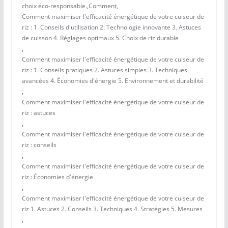
choix éco-responsable.
,
Comment
,
Comment maximiser l'efficacité énergétique de votre cuiseur de
riz : 1. Conseils d'utilisation 2. Technologie innovante 3. Astuces
de cuisson 4. Réglages optimaux 5. Choix de riz durable
,
Comment maximiser l'efficacité énergétique de votre cuiseur de
riz : 1. Conseils pratiques 2. Astuces simples 3. Techniques
avancées 4. Économies d'énergie 5. Environnement et durabilité
,
Comment maximiser l'efficacité énergétique de votre cuiseur de
riz : astuces
,
Comment maximiser l'efficacité énergétique de votre cuiseur de
riz : conseils
,
Comment maximiser l'efficacité énergétique de votre cuiseur de
riz : Économies d'énergie
,
Comment maximiser l'efficacité énergétique de votre cuiseur de
riz 1. Astuces 2. Conseils 3. Techniques 4. Stratégies 5. Mesures
,