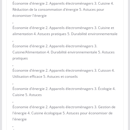
Économie d'énergie 2. Appareils électroménagers 3. Cuisine 4.
Réduction de la consommation d'énergie 5. Astuces pour
économiser l'énergie
,
Économie d'énergie 2. Appareils électroménagers 3. Cuisine et
alimentation 4. Astuces pratiques 5. Durabilité environnementale
,
Économie d'énergie 2. Appareils électroménagers 3.
Cuisine/Alimentation 4. Durabilité environnementale 5. Astuces
pratiques
,
Économie d'énergie 2. Appareils électroménagers 3. Cuisson 4.
Utilisation efficace 5. Astuces et conseils
,
Économie d'énergie 2. Appareils électroménagers 3. Écologie 4.
Cuisine 5. Astuces
,
Économie d'énergie 2. Appareils électroménagers 3. Gestion de
l'énergie 4. Cuisine écologique 5. Astuces pour économiser de
l'énergie
,