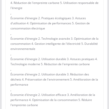
4. Réduction de l'empreinte carbone 5. Utilisation responsable de
l'énergie
,
Économie d'énergie 2. Pratiques écologiques 3. Astuces
d'utilisation 4. Optimisation de performances 5. Gestion de
consommation électrique
,
Économie d'énergie 2. Technologie avancée 3. Optimisation de la
consommation 4. Gestion intelligente de l'électricité 5. Durabilité
environnementale
,
Économie d'énergie 2. Utilisation durable 3. Astuces pratiques 4.
Technologie moderne 5. Réduction de l'empreinte carbone
,
Économie d'énergie 2. Utilisation durable 3. Réduction des
déchets 4. Préservation de l'environnement 5. Amélioration de la
performance
,
Économie d'énergie 2. Utilisation efficace 3. Amélioration de la
performance 4. Optimisation de la consommation 5. Réduire
l'empreinte carbone