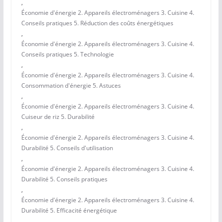
,
Économie d'énergie 2. Appareils électroménagers 3. Cuisine 4.
Conseils pratiques 5. Réduction des coûts énergétiques
,
Économie d'énergie 2. Appareils électroménagers 3. Cuisine 4.
Conseils pratiques 5. Technologie
,
Économie d'énergie 2. Appareils électroménagers 3. Cuisine 4.
Consommation d'énergie 5. Astuces
,
Économie d'énergie 2. Appareils électroménagers 3. Cuisine 4.
Cuiseur de riz 5. Durabilité
,
Économie d'énergie 2. Appareils électroménagers 3. Cuisine 4.
Durabilité 5. Conseils d'utilisation
,
Économie d'énergie 2. Appareils électroménagers 3. Cuisine 4.
Durabilité 5. Conseils pratiques
,
Économie d'énergie 2. Appareils électroménagers 3. Cuisine 4.
Durabilité 5. Efficacité énergétique
,