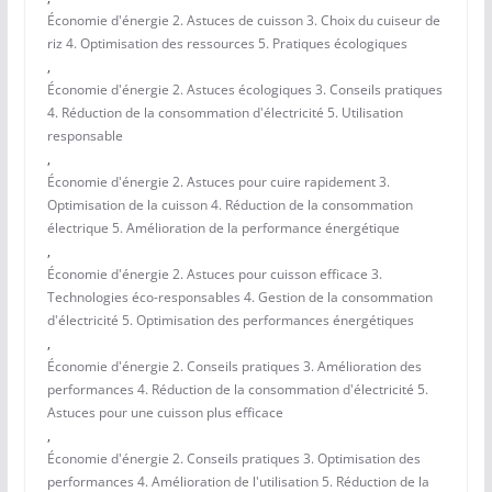
Économie d'énergie 2. Astuces de cuisson 3. Choix du cuiseur de
riz 4. Optimisation des ressources 5. Pratiques écologiques
,
Économie d'énergie 2. Astuces écologiques 3. Conseils pratiques
4. Réduction de la consommation d'électricité 5. Utilisation
responsable
,
Économie d'énergie 2. Astuces pour cuire rapidement 3.
Optimisation de la cuisson 4. Réduction de la consommation
électrique 5. Amélioration de la performance énergétique
,
Économie d'énergie 2. Astuces pour cuisson efficace 3.
Technologies éco-responsables 4. Gestion de la consommation
d'électricité 5. Optimisation des performances énergétiques
,
Économie d'énergie 2. Conseils pratiques 3. Amélioration des
performances 4. Réduction de la consommation d'électricité 5.
Astuces pour une cuisson plus efficace
,
Économie d'énergie 2. Conseils pratiques 3. Optimisation des
performances 4. Amélioration de l'utilisation 5. Réduction de la