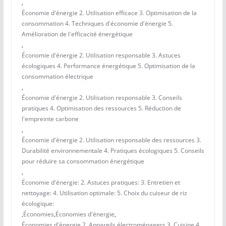
,
Économie d'énergie 2. Utilisation efficace 3. Optimisation de la
consommation 4. Techniques d'économie d'énergie 5.
Amélioration de l'efficacité énergétique
,
Économie d'énergie 2. Utilisation responsable 3. Astuces
écologiques 4. Performance énergétique 5. Optimisation de la
consommation électrique
,
Économie d'énergie 2. Utilisation responsable 3. Conseils
pratiques 4. Optimisation des ressources 5. Réduction de
l'empreinte carbone
,
Économie d'énergie 2. Utilisation responsable des ressources 3.
Durabilité environnementale 4. Pratiques écologiques 5. Conseils
pour réduire sa consommation énergétique
,
Économie d'énergie: 2. Astuces pratiques: 3. Entretien et
nettoyage: 4. Utilisation optimale: 5. Choix du cuiseur de riz
écologique:
,
Économies
,
Économies d'énergie
,
Économies d'énergie 2. Appareils électroménagers 3. Cuisine 4.