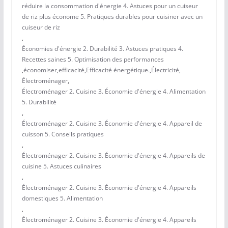
réduire la consommation d'énergie 4. Astuces pour un cuiseur
de riz plus économe 5. Pratiques durables pour cuisiner avec un
cuiseur de riz
,
Économies d'énergie 2. Durabilité 3. Astuces pratiques 4.
Recettes saines 5. Optimisation des performances
,
économiser
,
efficacité
,
Efficacité énergétique.
,
Électricité
,
Électroménager
,
Électroménager 2. Cuisine 3. Économie d'énergie 4. Alimentation
5. Durabilité
,
Électroménager 2. Cuisine 3. Économie d'énergie 4. Appareil de
cuisson 5. Conseils pratiques
,
Électroménager 2. Cuisine 3. Économie d'énergie 4. Appareils de
cuisine 5. Astuces culinaires
,
Électroménager 2. Cuisine 3. Économie d'énergie 4. Appareils
domestiques 5. Alimentation
,
Électroménager 2. Cuisine 3. Économie d'énergie 4. Appareils