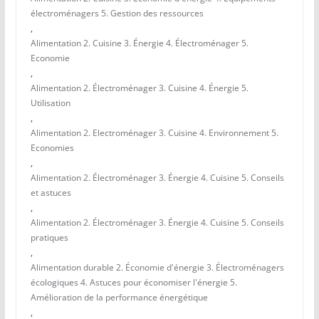
électroménagers 5. Gestion des ressources
,
Alimentation 2. Cuisine 3. Énergie 4. Électroménager 5.
Economie
,
Alimentation 2. Électroménager 3. Cuisine 4. Énergie 5.
Utilisation
,
Alimentation 2. Electroménager 3. Cuisine 4. Environnement 5.
Economies
,
Alimentation 2. Électroménager 3. Énergie 4. Cuisine 5. Conseils
et astuces
,
Alimentation 2. Électroménager 3. Énergie 4. Cuisine 5. Conseils
pratiques
,
Alimentation durable 2. Économie d'énergie 3. Électroménagers
écologiques 4. Astuces pour économiser l'énergie 5.
Amélioration de la performance énergétique
,