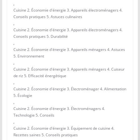
,
Cuisine 2. Économie d'énergie 3. Appareils électroménagers 4.
Conseils pratiques 5. Astuces culinaires
,
Cuisine 2. Économie d'énergie 3. Appareils électroménagers 4.
Conseils pratiques 5. Durabilité
,
Cuisine 2. Économie d'énergie 3. Appareils ménagers 4. Astuces
5. Environnement
,
Cuisine 2. Économie d'énergie 3. Appareils ménagers 4. Cuiseur
de riz 5. Efficacité énergétique
,
Cuisine 2. Économie d'énergie 3. Électroménager 4. Alimentation
5. Écologie
,
Cuisine 2. Économie d'énergie 3. Électroménagers 4.
Technologie 5. Conseils
,
Cuisine 2. Économie d'énergie 3. Équipement de cuisine 4.
Recettes saines 5. Conseils pratiques