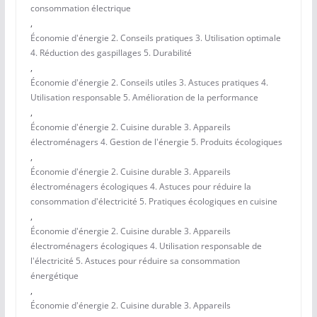
consommation électrique
,
Économie d'énergie 2. Conseils pratiques 3. Utilisation optimale
4. Réduction des gaspillages 5. Durabilité
,
Économie d'énergie 2. Conseils utiles 3. Astuces pratiques 4.
Utilisation responsable 5. Amélioration de la performance
,
Économie d'énergie 2. Cuisine durable 3. Appareils
électroménagers 4. Gestion de l'énergie 5. Produits écologiques
,
Économie d'énergie 2. Cuisine durable 3. Appareils
électroménagers écologiques 4. Astuces pour réduire la
consommation d'électricité 5. Pratiques écologiques en cuisine
,
Économie d'énergie 2. Cuisine durable 3. Appareils
électroménagers écologiques 4. Utilisation responsable de
l'électricité 5. Astuces pour réduire sa consommation
énergétique
,
Économie d'énergie 2. Cuisine durable 3. Appareils