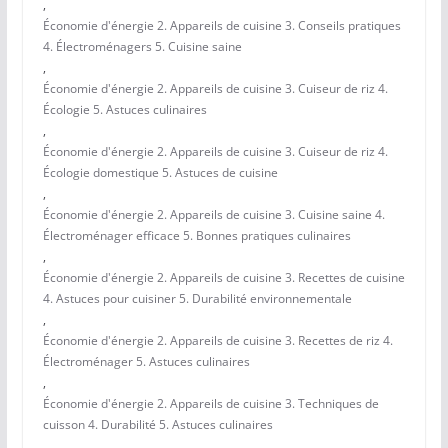
,
Économie d'énergie 2. Appareils de cuisine 3. Conseils pratiques
4. Électroménagers 5. Cuisine saine
,
Économie d'énergie 2. Appareils de cuisine 3. Cuiseur de riz 4.
Écologie 5. Astuces culinaires
,
Économie d'énergie 2. Appareils de cuisine 3. Cuiseur de riz 4.
Écologie domestique 5. Astuces de cuisine
,
Économie d'énergie 2. Appareils de cuisine 3. Cuisine saine 4.
Électroménager efficace 5. Bonnes pratiques culinaires
,
Économie d'énergie 2. Appareils de cuisine 3. Recettes de cuisine
4. Astuces pour cuisiner 5. Durabilité environnementale
,
Économie d'énergie 2. Appareils de cuisine 3. Recettes de riz 4.
Électroménager 5. Astuces culinaires
,
Économie d'énergie 2. Appareils de cuisine 3. Techniques de
cuisson 4. Durabilité 5. Astuces culinaires
,