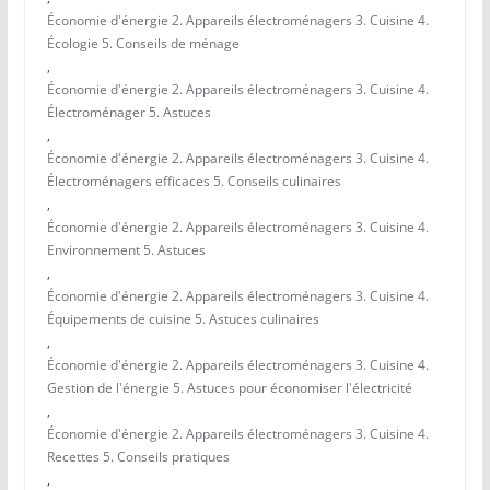
Économie d'énergie 2. Appareils électroménagers 3. Cuisine 4.
Écologie 5. Conseils de ménage
,
Économie d'énergie 2. Appareils électroménagers 3. Cuisine 4.
Électroménager 5. Astuces
,
Économie d'énergie 2. Appareils électroménagers 3. Cuisine 4.
Électroménagers efficaces 5. Conseils culinaires
,
Économie d'énergie 2. Appareils électroménagers 3. Cuisine 4.
Environnement 5. Astuces
,
Économie d'énergie 2. Appareils électroménagers 3. Cuisine 4.
Équipements de cuisine 5. Astuces culinaires
,
Économie d'énergie 2. Appareils électroménagers 3. Cuisine 4.
Gestion de l'énergie 5. Astuces pour économiser l'électricité
,
Économie d'énergie 2. Appareils électroménagers 3. Cuisine 4.
Recettes 5. Conseils pratiques
,