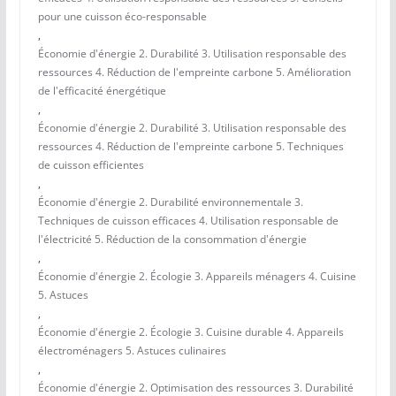
pour une cuisson éco-responsable
,
Économie d'énergie 2. Durabilité 3. Utilisation responsable des
ressources 4. Réduction de l'empreinte carbone 5. Amélioration
de l'efficacité énergétique
,
Économie d'énergie 2. Durabilité 3. Utilisation responsable des
ressources 4. Réduction de l'empreinte carbone 5. Techniques
de cuisson efficientes
,
Économie d'énergie 2. Durabilité environnementale 3.
Techniques de cuisson efficaces 4. Utilisation responsable de
l'électricité 5. Réduction de la consommation d'énergie
,
Économie d'énergie 2. Écologie 3. Appareils ménagers 4. Cuisine
5. Astuces
,
Économie d'énergie 2. Écologie 3. Cuisine durable 4. Appareils
électroménagers 5. Astuces culinaires
,
Économie d'énergie 2. Optimisation des ressources 3. Durabilité