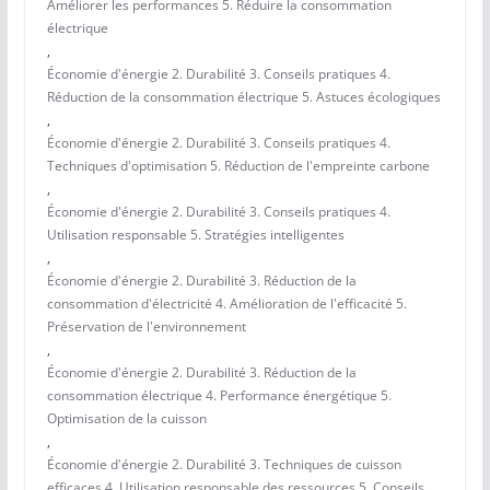
Améliorer les performances 5. Réduire la consommation
électrique
,
Économie d'énergie 2. Durabilité 3. Conseils pratiques 4.
Réduction de la consommation électrique 5. Astuces écologiques
,
Économie d'énergie 2. Durabilité 3. Conseils pratiques 4.
Techniques d'optimisation 5. Réduction de l'empreinte carbone
,
Économie d'énergie 2. Durabilité 3. Conseils pratiques 4.
Utilisation responsable 5. Stratégies intelligentes
,
Économie d'énergie 2. Durabilité 3. Réduction de la
consommation d'électricité 4. Amélioration de l'efficacité 5.
Préservation de l'environnement
,
Économie d'énergie 2. Durabilité 3. Réduction de la
consommation électrique 4. Performance énergétique 5.
Optimisation de la cuisson
,
Économie d'énergie 2. Durabilité 3. Techniques de cuisson
efficaces 4. Utilisation responsable des ressources 5. Conseils