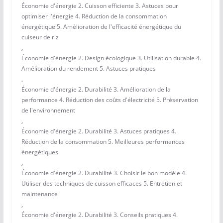
Économie d'énergie 2. Cuisson efficiente 3. Astuces pour
optimiser l'énergie 4. Réduction de la consommation
énergétique 5. Amélioration de l'efficacité énergétique du
cuiseur de riz
,
Économie d'énergie 2. Design écologique 3. Utilisation durable 4.
Amélioration du rendement 5. Astuces pratiques
,
Économie d'énergie 2. Durabilité 3. Amélioration de la
performance 4. Réduction des coûts d'électricité 5. Préservation
de l'environnement
,
Économie d'énergie 2. Durabilité 3. Astuces pratiques 4.
Réduction de la consommation 5. Meilleures performances
énergétiques
,
Économie d'énergie 2. Durabilité 3. Choisir le bon modèle 4.
Utiliser des techniques de cuisson efficaces 5. Entretien et
maintenance
,
Économie d'énergie 2. Durabilité 3. Conseils pratiques 4.