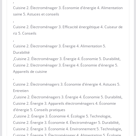
,
Cuisine 2. Électroménager 3. Économie d'énergie 4. Alimentation
saine 5. Astuces et conseils
,
Cuisine 2. Électroménager 3. Efficacité énergétique 4. Cuiseur de
riz 5. Conseils
,
Cuisine 2. Électroménager 3. Énergie 4. Alimentation 5.
Durabilité
,
Cuisine 2. Électroménager 3. Énergie 4. Économie 5. Durabilité
,
Cuisine 2. Electroménager 3. Énergie 4. Économie d'énergie 5.
Appareils de cuisine
,
Cuisine 2. Électroménagers 3. Économie d'énergie 4. Astuces 5.
Entretien
,
Cuisine 2. Électroménagers 3. Énergie 4. Économie 5. Durabilité
,
Cuisine 2. Énergie 3. Appareils électroménagers 4. Économie
d'énergie 5. Conseils pratiques
,
Cuisine 2. Énergie 3. Économie 4. Écologie 5. Technologie
,
Cuisine 2. Énergie 3. Économie 4. Électroménager 5. Durabilité
,
Cuisine 2. Énergie 3. Économie 4. Environnement 5. Technologie
,
Cuisine 2. Énergie 3. Électroménager 4. Alimentation 5. Écologie
,