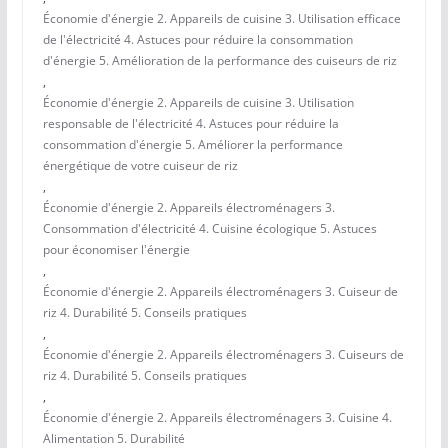
Économie d'énergie 2. Appareils de cuisine 3. Utilisation efficace
de l'électricité 4. Astuces pour réduire la consommation
d'énergie 5. Amélioration de la performance des cuiseurs de riz
,
Économie d'énergie 2. Appareils de cuisine 3. Utilisation
responsable de l'électricité 4. Astuces pour réduire la
consommation d'énergie 5. Améliorer la performance
énergétique de votre cuiseur de riz
,
Économie d'énergie 2. Appareils électroménagers 3.
Consommation d'électricité 4. Cuisine écologique 5. Astuces
pour économiser l'énergie
,
Économie d'énergie 2. Appareils électroménagers 3. Cuiseur de
riz 4. Durabilité 5. Conseils pratiques
,
Économie d'énergie 2. Appareils électroménagers 3. Cuiseurs de
riz 4. Durabilité 5. Conseils pratiques
,
Économie d'énergie 2. Appareils électroménagers 3. Cuisine 4.
Alimentation 5. Durabilité