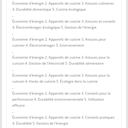
Économie d'énergie 2. Appareils de cuisine 3. Astuces culinaires
4. Durabilité domestique 5. Cuisine écologique
,
Économie d'énergie 2. Appareils de cuisine 3. Astuces et conseils
4. Électroménager écologique 5. Gestion de l'énergie
,
Économie d'énergie 2. Appareils de cuisine 3. Astuces pour
cuisiner 4. Électroménager 5. Environnement
,
Économie d'énergie 2. Appareils de cuisine 3. Astuces pour la
cuisson 4. Gestion de l'électricité 5. Durabilité alimentaire
,
Économie d'énergie 2. Appareils de cuisine 3. Astuces pour la
cuisson 4. Hacks de cuisine 5. Écologie dans la cuisine
,
Économie d'énergie 2. Appareils de cuisine 3. Conseils pour la
performance 4. Durabilité environnementale 5. Utilisation
efficace
,
Économie d'énergie 2. Appareils de cuisine 3. Conseils pratiques
4. Durabilité 5. Gestion de l'énergie