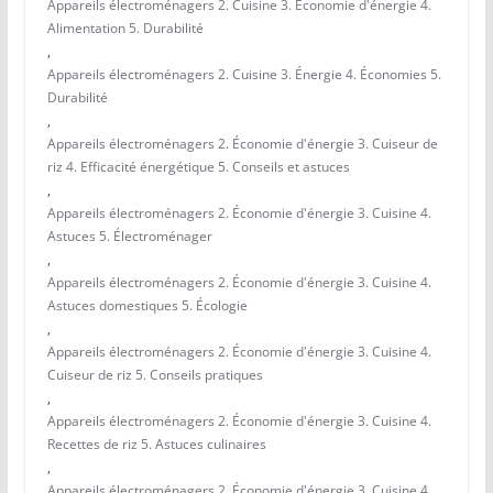
Appareils électroménagers 2. Cuisine 3. Économie d'énergie 4.
Alimentation 5. Durabilité
,
Appareils électroménagers 2. Cuisine 3. Énergie 4. Économies 5.
Durabilité
,
Appareils électroménagers 2. Économie d'énergie 3. Cuiseur de
riz 4. Efficacité énergétique 5. Conseils et astuces
,
Appareils électroménagers 2. Économie d'énergie 3. Cuisine 4.
Astuces 5. Électroménager
,
Appareils électroménagers 2. Économie d'énergie 3. Cuisine 4.
Astuces domestiques 5. Écologie
,
Appareils électroménagers 2. Économie d'énergie 3. Cuisine 4.
Cuiseur de riz 5. Conseils pratiques
,
Appareils électroménagers 2. Économie d'énergie 3. Cuisine 4.
Recettes de riz 5. Astuces culinaires
,
Appareils électroménagers 2. Économie d'énergie 3. Cuisine 4.