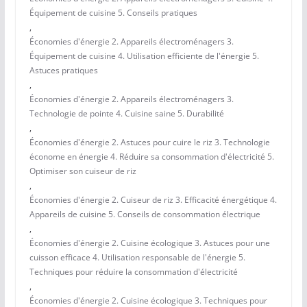
Équipement de cuisine 5. Conseils pratiques
,
Économies d'énergie 2. Appareils électroménagers 3.
Équipement de cuisine 4. Utilisation efficiente de l'énergie 5.
Astuces pratiques
,
Économies d'énergie 2. Appareils électroménagers 3.
Technologie de pointe 4. Cuisine saine 5. Durabilité
,
Économies d'énergie 2. Astuces pour cuire le riz 3. Technologie
économe en énergie 4. Réduire sa consommation d'électricité 5.
Optimiser son cuiseur de riz
,
Économies d'énergie 2. Cuiseur de riz 3. Efficacité énergétique 4.
Appareils de cuisine 5. Conseils de consommation électrique
,
Économies d'énergie 2. Cuisine écologique 3. Astuces pour une
cuisson efficace 4. Utilisation responsable de l'énergie 5.
Techniques pour réduire la consommation d'électricité
,
Économies d'énergie 2. Cuisine écologique 3. Techniques pour