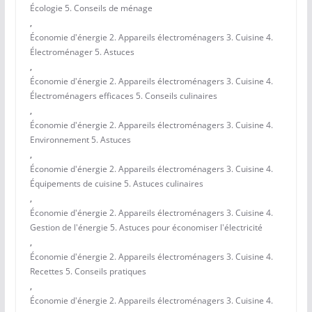
Écologie 5. Conseils de ménage
,
Économie d'énergie 2. Appareils électroménagers 3. Cuisine 4.
Électroménager 5. Astuces
,
Économie d'énergie 2. Appareils électroménagers 3. Cuisine 4.
Électroménagers efficaces 5. Conseils culinaires
,
Économie d'énergie 2. Appareils électroménagers 3. Cuisine 4.
Environnement 5. Astuces
,
Économie d'énergie 2. Appareils électroménagers 3. Cuisine 4.
Équipements de cuisine 5. Astuces culinaires
,
Économie d'énergie 2. Appareils électroménagers 3. Cuisine 4.
Gestion de l'énergie 5. Astuces pour économiser l'électricité
,
Économie d'énergie 2. Appareils électroménagers 3. Cuisine 4.
Recettes 5. Conseils pratiques
,
Économie d'énergie 2. Appareils électroménagers 3. Cuisine 4.