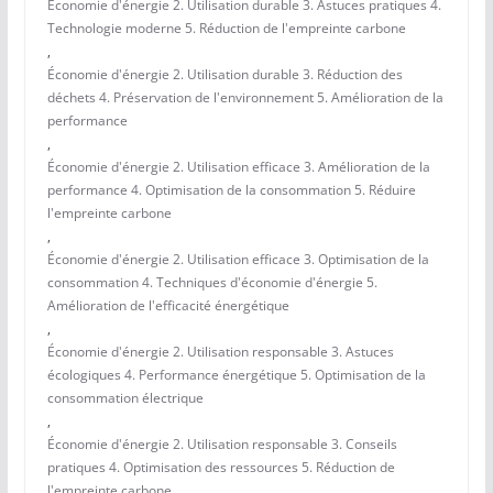
Économie d'énergie 2. Utilisation durable 3. Astuces pratiques 4.
Technologie moderne 5. Réduction de l'empreinte carbone
,
Économie d'énergie 2. Utilisation durable 3. Réduction des
déchets 4. Préservation de l'environnement 5. Amélioration de la
performance
,
Économie d'énergie 2. Utilisation efficace 3. Amélioration de la
performance 4. Optimisation de la consommation 5. Réduire
l'empreinte carbone
,
Économie d'énergie 2. Utilisation efficace 3. Optimisation de la
consommation 4. Techniques d'économie d'énergie 5.
Amélioration de l'efficacité énergétique
,
Économie d'énergie 2. Utilisation responsable 3. Astuces
écologiques 4. Performance énergétique 5. Optimisation de la
consommation électrique
,
Économie d'énergie 2. Utilisation responsable 3. Conseils
pratiques 4. Optimisation des ressources 5. Réduction de
l'empreinte carbone