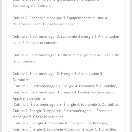
Technologie 5. Conseils
,
Cuisine 2. Économie d'énergie 3. Équipement de cuisine 4.
Recettes saines 5. Conseils pratiques
,
Cuisine 2. Électroménager 3. Économie d'énergie 4. Alimentation
saine 5. Astuces et conseils
,
Cuisine 2. Électroménager 3. Efficacité énergétique 4. Cuiseur de
riz 5. Conseils
,
Cuisine 2. Électroménager 3. Énergie 4. Alimentation 5.
Durabilité
,
Cuisine 2. Électroménager 3. Énergie 4. Économie 5. Durabilité
,
Cuisine 2. Electroménager 3. Énergie 4. Économie d'énergie 5.
Appareils de cuisine
,
Cuisine 2. Électroménagers 3. Énergie 4. Économie 5. Durabilité
,
Cuisine 2. Énergie 3. Appareils électroménagers 4. Économie
d'énergie 5. Conseils pratiques
,
Cuisine 2. Énergie 3. Économie 4. Écologie 5. Technologie
,
Cuisine 2. Énergie 3. Économie 4. Électroménager 5. Durabilité
,