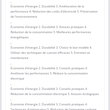
,
Économie d'énergie 2. Durabilité 3. Amélioration de la
performance 4. Réduction des coûts d'électricité 5. Préservation
de l'environnement
,
Économie d'énergie 2. Durabilité 3. Astuces pratiques 4.
Réduction de la consommation 5. Meilleures performances
énergétiques
,
Économie d'énergie 2. Durabilité 3. Choisir le bon modèle 4.
Utiliser des techniques de cuisson efficaces 5. Entretien et
maintenance
,
Économie d'énergie 2. Durabilité 3. Conseils pratiques 4.
Améliorer les performances 5. Réduire la consommation
électrique
,
Économie d'énergie 2. Durabilité 3. Conseils pratiques 4.
Réduction de la consommation électrique 5. Astuces écologiques
,
Économie d'énergie 2. Durabilité 3. Conseils pratiques 4.
Techniques d'optimisation 5. Réduction de l'empreinte carbone