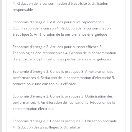
4. Réduction de la consommation d'électricité 5. Utilisation
responsable
,
Économie d'énergie 2. Astuces pour cuire rapidement 3.
Optimisation de la cuisson 4. Réduction de la consommation
électrique 5. Amélioration de la performance énergétique
,
Économie d'énergie 2. Astuces pour cuisson efficace 3.
Technologies éco-responsables 4. Gestion de la consommation
d'électricité 5. Optimisation des performances énergétiques
,
Économie d'énergie 2. Conseils pratiques 3. Amélioration des
performances 4. Réduction de la consommation d'électricité 5.
Astuces pour une cuisson plus efficace
,
Économie d'énergie 2. Conseils pratiques 3. Optimisation des
performances 4. Amélioration de l'utilisation 5. Réduction de la
consommation électrique
,
Économie d'énergie 2. Conseils pratiques 3. Utilisation optimale
4. Réduction des gaspillages 5. Durabilité