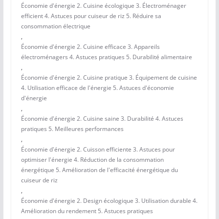
Économie d'énergie 2. Cuisine écologique 3. Électroménager
efficient 4. Astuces pour cuiseur de riz 5. Réduire sa
consommation électrique
,
Économie d'énergie 2. Cuisine efficace 3. Appareils
électroménagers 4. Astuces pratiques 5. Durabilité alimentaire
,
Économie d'énergie 2. Cuisine pratique 3. Équipement de cuisine
4. Utilisation efficace de l'énergie 5. Astuces d'économie
d'énergie
,
Économie d'énergie 2. Cuisine saine 3. Durabilité 4. Astuces
pratiques 5. Meilleures performances
,
Économie d'énergie 2. Cuisson efficiente 3. Astuces pour
optimiser l'énergie 4. Réduction de la consommation
énergétique 5. Amélioration de l'efficacité énergétique du
cuiseur de riz
,
Économie d'énergie 2. Design écologique 3. Utilisation durable 4.
Amélioration du rendement 5. Astuces pratiques