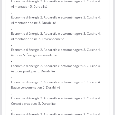
Économie d'énergie 2. Appareils électroménagers 3. Cuisine 4.
Alimentation 5. Durabilité
,
Économie d'énergie 2. Appareils électroménagers 3. Cuisine 4.
Alimentation saine 5. Durabilité
,
Économie d'énergie 2. Appareils électroménagers 3. Cuisine 4.
Alimentation saine 5. Environnement
,
Économie d'énergie 2. Appareils électroménagers 3. Cuisine 4.
Astuces 5. Énergie renouvelable
,
Économie d'énergie 2. Appareils électroménagers 3. Cuisine 4.
Astuces pratiques 5. Durabilité
,
Économie d'énergie 2. Appareils électroménagers 3. Cuisine 4.
Basse consommation 5. Durabilité
,
Économie d'énergie 2. Appareils électroménagers 3. Cuisine 4.
Conseils pratiques 5. Durabilité
,
Économie d'énergie 2. Appareils électroménagers 3. Cuisine 4.