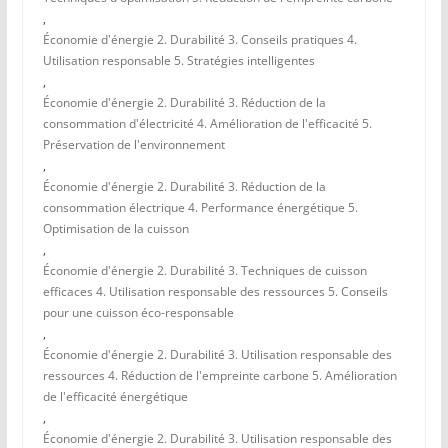
,
Économie d'énergie 2. Durabilité 3. Conseils pratiques 4.
Utilisation responsable 5. Stratégies intelligentes
,
Économie d'énergie 2. Durabilité 3. Réduction de la
consommation d'électricité 4. Amélioration de l'efficacité 5.
Préservation de l'environnement
,
Économie d'énergie 2. Durabilité 3. Réduction de la
consommation électrique 4. Performance énergétique 5.
Optimisation de la cuisson
,
Économie d'énergie 2. Durabilité 3. Techniques de cuisson
efficaces 4. Utilisation responsable des ressources 5. Conseils
pour une cuisson éco-responsable
,
Économie d'énergie 2. Durabilité 3. Utilisation responsable des
ressources 4. Réduction de l'empreinte carbone 5. Amélioration
de l'efficacité énergétique
,
Économie d'énergie 2. Durabilité 3. Utilisation responsable des