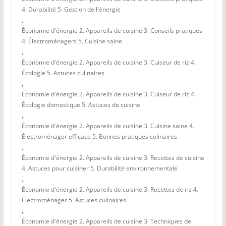
4. Durabilité 5. Gestion de l'énergie
,
Économie d'énergie 2. Appareils de cuisine 3. Conseils pratiques
4. Électroménagers 5. Cuisine saine
,
Économie d'énergie 2. Appareils de cuisine 3. Cuiseur de riz 4.
Écologie 5. Astuces culinaires
,
Économie d'énergie 2. Appareils de cuisine 3. Cuiseur de riz 4.
Écologie domestique 5. Astuces de cuisine
,
Économie d'énergie 2. Appareils de cuisine 3. Cuisine saine 4.
Électroménager efficace 5. Bonnes pratiques culinaires
,
Économie d'énergie 2. Appareils de cuisine 3. Recettes de cuisine
4. Astuces pour cuisiner 5. Durabilité environnementale
,
Économie d'énergie 2. Appareils de cuisine 3. Recettes de riz 4.
Électroménager 5. Astuces culinaires
,
Économie d'énergie 2. Appareils de cuisine 3. Techniques de