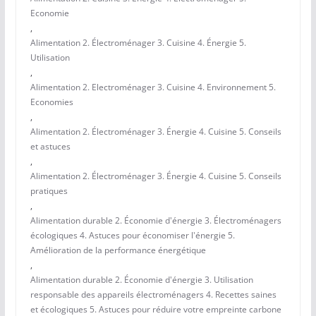
Economie
,
Alimentation 2. Électroménager 3. Cuisine 4. Énergie 5.
Utilisation
,
Alimentation 2. Electroménager 3. Cuisine 4. Environnement 5.
Economies
,
Alimentation 2. Électroménager 3. Énergie 4. Cuisine 5. Conseils
et astuces
,
Alimentation 2. Électroménager 3. Énergie 4. Cuisine 5. Conseils
pratiques
,
Alimentation durable 2. Économie d'énergie 3. Électroménagers
écologiques 4. Astuces pour économiser l'énergie 5.
Amélioration de la performance énergétique
,
Alimentation durable 2. Économie d'énergie 3. Utilisation
responsable des appareils électroménagers 4. Recettes saines
et écologiques 5. Astuces pour réduire votre empreinte carbone