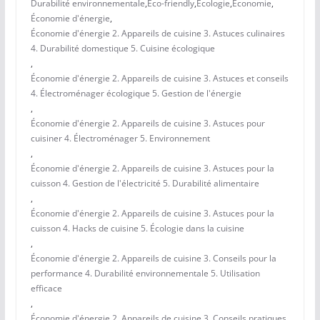
Durabilité environnementale
,
Eco-friendly
,
Écologie
,
Économie
,
Économie d'énergie
,
Économie d'énergie 2. Appareils de cuisine 3. Astuces culinaires
4. Durabilité domestique 5. Cuisine écologique
,
Économie d'énergie 2. Appareils de cuisine 3. Astuces et conseils
4. Électroménager écologique 5. Gestion de l'énergie
,
Économie d'énergie 2. Appareils de cuisine 3. Astuces pour
cuisiner 4. Électroménager 5. Environnement
,
Économie d'énergie 2. Appareils de cuisine 3. Astuces pour la
cuisson 4. Gestion de l'électricité 5. Durabilité alimentaire
,
Économie d'énergie 2. Appareils de cuisine 3. Astuces pour la
cuisson 4. Hacks de cuisine 5. Écologie dans la cuisine
,
Économie d'énergie 2. Appareils de cuisine 3. Conseils pour la
performance 4. Durabilité environnementale 5. Utilisation
efficace
,
Économie d'énergie 2. Appareils de cuisine 3. Conseils pratiques