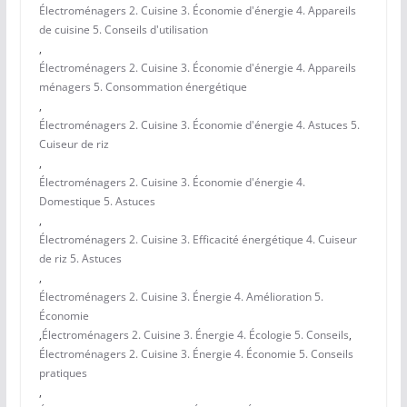
Électroménagers 2. Cuisine 3. Économie d'énergie 4. Appareils
de cuisine 5. Conseils d'utilisation
,
Électroménagers 2. Cuisine 3. Économie d'énergie 4. Appareils
ménagers 5. Consommation énergétique
,
Électroménagers 2. Cuisine 3. Économie d'énergie 4. Astuces 5.
Cuiseur de riz
,
Électroménagers 2. Cuisine 3. Économie d'énergie 4.
Domestique 5. Astuces
,
Électroménagers 2. Cuisine 3. Efficacité énergétique 4. Cuiseur
de riz 5. Astuces
,
Électroménagers 2. Cuisine 3. Énergie 4. Amélioration 5.
Économie
,
Électroménagers 2. Cuisine 3. Énergie 4. Écologie 5. Conseils
,
Électroménagers 2. Cuisine 3. Énergie 4. Économie 5. Conseils
pratiques
,