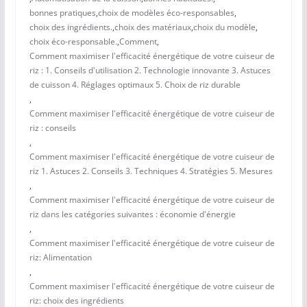
bonnes pratiques
,
choix de modèles éco-responsables
,
choix des ingrédients.
,
choix des matériaux
,
choix du modèle
,
choix éco-responsable.
,
Comment
,
Comment maximiser l'efficacité énergétique de votre cuiseur de
riz : 1. Conseils d'utilisation 2. Technologie innovante 3. Astuces
de cuisson 4. Réglages optimaux 5. Choix de riz durable
,
Comment maximiser l'efficacité énergétique de votre cuiseur de
riz : conseils
,
Comment maximiser l'efficacité énergétique de votre cuiseur de
riz 1. Astuces 2. Conseils 3. Techniques 4. Stratégies 5. Mesures
,
Comment maximiser l'efficacité énergétique de votre cuiseur de
riz dans les catégories suivantes : économie d'énergie
,
Comment maximiser l'efficacité énergétique de votre cuiseur de
riz: Alimentation
,
Comment maximiser l'efficacité énergétique de votre cuiseur de
riz: choix des ingrédients