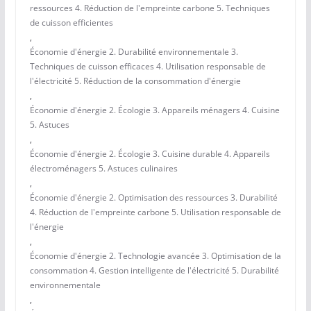
ressources 4. Réduction de l'empreinte carbone 5. Techniques
de cuisson efficientes
,
Économie d'énergie 2. Durabilité environnementale 3.
Techniques de cuisson efficaces 4. Utilisation responsable de
l'électricité 5. Réduction de la consommation d'énergie
,
Économie d'énergie 2. Écologie 3. Appareils ménagers 4. Cuisine
5. Astuces
,
Économie d'énergie 2. Écologie 3. Cuisine durable 4. Appareils
électroménagers 5. Astuces culinaires
,
Économie d'énergie 2. Optimisation des ressources 3. Durabilité
4. Réduction de l'empreinte carbone 5. Utilisation responsable de
l'énergie
,
Économie d'énergie 2. Technologie avancée 3. Optimisation de la
consommation 4. Gestion intelligente de l'électricité 5. Durabilité
environnementale
,