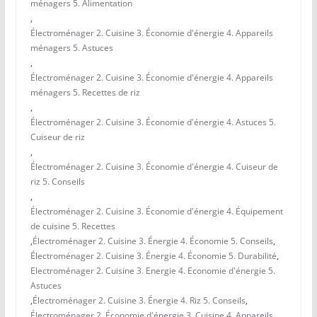
ménagers 5. Alimentation
,
Électroménager 2. Cuisine 3. Économie d'énergie 4. Appareils
ménagers 5. Astuces
,
Électroménager 2. Cuisine 3. Économie d'énergie 4. Appareils
ménagers 5. Recettes de riz
,
Électroménager 2. Cuisine 3. Économie d'énergie 4. Astuces 5.
Cuiseur de riz
,
Électroménager 2. Cuisine 3. Économie d'énergie 4. Cuiseur de
riz 5. Conseils
,
Électroménager 2. Cuisine 3. Économie d'énergie 4. Équipement
de cuisine 5. Recettes
,
Électroménager 2. Cuisine 3. Énergie 4. Économie 5. Conseils
,
Électroménager 2. Cuisine 3. Énergie 4. Économie 5. Durabilité
,
Electroménager 2. Cuisine 3. Energie 4. Economie d'énergie 5.
Astuces
,
Électroménager 2. Cuisine 3. Énergie 4. Riz 5. Conseils
,
Électroménager 2. Économie d'énergie 3. Cuisine 4. Appareils