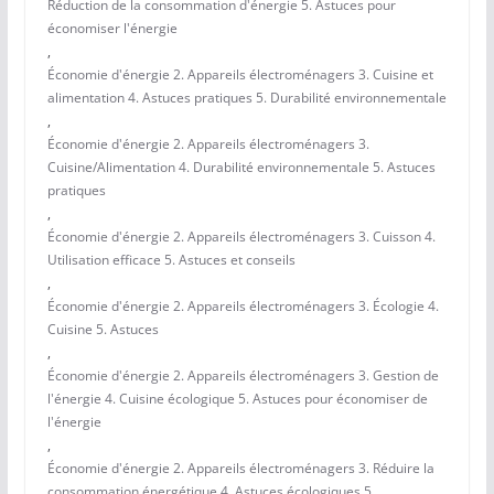
Réduction de la consommation d'énergie 5. Astuces pour
économiser l'énergie
,
Économie d'énergie 2. Appareils électroménagers 3. Cuisine et
alimentation 4. Astuces pratiques 5. Durabilité environnementale
,
Économie d'énergie 2. Appareils électroménagers 3.
Cuisine/Alimentation 4. Durabilité environnementale 5. Astuces
pratiques
,
Économie d'énergie 2. Appareils électroménagers 3. Cuisson 4.
Utilisation efficace 5. Astuces et conseils
,
Économie d'énergie 2. Appareils électroménagers 3. Écologie 4.
Cuisine 5. Astuces
,
Économie d'énergie 2. Appareils électroménagers 3. Gestion de
l'énergie 4. Cuisine écologique 5. Astuces pour économiser de
l'énergie
,
Économie d'énergie 2. Appareils électroménagers 3. Réduire la
consommation énergétique 4. Astuces écologiques 5.