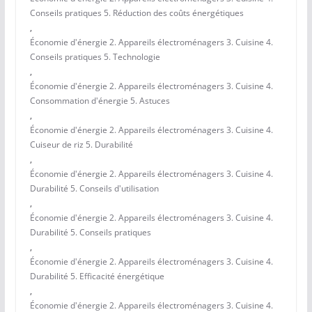
Conseils pratiques 5. Réduction des coûts énergétiques
,
Économie d'énergie 2. Appareils électroménagers 3. Cuisine 4.
Conseils pratiques 5. Technologie
,
Économie d'énergie 2. Appareils électroménagers 3. Cuisine 4.
Consommation d'énergie 5. Astuces
,
Économie d'énergie 2. Appareils électroménagers 3. Cuisine 4.
Cuiseur de riz 5. Durabilité
,
Économie d'énergie 2. Appareils électroménagers 3. Cuisine 4.
Durabilité 5. Conseils d'utilisation
,
Économie d'énergie 2. Appareils électroménagers 3. Cuisine 4.
Durabilité 5. Conseils pratiques
,
Économie d'énergie 2. Appareils électroménagers 3. Cuisine 4.
Durabilité 5. Efficacité énergétique
,
Économie d'énergie 2. Appareils électroménagers 3. Cuisine 4.