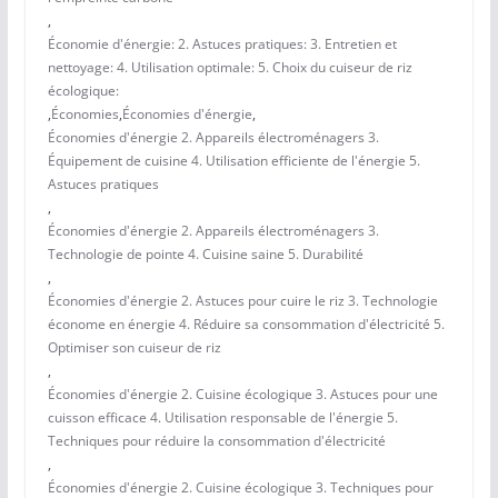
,
Économie d'énergie: 2. Astuces pratiques: 3. Entretien et
nettoyage: 4. Utilisation optimale: 5. Choix du cuiseur de riz
écologique:
,
Économies
,
Économies d'énergie
,
Économies d'énergie 2. Appareils électroménagers 3.
Équipement de cuisine 4. Utilisation efficiente de l'énergie 5.
Astuces pratiques
,
Économies d'énergie 2. Appareils électroménagers 3.
Technologie de pointe 4. Cuisine saine 5. Durabilité
,
Économies d'énergie 2. Astuces pour cuire le riz 3. Technologie
économe en énergie 4. Réduire sa consommation d'électricité 5.
Optimiser son cuiseur de riz
,
Économies d'énergie 2. Cuisine écologique 3. Astuces pour une
cuisson efficace 4. Utilisation responsable de l'énergie 5.
Techniques pour réduire la consommation d'électricité
,
Économies d'énergie 2. Cuisine écologique 3. Techniques pour