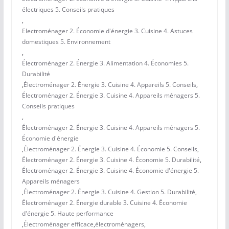
électriques 5. Conseils pratiques
,
Electroménager 2. Économie d'énergie 3. Cuisine 4. Astuces
domestiques 5. Environnement
,
Électroménager 2. Énergie 3. Alimentation 4. Économies 5.
Durabilité
,
Électroménager 2. Énergie 3. Cuisine 4. Appareils 5. Conseils
,
Électroménager 2. Énergie 3. Cuisine 4. Appareils ménagers 5.
Conseils pratiques
,
Électroménager 2. Énergie 3. Cuisine 4. Appareils ménagers 5.
Économie d'énergie
,
Électroménager 2. Énergie 3. Cuisine 4. Économie 5. Conseils
,
Électroménager 2. Énergie 3. Cuisine 4. Économie 5. Durabilité
,
Électroménager 2. Énergie 3. Cuisine 4. Économie d'énergie 5.
Appareils ménagers
,
Électroménager 2. Énergie 3. Cuisine 4. Gestion 5. Durabilité
,
Électroménager 2. Énergie durable 3. Cuisine 4. Économie
d'énergie 5. Haute performance
,
Électroménager efficace
,
électroménagers
,