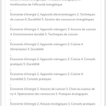
Amélioration de l'efficacité énergétique
,
Économie d'énergie 2. Appareils électroménagers 3. Techniques
de cuisson 4. Durabilité 5. Gestion des ressources énergétiques
,
Économie d'énergie 2. Appareils ménagers 3. Astuces de cuisson
4. Environnement durable 5. Techniques de cuisson
,
Économie d'énergie 2. Appareils ménagers 3. Cuisine 4.
Alimentation 5. Durabilité
,
Économie d'énergie 2. Appareils ménagers 3. Cuisine 4. Conseils
pratiques 5. Durabilité
,
Économie d'énergie 2. Appareils ménagers 3. Cuisine 4.
Durabilité 5. Conseils pratiques
,
Économie d'énergie 2. Astuces de cuisson 3. Choix du cuiseur de
riz 4. Optimisation des ressources 5. Pratiques écologiques
,
Économie d'énergie 2. Astuces écologiques 3. Conseils pratiques