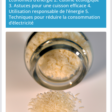
3. Astuces pour une cuisson efficace 4.
Utilisation responsable de l’énergie 5.
Techniques pour réduire la consommation
d’électricité