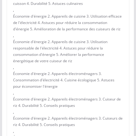
cuisson 4. Durabilité 5. Astuces culinaires
,
Économie d'énergie 2. Appareils de cuisine 3. Utilisation efficace
de l'électricité 4. Astuces pour réduire la consommation
d'énergie 5. Amélioration de la performance des cuiseurs de riz
,
Économie d'énergie 2. Appareils de cuisine 3. Utilisation
responsable de l'électricité 4. Astuces pour réduire la
consommation d'énergie 5. Améliorer la performance
énergétique de votre cuiseur de riz
,
Économie d'énergie 2. Appareils électroménagers 3.
Consommation d'électricité 4. Cuisine écologique 5. Astuces
pour économiser l'énergie
,
Économie d'énergie 2. Appareils électroménagers 3. Cuiseur de
riz 4. Durabilité 5. Conseils pratiques
,
Économie d'énergie 2. Appareils électroménagers 3. Cuiseurs de
riz 4. Durabilité 5. Conseils pratiques
,