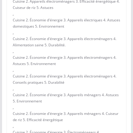
Cuisine 2. Appareils électroménagers 3. Efficacité énergétique 4.
Cuiseur de riz 5. Astuces
,
Cuisine 2. Économie d'énergie 3. Appareils électriques 4. Astuces
domestiques 5. Environnement
,
Cuisine 2. Économie d'énergie 3. Appareils électroménagers 4.
Alimentation saine 5. Durabilité.
,
Cuisine 2. Économie d'énergie 3. Appareils électroménagers 4.
Astuces 5. Environnement
,
Cuisine 2. Économie d'énergie 3. Appareils électroménagers 4.
Conseils pratiques 5. Durabilité
,
Cuisine 2. Économie d'énergie 3. Appareils ménagers 4. Astuces
5. Environnement
,
Cuisine 2. Économie d'énergie 3. Appareils ménagers 4. Cuiseur
de riz 5. Efficacité énergétique
,
Cuisine 2. Économie d'énergie 3. Électroménagers 4.