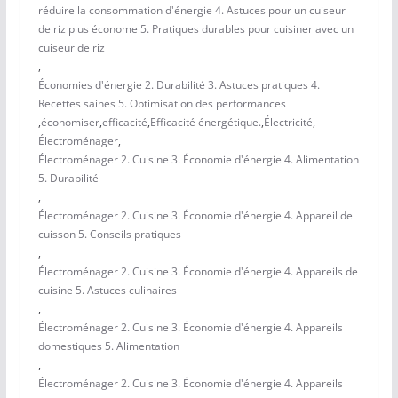
réduire la consommation d'énergie 4. Astuces pour un cuiseur
de riz plus économe 5. Pratiques durables pour cuisiner avec un
cuiseur de riz
,
Économies d'énergie 2. Durabilité 3. Astuces pratiques 4.
Recettes saines 5. Optimisation des performances
,
économiser
,
efficacité
,
Efficacité énergétique.
,
Électricité
,
Électroménager
,
Électroménager 2. Cuisine 3. Économie d'énergie 4. Alimentation
5. Durabilité
,
Électroménager 2. Cuisine 3. Économie d'énergie 4. Appareil de
cuisson 5. Conseils pratiques
,
Électroménager 2. Cuisine 3. Économie d'énergie 4. Appareils de
cuisine 5. Astuces culinaires
,
Électroménager 2. Cuisine 3. Économie d'énergie 4. Appareils
domestiques 5. Alimentation
,
Électroménager 2. Cuisine 3. Économie d'énergie 4. Appareils