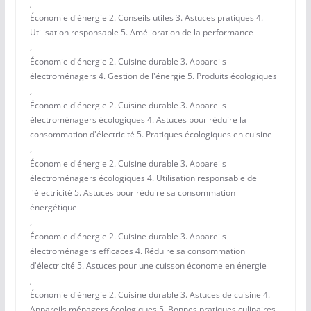
,
Économie d'énergie 2. Conseils utiles 3. Astuces pratiques 4.
Utilisation responsable 5. Amélioration de la performance
,
Économie d'énergie 2. Cuisine durable 3. Appareils
électroménagers 4. Gestion de l'énergie 5. Produits écologiques
,
Économie d'énergie 2. Cuisine durable 3. Appareils
électroménagers écologiques 4. Astuces pour réduire la
consommation d'électricité 5. Pratiques écologiques en cuisine
,
Économie d'énergie 2. Cuisine durable 3. Appareils
électroménagers écologiques 4. Utilisation responsable de
l'électricité 5. Astuces pour réduire sa consommation
énergétique
,
Économie d'énergie 2. Cuisine durable 3. Appareils
électroménagers efficaces 4. Réduire sa consommation
d'électricité 5. Astuces pour une cuisson économe en énergie
,
Économie d'énergie 2. Cuisine durable 3. Astuces de cuisine 4.
Appareils ménagers écologiques 5. Bonnes pratiques culinaires